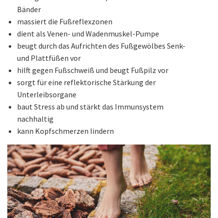
Bänder
massiert die Fußreflexzonen
dient als Venen- und Wadenmuskel-Pumpe
beugt durch das Aufrichten des Fußgewölbes Senk-
und Plattfüßen vor
hilft gegen Fußschweiß und beugt Fußpilz vor
sorgt für eine reflektorische Stärkung der
Unterleibsorgane
baut Stress ab und stärkt das Immunsystem
nachhaltig
kann Kopfschmerzen lindern