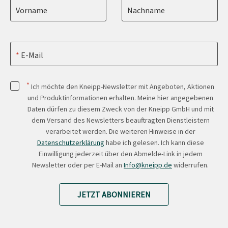
Vorname
Nachname
E-Mail
*
Ich möchte den Kneipp-Newsletter mit Angeboten, Aktionen
und Produktinformationen erhalten. Meine hier angegebenen
Daten dürfen zu diesem Zweck von der Kneipp GmbH und mit
dem Versand des Newsletters beauftragten Dienstleistern
verarbeitet werden. Die weiteren Hinweise in der
Datenschutzerklärung
habe ich gelesen. Ich kann diese
Einwilligung jederzeit über den Abmelde-Link in jedem
Newsletter oder per E-Mail an
Info@kneipp.de
widerrufen.
JETZT ABONNIEREN