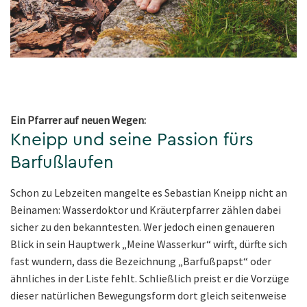
Ein Pfarrer auf neuen Wegen:
Kneipp und seine Passion fürs
Barfußlaufen
Schon zu Lebzeiten mangelte es Sebastian Kneipp nicht an
Beinamen: Wasserdoktor und Kräuterpfarrer zählen dabei
sicher zu den bekanntesten. Wer jedoch einen genaueren
Blick in sein Hauptwerk „Meine Wasserkur“ wirft, dürfte sich
fast wundern, dass die Bezeichnung „Barfußpapst“ oder
ähnliches in der Liste fehlt. Schließlich preist er die Vorzüge
dieser natürlichen Bewegungsform dort gleich seitenweise