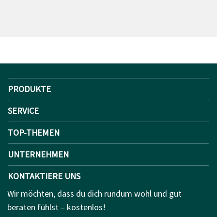
PRODUKTE
SERVICE
TOP-THEMEN
UNTERNEHMEN
KONTAKTIERE UNS
Wir möchten, dass du dich rundum wohl und gut
beraten fühlst – kostenlos!