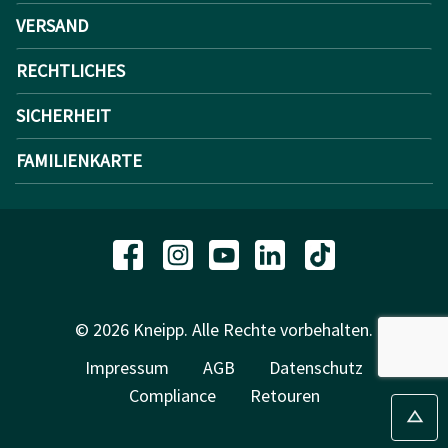
VERSAND
RECHTLICHES
SICHERHEIT
FAMILIENKARTE
© 2026 Kneipp. Alle Rechte vorbehalten.
Impressum
AGB
Datenschutz
Compliance
Retouren