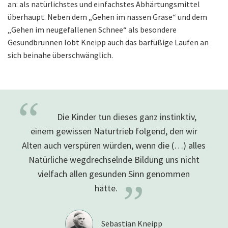
an: als natürlichstes und einfachstes Abhärtungsmittel
überhaupt. Neben dem „Gehen im nassen Grase“ und dem
„Gehen im neugefallenen Schnee“ als besondere
Gesundbrunnen lobt Kneipp auch das barfüßige Laufen an
sich beinahe überschwänglich.
“
Die Kinder tun dieses ganz instinktiv,
einem gewissen Naturtrieb folgend, den wir
Alten auch verspüren würden, wenn die (…) alles
Natürliche wegdrechselnde Bildung uns nicht
vielfach allen gesunden Sinn genommen
”
hätte.
Sebastian Kneipp