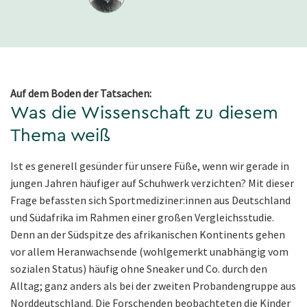
Auf dem Boden der Tatsachen:
Was die Wissenschaft zu diesem
Thema weiß
Ist es generell gesünder für unsere Füße, wenn wir gerade in
jungen Jahren häufiger auf Schuhwerk verzichten? Mit dieser
Frage befassten sich Sportmediziner:innen aus Deutschland
und Südafrika im Rahmen einer großen Vergleichsstudie.
Denn an der Südspitze des afrikanischen Kontinents gehen
vor allem Heranwachsende (wohlgemerkt unabhängig vom
sozialen Status) häufig ohne Sneaker und Co. durch den
Alltag; ganz anders als bei der zweiten Probandengruppe aus
Norddeutschland. Die Forschenden beobachteten die Kinder