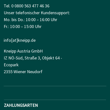
Tel. 0 0800 563 477 46 36
Unser telefonischer Kundensupport:
Mo. bis Do.: 10:00 – 16:00 Uhr
Fr.: 10:00 – 15:00 Uhr
info[at]kneipp.de
Kneipp Austria GmbH
IZ NÖ-Süd, Straße 3, Objekt 64 -
Ecopark
2355 Wiener Neudorf
ZAHLUNGSARTEN