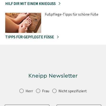
HILF DIR MIT EINEM KNIEGUSS
Fußpflege-Tipps für schöne Füße
TIPPS FÜR GEPFLEGTE FÜSSE
Kneipp Newsletter
Anrede
Herr
Frau
Nicht spezifiziert