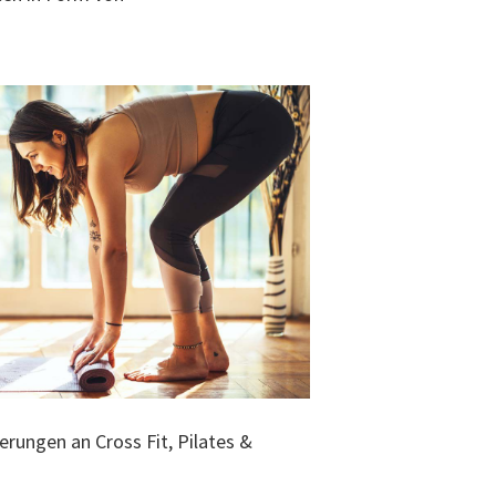
erungen an Cross Fit, Pilates &