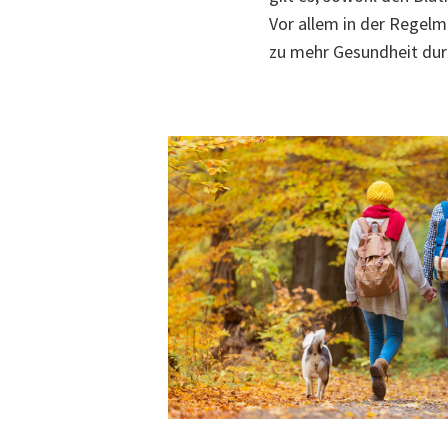
Vor allem in der Regelm
zu mehr Gesundheit du