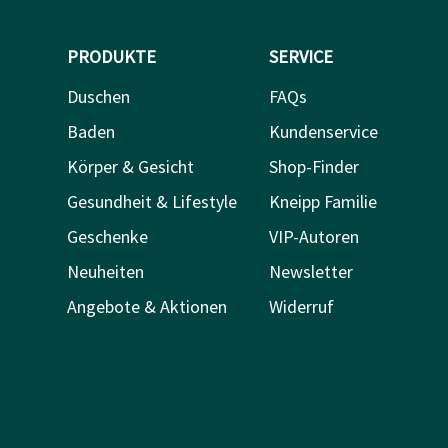
PRODUKTE
SERVICE
Duschen
FAQs
Baden
Kundenservice
Körper & Gesicht
Shop-Finder
Gesundheit & Lifestyle
Kneipp Familie
Geschenke
VIP-Autoren
Neuheiten
Newsletter
Angebote & Aktionen
Widerruf