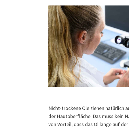
Nicht-trockene Öle ziehen natürlich a
der Hautoberfläche. Das muss kein Na
von Vorteil, dass das Öl lange auf d