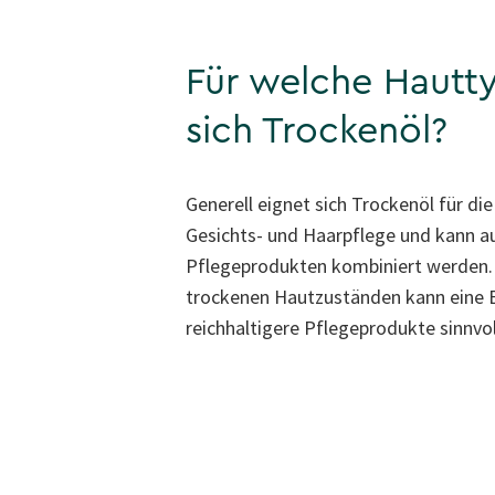
Für welche Hautt
sich Trockenöl?
Generell eignet sich Trockenöl für die
Gesichts- und Haarpflege und kann a
Pflegeprodukten kombiniert werden. 
trockenen Hautzuständen kann eine 
reichhaltigere Pflegeprodukte sinnvoll