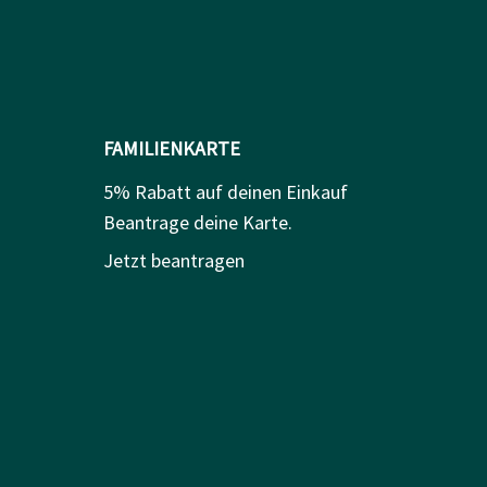
FAMILIENKARTE
5% Rabatt auf deinen Einkauf
Beantrage deine Karte.
Jetzt beantragen