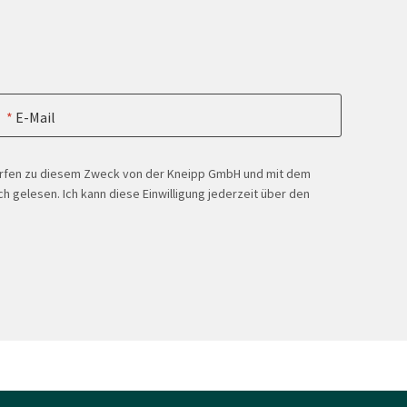
E-Mail
ürfen zu diesem Zweck von der Kneipp GmbH und mit dem
h gelesen. Ich kann diese Einwilligung jederzeit über den