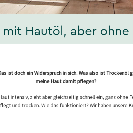
 mit Hautöl, aber ohne 
as ist doch ein Widerspruch in sich. Was also ist Trockenöl 
meine Haut damit pflegen?
aut intensiv, zieht aber gleichzeitig schnell ein, ganz ohne F
flegt und trocken. Wie das funktioniert? Wir haben unsere 