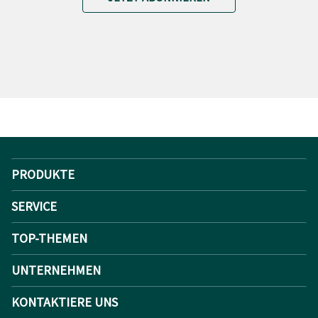
PRODUKTE
SERVICE
TOP-THEMEN
UNTERNEHMEN
KONTAKTIERE UNS