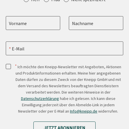
Vorname
Nachname
E-Mail
*
Ich möchte den Kneipp-Newsletter mit Angeboten, Aktionen
und Produktinformationen erhalten. Meine hier angegebenen
Daten dürfen zu diesem Zweck von der Kneipp GmbH und mit
dem Versand des Newsletters beauftragten Dienstleistern
verarbeitet werden. Die weiteren Hinweise in der
Datenschutzerklärung
habe ich gelesen. Ich kann diese
Einwilligung jederzeit über den Abmelde-Link in jedem
Newsletter oder per E-Mail an
Info@kneipp.de
widerrufen.
JETZT ABONNIEREN