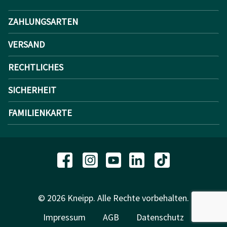
ZAHLUNGSARTEN
VERSAND
RECHTLICHES
SICHERHEIT
FAMILIENKARTE
© 2026 Kneipp. Alle Rechte vorbehalten.
Impressum
AGB
Datenschutz