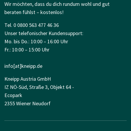
Wir möchten, dass du dich rundum wohl und gut
beraten fühlst – kostenlos!
Tel. 0 0800 563 477 46 36
Unser telefonischer Kundensupport:
Mo. bis Do.: 10:00 – 16:00 Uhr
Fr.: 10:00 – 15:00 Uhr
info[at]kneipp.de
Kneipp Austria GmbH
IZ NÖ-Süd, Straße 3, Objekt 64 -
Ecopark
2355 Wiener Neudorf