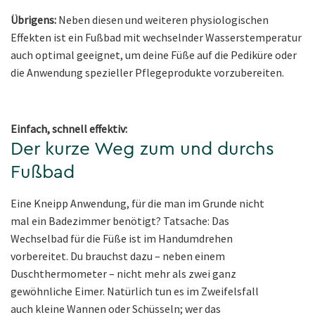
Übrigens:
Neben diesen und weiteren physiologischen
Effekten ist ein Fußbad mit wechselnder Wasserstemperatur
auch optimal geeignet, um deine Füße auf die Pediküre oder
die Anwendung spezieller Pflegeprodukte vorzubereiten.
Einfach, schnell effektiv:
Der kurze Weg zum und durchs
Fußbad
Eine Kneipp Anwendung, für die man im Grunde nicht
mal ein Badezimmer benötigt? Tatsache: Das
Wechselbad für die Füße ist im Handumdrehen
vorbereitet. Du brauchst dazu – neben einem
Duschthermometer – nicht mehr als zwei ganz
gewöhnliche Eimer. Natürlich tun es im Zweifelsfall
auch kleine Wannen oder Schüsseln; wer das