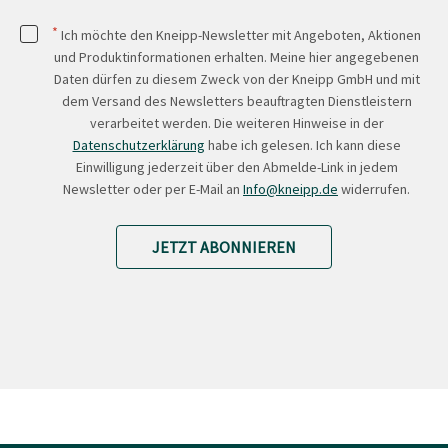
*
Ich möchte den Kneipp-Newsletter mit Angeboten, Aktionen
und Produktinformationen erhalten. Meine hier angegebenen
Daten dürfen zu diesem Zweck von der Kneipp GmbH und mit
dem Versand des Newsletters beauftragten Dienstleistern
verarbeitet werden. Die weiteren Hinweise in der
Datenschutzerklärung
habe ich gelesen. Ich kann diese
Einwilligung jederzeit über den Abmelde-Link in jedem
Newsletter oder per E-Mail an
Info@kneipp.de
widerrufen.
JETZT ABONNIEREN