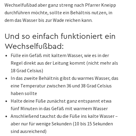
Wechselfußbad aber ganz streng nach Pfarrer Kneipp
durchführen möchte, sollte ein Behältnis nutzen, in
dem das Wasser bis zur Wade reichen kann.
Und so einfach funktioniert ein
Wechselfußbad:
Fülle ein Gefäß mit kaltem Wasser, wie es in der
Regel direkt aus der Leitung kommt (nicht mehr als
18 Grad Celsius)
In das zweite Behältnis gibst du warmes Wasser, das
eine Temperatur zwischen 36 und 38 Grad Celsius
haben sollte
Halte deine Füße zunächst ganz entspannt etwa
fünf Minuten in das Gefäß mit warmem Wasser
Anschließend tauchst du die Füße ins kalte Wasser –
aber nur für wenige Sekunden (10 bis 15 Sekunden
sind ausreichend)