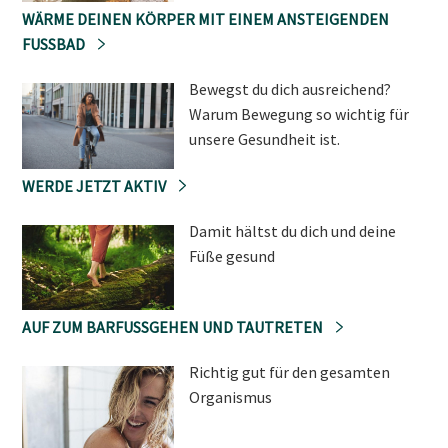
WÄRME DEINEN KÖRPER MIT EINEM ANSTEIGENDEN
FUSSBAD
Bewegst du dich ausreichend?
Warum Bewegung so wichtig für
unsere Gesundheit ist.
WERDE JETZT AKTIV
Damit hältst du dich und deine
Füße gesund
AUF ZUM BARFUSSGEHEN UND TAUTRETEN
Richtig gut für den gesamten
Organismus