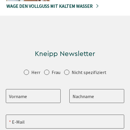
WAGE DEN VOLLGUSS MIT KALTEM WASSER
Kneipp Newsletter
Anrede
Herr
Frau
Nicht spezifiziert
Vorname
Nachname
E-Mail