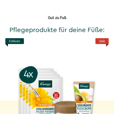
Gut zu Fuß
Pflegeprodukte für deine Füße:
Exklusiv
Sale