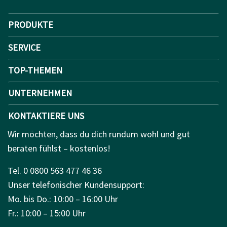
PRODUKTE
SERVICE
TOP-THEMEN
UNTERNEHMEN
KONTAKTIERE UNS
Wir möchten, dass du dich rundum wohl und gut
beraten fühlst – kostenlos!
Tel. 0 0800 563 477 46 36
Unser telefonischer Kundensupport:
Mo. bis Do.: 10:00 – 16:00 Uhr
Fr.: 10:00 – 15:00 Uhr