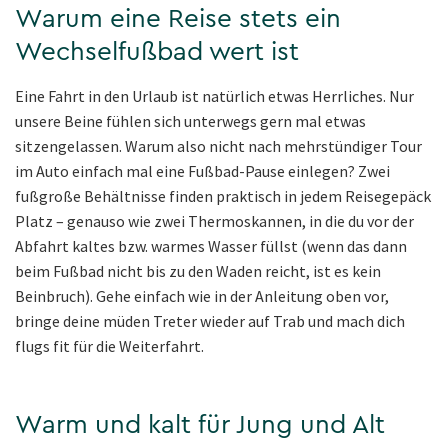
Warum eine Reise stets ein
Wechselfußbad wert ist
Eine Fahrt in den Urlaub ist natürlich etwas Herrliches. Nur
unsere Beine fühlen sich unterwegs gern mal etwas
sitzengelassen. Warum also nicht nach mehrstündiger Tour
im Auto einfach mal eine Fußbad-Pause einlegen? Zwei
fußgroße Behältnisse finden praktisch in jedem Reisegepäck
Platz – genauso wie zwei Thermoskannen, in die du vor der
Abfahrt kaltes bzw. warmes Wasser füllst (wenn das dann
beim Fußbad nicht bis zu den Waden reicht, ist es kein
Beinbruch). Gehe einfach wie in der Anleitung oben vor,
bringe deine müden Treter wieder auf Trab und mach dich
flugs fit für die Weiterfahrt.
Warm und kalt für Jung und Alt