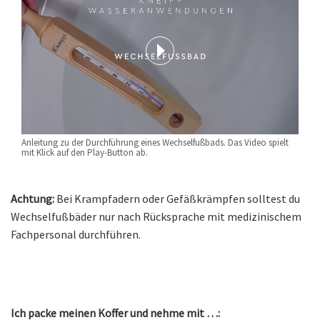
Anleitung zu der Durchführung eines Wechselfußbads. Das Video spielt
mit Klick auf den Play-Button ab.
Achtung:
Bei Krampfadern oder Gefäßkrämpfen solltest du
Wechselfußbäder nur nach Rücksprache mit medizinischem
Fachpersonal durchführen.
Ich packe meinen Koffer und nehme mit …: