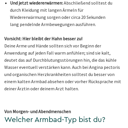
Und jetzt wiedererwärmen:
Abschließend solltest du
durch Kleidung mit langen Ärmeln für
Wiedererwärmung sorgen oder circa 20 Sekunden
lang pendelnde Armbewegungen ausführen.
Vorsicht: Hier bleibt der Hahn besser zu!
Deine Arme und Hände sollten sich vor Beginn der
Anwendung auf jeden Fall warm anfühlen; sind sie kalt,
deutet das auf Durchblutungsstörungen hin, die das kühle
Wasser eventuell verstärken kann. Auch bei Angina pectoris
und organischen Herzkrankheiten solltest du besser von
einem kalten Armbad absehen oder vorher Rücksprache mit
deiner Ärztin oder deinem Arzt halten.
Von Morgen- und Abendmenschen
Welcher Armbad-Typ bist du?