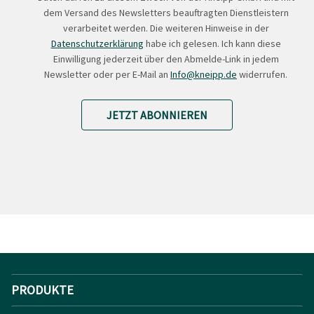
dem Versand des Newsletters beauftragten Dienstleistern
verarbeitet werden. Die weiteren Hinweise in der
Datenschutzerklärung
habe ich gelesen. Ich kann diese
Einwilligung jederzeit über den Abmelde-Link in jedem
Newsletter oder per E-Mail an
Info@kneipp.de
widerrufen.
JETZT ABONNIEREN
PRODUKTE