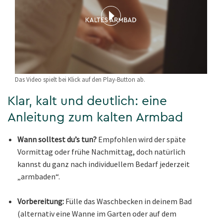
Das Video spielt bei Klick auf den Play-Button ab.
Klar, kalt und deutlich: eine
Anleitung zum kalten Armbad
Wann solltest du’s tun?
Empfohlen wird der späte
Vormittag oder frühe Nachmittag, doch natürlich
kannst du ganz nach individuellem Bedarf jederzeit
„armbaden“.
Vorbereitung:
Fülle das Waschbecken in deinem Bad
(alternativ eine Wanne im Garten oder auf dem