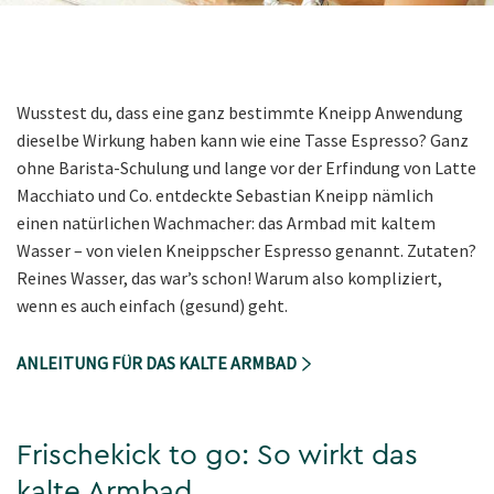
Wusstest du, dass eine ganz bestimmte Kneipp Anwendung
dieselbe Wirkung haben kann wie eine Tasse Espresso? Ganz
ohne Barista-Schulung und lange vor der Erfindung von Latte
Macchiato und Co. entdeckte Sebastian Kneipp nämlich
einen natürlichen Wachmacher: das Armbad mit kaltem
Wasser – von vielen Kneippscher Espresso genannt. Zutaten?
Reines Wasser, das war’s schon! Warum also kompliziert,
wenn es auch einfach (gesund) geht.
ANLEITUNG FÜR DAS KALTE ARMBAD
Frischekick to go: So wirkt das
kalte Armbad