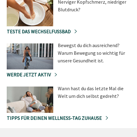
Nerviger Kopfschmerz, niedriger
Blutdruck?
TESTE DAS WECHSELFUSSBAD
Bewegst du dich ausreichend?
Warum Bewegung so wichtig für
unsere Gesundheit ist.
WERDE JETZT AKTIV
Wann hast du das letzte Mal die
Welt um dich selbst gedreht?
TIPPS FÜR DEINEN WELLNESS-TAG ZUHAUSE