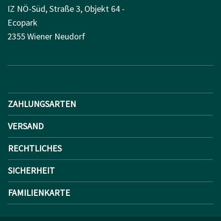
IZ NÖ-Süd, Straße 3, Objekt 64 -
Ecopark
2355 Wiener Neudorf
ZAHLUNGSARTEN
VERSAND
RECHTLICHES
SICHERHEIT
FAMILIENKARTE