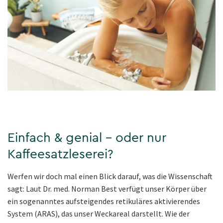
Einfach & genial – oder nur
Kaffeesatzleserei?
Werfen wir doch mal einen Blick darauf, was die Wissenschaft
sagt: Laut Dr. med. Norman Best verfügt unser Körper über
ein sogenanntes aufsteigendes retikuläres aktivierendes
System (ARAS), das unser Weckareal darstellt. Wie der