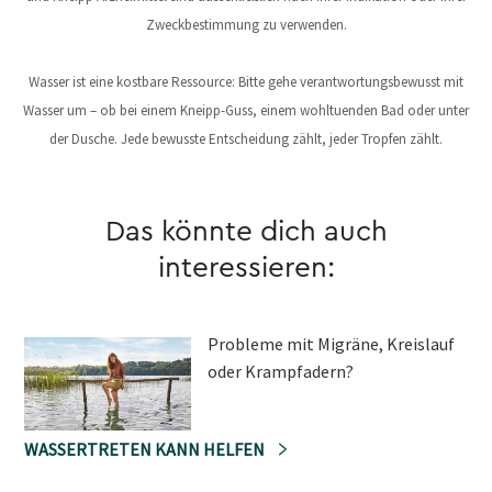
Zweckbestimmung zu verwenden.
Wasser ist eine kostbare Ressource: Bitte gehe verantwortungsbewusst mit
Wasser um – ob bei einem Kneipp-Guss, einem wohltuenden Bad oder unter
der Dusche. Jede bewusste Entscheidung zählt, jeder Tropfen zählt.
Das könnte dich auch
interessieren:
Probleme mit Migräne, Kreislauf
oder Krampfadern?
WASSERTRETEN KANN HELFEN