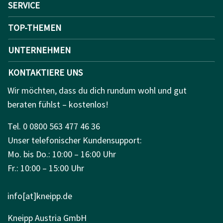
SERVICE
TOP-THEMEN
UNTERNEHMEN
KONTAKTIERE UNS
Wir möchten, dass du dich rundum wohl und gut
beraten fühlst – kostenlos!
Tel. 0 0800 563 477 46 36
Unser telefonischer Kundensupport:
Mo. bis Do.: 10:00 – 16:00 Uhr
Fr.: 10:00 – 15:00 Uhr
info[at]kneipp.de
Kneipp Austria GmbH