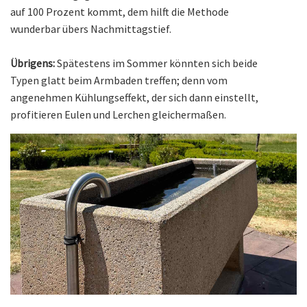
auf 100 Prozent kommt, dem hilft die Methode
wunderbar übers Nachmittagstief.
Übrigens:
Spätestens im Sommer könnten sich beide
Typen glatt beim Armbaden treffen; denn vom
angenehmen Kühlungseffekt, der sich dann einstellt,
profitieren Eulen und Lerchen gleichermaßen.