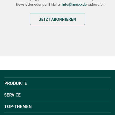
Newsletter oder per E-Mail an
Info@kneipp.de
widerrufen.
JETZT ABONNIEREN
PRODUKTE
SERVICE
TOP-THEMEN