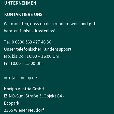
UNTERNEHMEN
KONTAKTIERE UNS
Wir möchten, dass du dich rundum wohl und gut
beraten fühlst – kostenlos!
Tel. 0 0800 563 477 46 36
Unser telefonischer Kundensupport:
Mo. bis Do.: 10:00 – 16:00 Uhr
Fr.: 10:00 – 15:00 Uhr
info[at]kneipp.de
Kneipp Austria GmbH
IZ NÖ-Süd, Straße 3, Objekt 64 -
Ecopark
2355 Wiener Neudorf