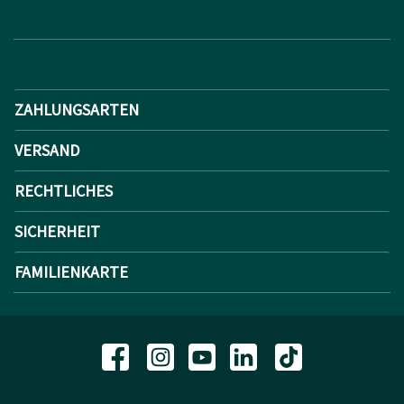
ZAHLUNGSARTEN
VERSAND
RECHTLICHES
SICHERHEIT
FAMILIENKARTE