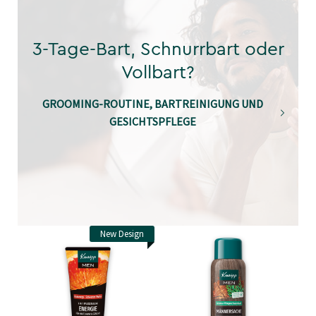
3-Tage-Bart, Schnurrbart oder
Vollbart?
GROOMING-ROUTINE, BARTREINIGUNG UND
GESICHTSPFLEGE
New Design