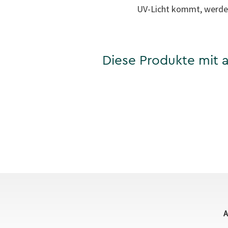
UV-Licht kommt, werden
Diese Produkte mit a
A