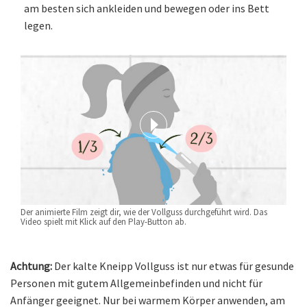
am besten sich ankleiden und bewegen oder ins Bett
legen.
Der animierte Film zeigt dir, wie der Vollguss durchgeführt wird. Das
Video spielt mit Klick auf den Play-Button ab.
Achtung:
Der kalte Kneipp Vollguss ist nur etwas für gesunde
Personen mit gutem Allgemeinbefinden und nicht für
Anfänger geeignet. Nur bei warmem Körper anwenden, am