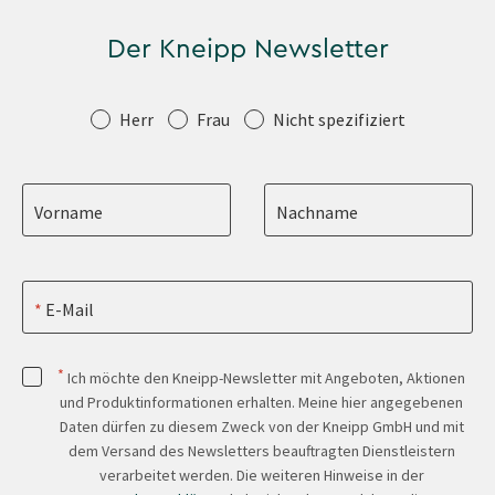
Der Kneipp Newsletter
Anrede
Herr
Frau
Nicht spezifiziert
Vorname
Nachname
E-Mail
*
Ich möchte den Kneipp-Newsletter mit Angeboten, Aktionen
und Produktinformationen erhalten. Meine hier angegebenen
Daten dürfen zu diesem Zweck von der Kneipp GmbH und mit
dem Versand des Newsletters beauftragten Dienstleistern
verarbeitet werden. Die weiteren Hinweise in der