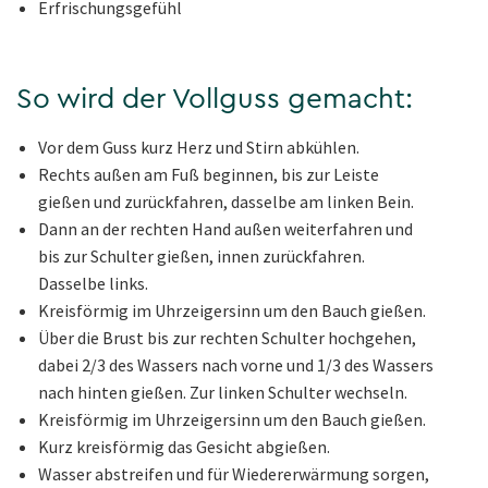
Erfrischungsgefühl
So wird der Vollguss gemacht:
Vor dem Guss kurz Herz und Stirn abkühlen.
Rechts außen am Fuß beginnen, bis zur Leiste
gießen und zurückfahren, dasselbe am linken Bein.
Dann an der rechten Hand außen weiterfahren und
bis zur Schulter gießen, innen zurückfahren.
Dasselbe links.
Kreisförmig im Uhrzeigersinn um den Bauch gießen.
Über die Brust bis zur rechten Schulter hochgehen,
dabei 2/3 des Wassers nach vorne und 1/3 des Wassers
nach hinten gießen. Zur linken Schulter wechseln.
Kreisförmig im Uhrzeigersinn um den Bauch gießen.
Kurz kreisförmig das Gesicht abgießen.
Wasser abstreifen und für Wiedererwärmung sorgen,