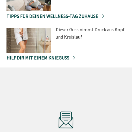
TIPPS FÜR DEINEN WELLNESS-TAG ZUHAUSE
Dieser Guss nimmt Druck aus Kopf
und Kreislauf
HILF DIR MIT EINEM KNIEGUSS