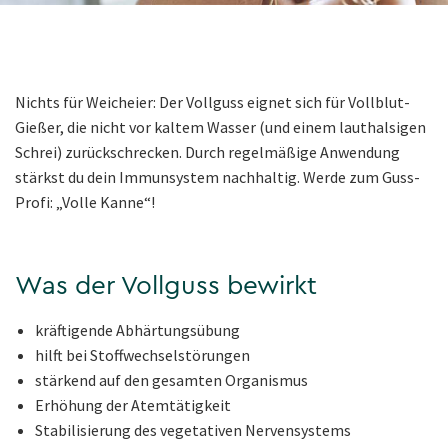
Nichts für Weicheier: Der Vollguss eignet sich für Vollblut-
Gießer, die nicht vor kaltem Wasser (und einem lauthalsigen
Schrei) zurückschrecken. Durch regelmäßige Anwendung
stärkst du dein Immunsystem nachhaltig. Werde zum Guss-
Profi: „Volle Kanne“!
Was der Vollguss bewirkt
kräftigende Abhärtungsübung
hilft bei Stoffwechselstörungen
stärkend auf den gesamten Organismus
Erhöhung der Atemtätigkeit
Stabilisierung des vegetativen Nervensystems