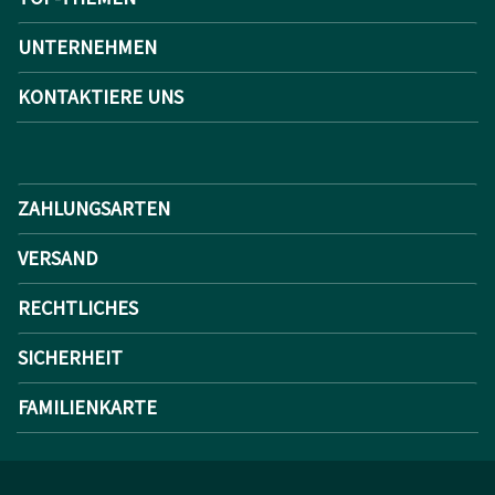
UNTERNEHMEN
KONTAKTIERE UNS
ZAHLUNGSARTEN
VERSAND
RECHTLICHES
SICHERHEIT
FAMILIENKARTE