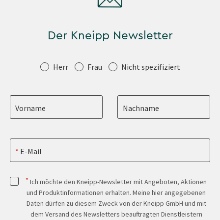
Der Kneipp Newsletter
Anrede
Herr
Frau
Nicht spezifiziert
Vorname
Nachname
E-Mail
*
Ich möchte den Kneipp-Newsletter mit Angeboten, Aktionen
und Produktinformationen erhalten. Meine hier angegebenen
Daten dürfen zu diesem Zweck von der Kneipp GmbH und mit
dem Versand des Newsletters beauftragten Dienstleistern