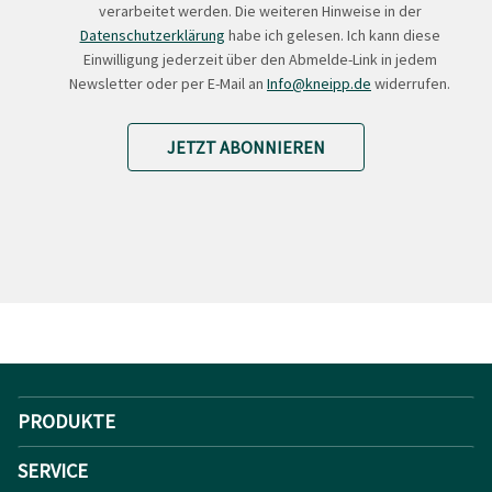
verarbeitet werden. Die weiteren Hinweise in der
Datenschutzerklärung
habe ich gelesen. Ich kann diese
Einwilligung jederzeit über den Abmelde-Link in jedem
Newsletter oder per E-Mail an
Info@kneipp.de
widerrufen.
JETZT ABONNIEREN
PRODUKTE
SERVICE