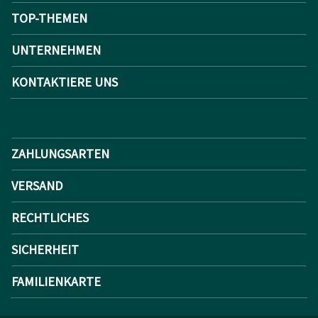
TOP-THEMEN
UNTERNEHMEN
KONTAKTIERE UNS
ZAHLUNGSARTEN
VERSAND
RECHTLICHES
SICHERHEIT
FAMILIENKARTE