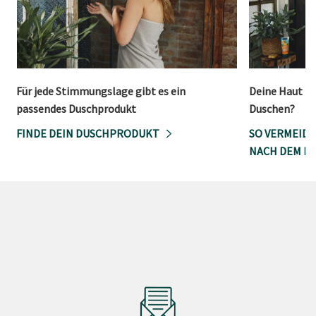
Für jede Stimmungslage gibt es ein
Deine Haut is
passendes Duschprodukt
Duschen?
FINDE DEIN DUSCHPRODUKT
SO VERMEIDE
NACH DEM D