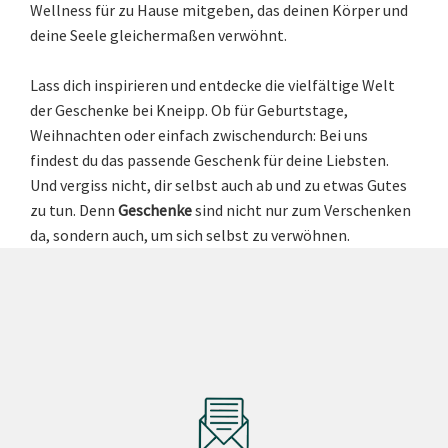
Wellness für zu Hause mitgeben, das deinen Körper und
deine Seele gleichermaßen verwöhnt.
Lass dich inspirieren und entdecke die vielfältige Welt
der Geschenke bei Kneipp. Ob für Geburtstage,
Weihnachten oder einfach zwischendurch: Bei uns
findest du das passende Geschenk für deine Liebsten.
Und vergiss nicht, dir selbst auch ab und zu etwas Gutes
zu tun. Denn
Geschenke
sind nicht nur zum Verschenken
da, sondern auch, um sich selbst zu verwöhnen.