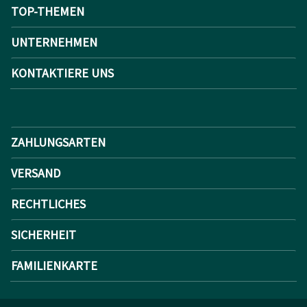
TOP-THEMEN
UNTERNEHMEN
KONTAKTIERE UNS
ZAHLUNGSARTEN
VERSAND
RECHTLICHES
SICHERHEIT
FAMILIENKARTE