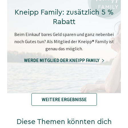
Kneipp Family: zusätzlich 5 %
Rabatt
Beim Einkauf bares Geld sparen und ganz nebenbei
noch Gutes tun? Als Mitglied der Kneipp® Family ist
genau das möglich.
WERDE MITGLIED DER KNEIPP FAMILY
WEITERE ERGEBNISSE
Diese Themen könnten dich