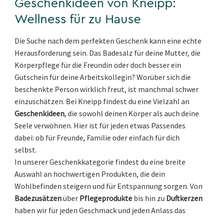
Geschenkideen von Kneipp:
Wellness für zu Hause
Die Suche nach dem perfekten Geschenk kann eine echte
Herausforderung sein. Das Badesalz für deine Mutter, die
Körperpflege für die Freundin oder doch besser ein
Gutschein für deine Arbeitskollegin? Worüber sich die
beschenkte Person wirklich freut, ist manchmal schwer
einzuschätzen. Bei Kneipp findest du eine Vielzahl an
Geschenkideen
, die sowohl deinen Körper als auch deine
Seele verwöhnen. Hier ist für jeden etwas Passendes
dabei: ob für Freunde, Familie oder einfach für dich
selbst.
In unserer Geschenkkategorie findest du eine breite
Auswahl an hochwertigen Produkten, die dein
Wohlbefinden steigern und für Entspannung sorgen. Von
Badezusätzen
über
Pflegeprodukte
bis hin zu
Duftkerzen
haben wir für jeden Geschmack und jeden Anlass das