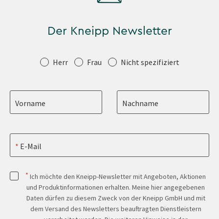
Der Kneipp Newsletter
Anrede
Herr
Frau
Nicht spezifiziert
Vorname
Nachname
E-Mail
*
Ich möchte den Kneipp-Newsletter mit Angeboten, Aktionen
und Produktinformationen erhalten. Meine hier angegebenen
Daten dürfen zu diesem Zweck von der Kneipp GmbH und mit
dem Versand des Newsletters beauftragten Dienstleistern