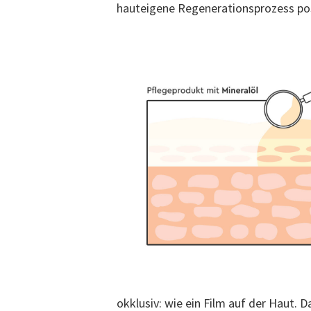
hauteigene Regenerationsprozess posit
okklusiv: wie ein Film auf der Haut. 