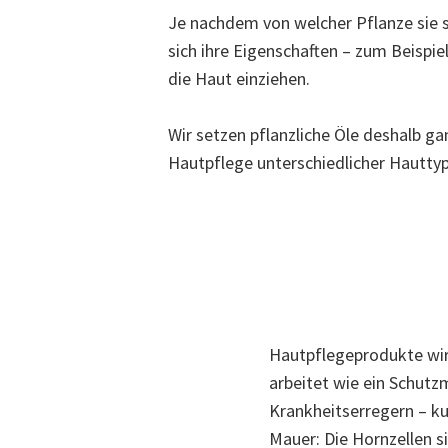
Je nachdem von welcher Pflanze sie
sich ihre Eigenschaften – zum Beispiel 
die Haut einziehen.
Wir setzen pflanzliche Öle deshalb gan
Hautpflege unterschiedlicher Hauttyp
Hautpflegeprodukte wirk
arbeitet wie ein Schutz
Krankheitserregern – kur
Mauer: Die Hornzellen s