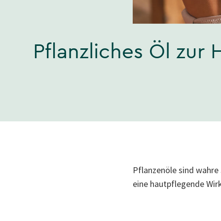
Pflanzliches Öl zur
Pflanzenöle sind wahre 
eine hautpflegende Wir