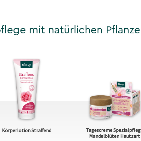
flege mit natürlichen Pflanze
Tagescreme Spezialpfleg
Körperlotion Straffend
Mandelblüten Hautzart