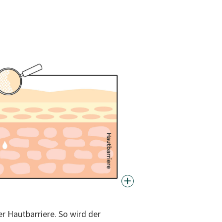
er Hautbarriere. So wird der