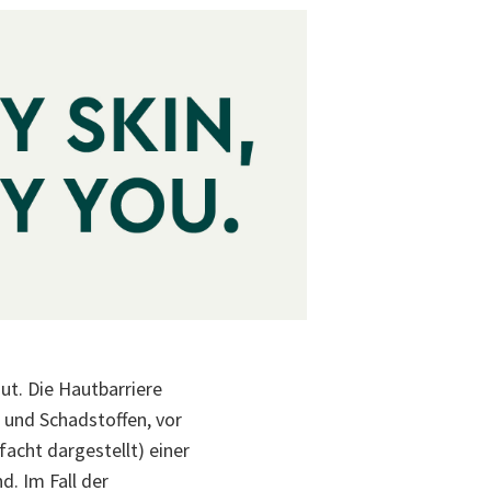
ut. Die Hautbarriere
 und Schadstoffen, vor
facht dargestellt) einer
. Im Fall der