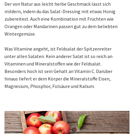
Der von Natur aus leicht herbe Geschmack lässt sich
mildern, indem du das Salat-Dressing mit etwas Honig
zubereitest. Auch eine Kombination mit Früchten wie
Orangen oder Mandarinen passen gut zu dem beliebten
Wintergemüse.
Was Vitamine angeht, ist Feldsalat der Spitzenreiter
unter allen Salaten. Kein anderer Salat ist so reich an
Vitaminen und Mineralstoffen wie der Feldsalat.
Besonders hoch ist sein Gehalt an Vitamin C. Darüber
hinaus liefert er dem Körper die Mineralstoffe Eisen,
Magnesium, Phosphor, Folsäure und Kalium.