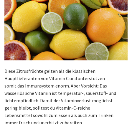
Diese Zitrusfrüchte gelten als die klassischen
Hauptlieferanten von Vitamin C und unterstützen
somit das Immunsystem enorm. Aber Vorsicht: Das
wasserlösliche Vitamin ist temperatur-, sauerstoff- und
lichtempfindlich. Damit der Vitaminverlust möglichst
gering bleibt, solltest du Vitamin-C-reiche
Lebensmittel sowohl zum Essen als auch zum Trinken
immer frisch und unerhitzt zubereiten.