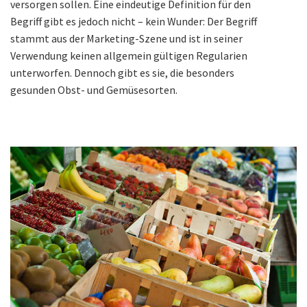
versorgen sollen. Eine eindeutige Definition für den
Begriff gibt es jedoch nicht – kein Wunder: Der Begriff
stammt aus der Marketing-Szene und ist in seiner
Verwendung keinen allgemein gültigen Regularien
unterworfen. Dennoch gibt es sie, die besonders
gesunden Obst- und Gemüsesorten.