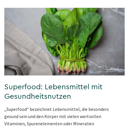
Superfood: Lebensmittel mit
Gesundheitsnutzen
„Superfood“ bezeichnet Lebensmittel, die besonders
gesund sein und den Körper mit vielen wertvollen
Vitaminen, Spurenelementen oder Mineralien