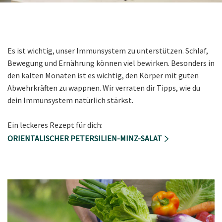
Es ist wichtig, unser Immunsystem zu unterstützen. Schlaf,
Bewegung und Ernährung können viel bewirken. Besonders in
den kalten Monaten ist es wichtig, den Körper mit guten
Abwehrkräften zu wappnen. Wir verraten dir Tipps, wie du
dein Immunsystem natürlich stärkst.
Ein leckeres Rezept für dich:
ORIENTALISCHER PETERSILIEN-MINZ-SALAT