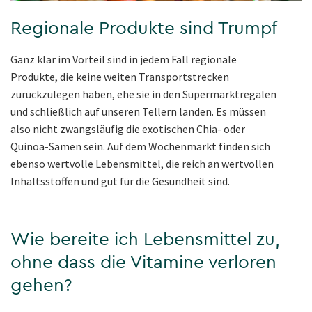
Regionale Produkte sind Trumpf
Ganz klar im Vorteil sind in jedem Fall regionale
Produkte, die keine weiten Transportstrecken
zurückzulegen haben, ehe sie in den Supermarktregalen
und schließlich auf unseren Tellern landen. Es müssen
also nicht zwangsläufig die exotischen Chia- oder
Quinoa-Samen sein. Auf dem Wochenmarkt finden sich
ebenso wertvolle Lebensmittel, die reich an wertvollen
Inhaltsstoffen und gut für die Gesundheit sind.
Wie bereite ich Lebensmittel zu,
ohne dass die Vitamine verloren
gehen?