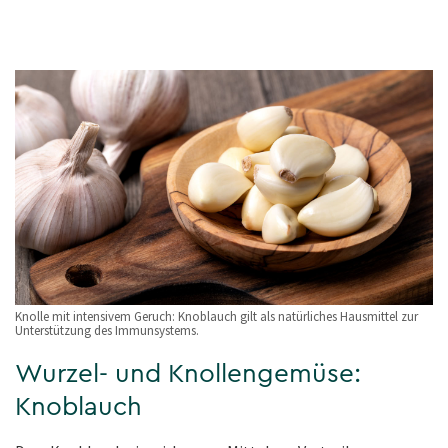
Knolle mit intensivem Geruch: Knoblauch gilt als natürliches Hausmittel zur
Unterstützung des Immunsystems.
Wurzel- und Knollengemüse:
Knoblauch