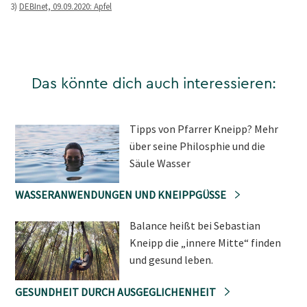
3)
DEBInet, 09.09.2020: Apfel
Das könnte dich auch interessieren:
Tipps von Pfarrer Kneipp? Mehr
über seine Philosphie und die
Säule Wasser
WASSERANWENDUNGEN UND KNEIPPGÜSSE
Balance heißt bei Sebastian
Kneipp die „innere Mitte“ finden
und gesund leben.
GESUNDHEIT DURCH AUSGEGLICHENHEIT