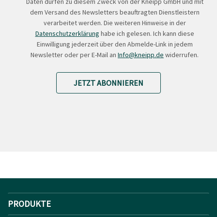
Daten dürfen zu diesem Zweck von der Kneipp GmbH und mit
dem Versand des Newsletters beauftragten Dienstleistern
verarbeitet werden. Die weiteren Hinweise in der
Datenschutzerklärung
habe ich gelesen. Ich kann diese
Einwilligung jederzeit über den Abmelde-Link in jedem
Newsletter oder per E-Mail an
Info@kneipp.de
widerrufen.
JETZT ABONNIEREN
PRODUKTE