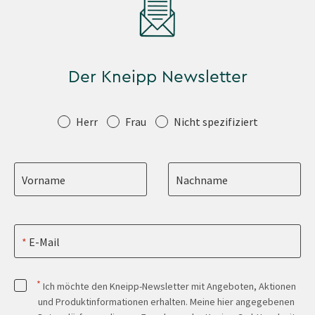
Der Kneipp Newsletter
Anrede
Herr
Frau
Nicht spezifiziert
Vorname
Nachname
E-Mail
*
Ich möchte den Kneipp-Newsletter mit Angeboten, Aktionen
und Produktinformationen erhalten. Meine hier angegebenen