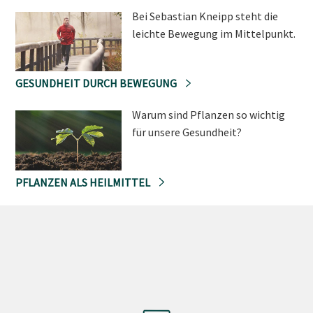
Bei Sebastian Kneipp steht die
leichte Bewegung im Mittelpunkt.
GESUNDHEIT DURCH BEWEGUNG
Warum sind Pflanzen so wichtig
für unsere Gesundheit?
PFLANZEN ALS HEILMITTEL