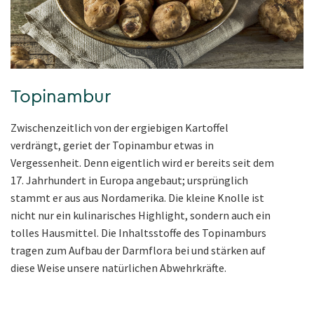
Topinambur
Zwischenzeitlich von der ergiebigen Kartoffel
verdrängt, geriet der Topinambur etwas in
Vergessenheit. Denn eigentlich wird er bereits seit dem
17. Jahrhundert in Europa angebaut; ursprünglich
stammt er aus aus Nordamerika. Die kleine Knolle ist
nicht nur ein kulinarisches Highlight, sondern auch ein
tolles Hausmittel. Die Inhaltsstoffe des Topinamburs
tragen zum Aufbau der Darmflora bei und stärken auf
diese Weise unsere natürlichen Abwehrkräfte.