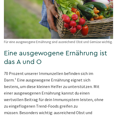
Für eine ausgewogene Ernährung sind ausreichend Obst und Gemüse wichtig.
Eine ausgewogene Ernährung ist
das A und O
70 Prozent unserer Immunzellen befinden sich im
Darm.¹ Eine ausgewogene Ernährung eignet sich
bestens, um diese kleinen Helfer zu unterstützen. Mit
einer ausgewogenen Ernährung kannst du einen
wertvollen Beitrag für dein Immunsystem leisten, ohne
zu eingeflogenen Trend-Foods greifen zu
müssen. Besonders wichtig: ausreichend Obst und