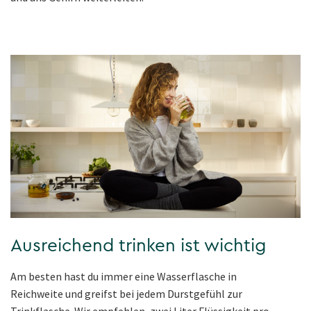
Ausreichend trinken ist wichtig
Am besten hast du immer eine Wasserflasche in
Reichweite und greifst bei jedem Durstgefühl zur