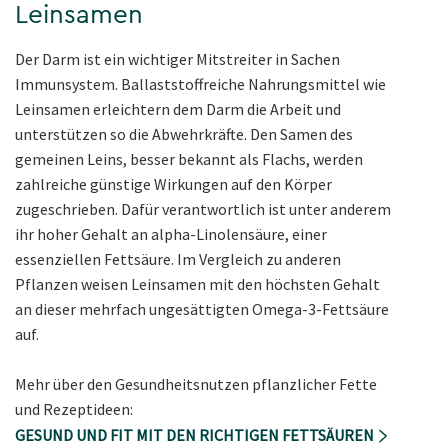
Leinsamen
Der Darm ist ein wichtiger Mitstreiter in Sachen
Immunsystem. Ballaststoffreiche Nahrungsmittel wie
Leinsamen erleichtern dem Darm die Arbeit und
unterstützen so die Abwehrkräfte. Den Samen des
gemeinen Leins, besser bekannt als Flachs, werden
zahlreiche günstige Wirkungen auf den Körper
zugeschrieben. Dafür verantwortlich ist unter anderem
ihr hoher Gehalt an alpha-Linolensäure, einer
essenziellen Fettsäure. Im Vergleich zu anderen
Pflanzen weisen Leinsamen mit den höchsten Gehalt
an dieser mehrfach ungesättigten Omega-3-Fettsäure
auf.
Mehr über den Gesundheitsnutzen pflanzlicher Fette
und Rezeptideen:
GESUND UND FIT MIT DEN RICHTIGEN FETTSÄUREN