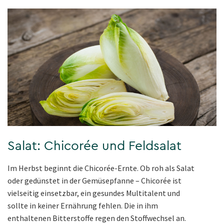
Salat: Chicorée und Feldsalat
Im Herbst beginnt die Chicorée-Ernte. Ob roh als Salat
oder gedünstet in der Gemüsepfanne – Chicorée ist
vielseitig einsetzbar, ein gesundes Multitalent und
sollte in keiner Ernährung fehlen. Die in ihm
enthaltenen Bitterstoffe regen den Stoffwechsel an.