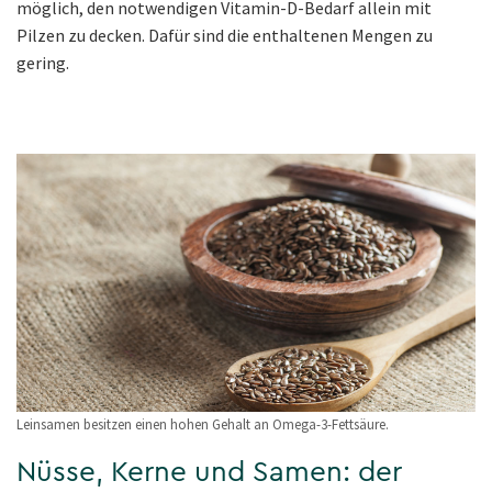
möglich, den notwendigen Vitamin-D-Bedarf allein mit
Pilzen zu decken. Dafür sind die enthaltenen Mengen zu
gering.
Leinsamen besitzen einen hohen Gehalt an Omega-3-Fettsäure.
Nüsse, Kerne und Samen: der