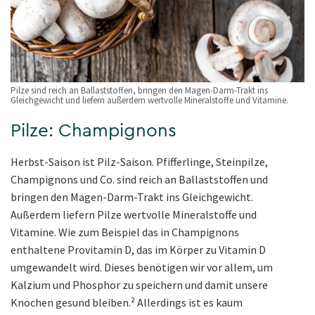
Pilze sind reich an Ballaststoffen, bringen den Magen-Darm-Trakt ins
Gleichgewicht und liefern außerdem wertvolle Mineralstoffe und Vitamine.
Pilze: Champignons
Herbst-Saison ist Pilz-Saison. Pfifferlinge, Steinpilze,
Champignons und Co. sind reich an Ballaststoffen und
bringen den Magen-Darm-Trakt ins Gleichgewicht.
Außerdem liefern Pilze wertvolle Mineralstoffe und
Vitamine. Wie zum Beispiel das in Champignons
enthaltene Provitamin D, das im Körper zu Vitamin D
umgewandelt wird. Dieses benötigen wir vor allem, um
Kalzium und Phosphor zu speichern und damit unsere
Knochen gesund bleiben.² Allerdings ist es kaum