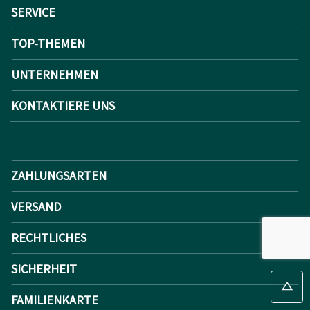
SERVICE
TOP-THEMEN
UNTERNEHMEN
KONTAKTIERE UNS
ZAHLUNGSARTEN
VERSAND
RECHTLICHES
SICHERHEIT
FAMILIENKARTE