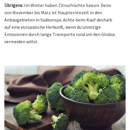
Übrigens:
Im Winter haben Zitrusfrüchte Saison. Denn
von November bis März ist Haupterntezeit in den
Anbaugebieten in Südeuropa. Achte beim Kauf deshalb
auf eine europäische Herkunft, wenn du unnötige
Emissionen durch lange Transporte rund um den Globus
vermeiden willst.