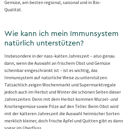
Gemüse, am besten regional, saisonal und in Bio-
Qualität.
Wie kann ich mein Immunsystem
natürlich unterstützen?
Insbesondere in der nass-kalten Jahreszeit – also genau
dann, wenn die Auswahl an frischem Obst und Gemüse
scheinbar eingeschränkt ist – ist es wichtig, das
Immunsystem auf natürliche Weise zu unterstützen.
Tatsächlich zeigen Wochenmarkt und Supermarktregale
jedoch auch im Herbst und Winter die schönen Seiten dieser
Jahreszeiten: Denn mit dem Herbst kommen Wurzel- und
Knollengemüse sowie Pilze auf den Teller. Beim Obst wird
mit der kälteren Jahreszeit die Auswahl heimischer Sorten
merklich kleiner, doch frische Äpfel und Quitten gibt es dann
sogar im Überfluss.