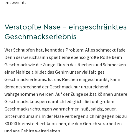
entweicht.
Verstopfte Nase – eingeschränktes
Geschmackserlebnis
Wer Schnupfen hat, kennt das Problem: Alles schmeckt fade.
Denn der Geruchssinn spielt eine ebenso große Rolle beim
Geschmack wie die Zunge. Durch das Riechen und Schmecken
einer Mahlzeit bildet das Gehirn unser vielfältiges
Geschmackserlebnis. Ist das Riechen eingeschränkt, kann
dementsprechend der Geschmack nur unzureichend
wahrgenommen werden. Auf der Zunge selbst können unsere
Geschmacksknospen nämlich lediglich die fünf groben
Geschmacksrichtungen wahrnehmen: süß, salzig, sauer,
bitter und umami. In der Nase verbergen sich hingegen bis zu
30.000 kleinste Riechknötchen, die den Geruch verarbeiten
und ans Gehirn weiterleiten.