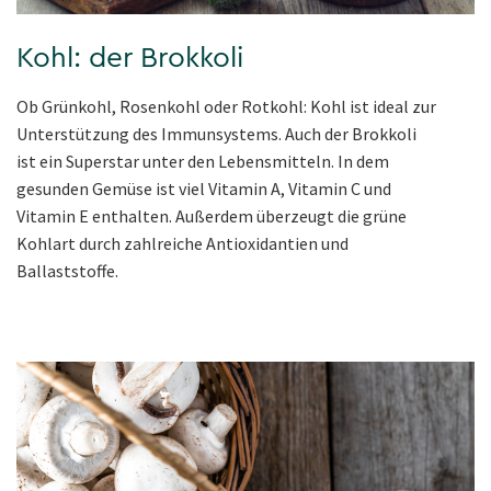
Kohl: der Brokkoli
Ob Grünkohl, Rosenkohl oder Rotkohl: Kohl ist ideal zur
Unterstützung des Immunsystems. Auch der Brokkoli
ist ein Superstar unter den Lebensmitteln. In dem
gesunden Gemüse ist viel Vitamin A, Vitamin C und
Vitamin E enthalten. Außerdem überzeugt die grüne
Kohlart durch zahlreiche Antioxidantien und
Ballaststoffe.