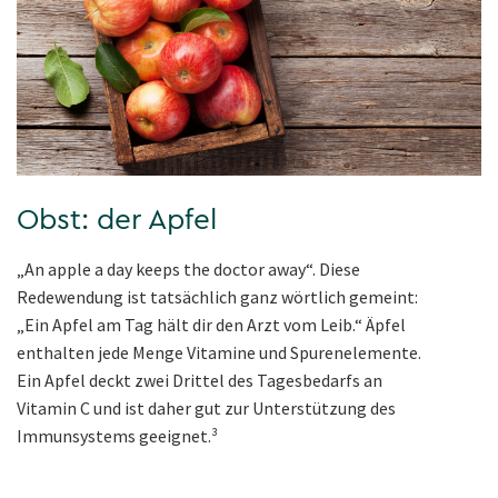
Obst: der Apfel
„An apple a day keeps the doctor away“. Diese
Redewendung ist tatsächlich ganz wörtlich gemeint:
„Ein Apfel am Tag hält dir den Arzt vom Leib.“ Äpfel
enthalten jede Menge Vitamine und Spurenelemente.
Ein Apfel deckt zwei Drittel des Tagesbedarfs an
Vitamin C und ist daher gut zur Unterstützung des
Immunsystems geeignet.³