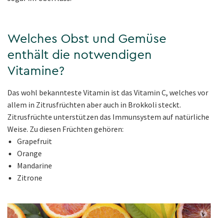
Welches Obst und Gemüse
enthält die notwendigen
Vitamine?
Das wohl bekannteste Vitamin ist das Vitamin C, welches vor
allem in Zitrusfrüchten aber auch in Brokkoli steckt.
Zitrusfrüchte unterstützen das Immunsystem auf natürliche
Weise. Zu diesen Früchten gehören:
Grapefruit
Orange
Mandarine
Zitrone