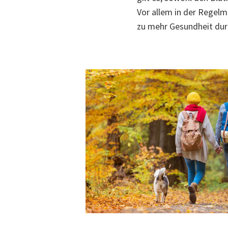
Vor allem in der Regelm
zu mehr Gesundheit du