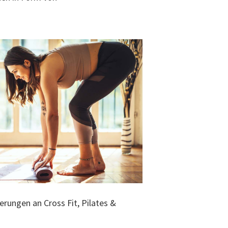
erungen an Cross Fit, Pilates &