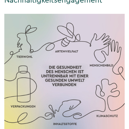
Nachhaltigkeitsengagement