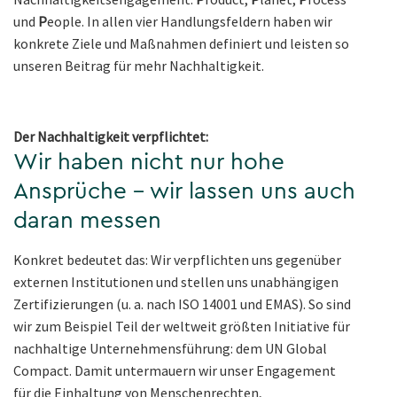
und
P
eople. In allen vier Handlungsfeldern haben wir
konkrete Ziele und Maßnahmen definiert und leisten so
unseren Beitrag für mehr Nachhaltigkeit.
Der Nachhaltigkeit verpflichtet:
Wir haben nicht nur hohe
Ansprüche – wir lassen uns auch
daran messen
Konkret bedeutet das: Wir verpflichten uns gegenüber
externen Institutionen und stellen uns unabhängigen
Zertifizierungen (u. a. nach ISO 14001 und EMAS). So sind
wir zum Beispiel Teil der weltweit größten Initiative für
nachhaltige Unternehmensführung: dem UN Global
Compact. Damit untermauern wir unser Engagement
für die Einhaltung von Menschenrechten,