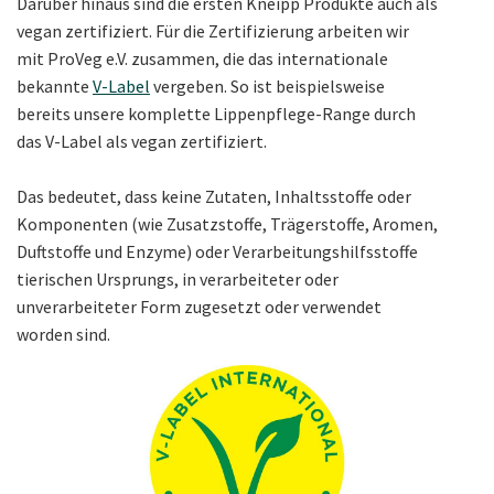
Darüber hinaus sind die ersten Kneipp Produkte auch als
vegan zertifiziert. Für die Zertifizierung arbeiten wir
mit ProVeg e.V. zusammen, die das internationale
bekannte
V-Label
vergeben. So ist beispielsweise
bereits unsere komplette Lippenpflege-Range durch
das V-Label als vegan zertifiziert.
Das bedeutet, dass keine Zutaten, Inhaltsstoffe oder
Komponenten (wie Zusatzstoffe, Trägerstoffe, Aromen,
Duftstoffe und Enzyme) oder Verarbeitungshilfsstoffe
tierischen Ursprungs, in verarbeiteter oder
unverarbeiteter Form zugesetzt oder verwendet
worden sind.