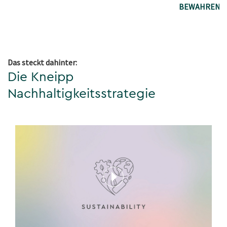
BEWAHREN
Das steckt dahinter:
Die Kneipp
Nachhaltigkeitsstrategie