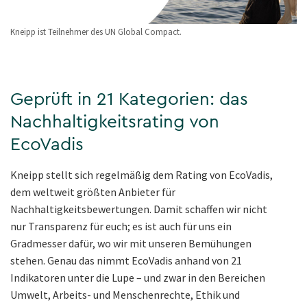
Kneipp ist Teilnehmer des UN Global Compact.
Geprüft in 21 Kategorien: das
Nachhaltigkeitsrating von
EcoVadis
Kneipp stellt sich regelmäßig dem Rating von EcoVadis,
dem weltweit größten Anbieter für
Nachhaltigkeitsbewertungen. Damit schaffen wir nicht
nur Transparenz für euch; es ist auch für uns ein
Gradmesser dafür, wo wir mit unseren Bemühungen
stehen. Genau das nimmt EcoVadis anhand von 21
Indikatoren unter die Lupe – und zwar in den Bereichen
Umwelt, Arbeits- und Menschenrechte, Ethik und