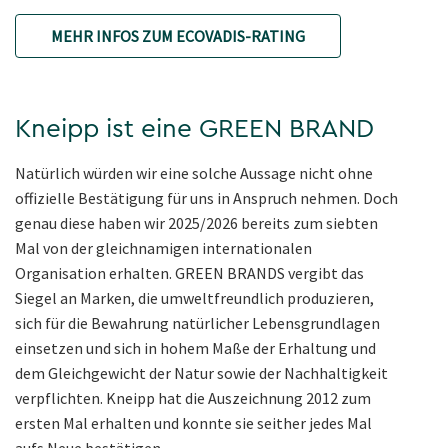
MEHR INFOS ZUM ECOVADIS-RATING
Kneipp ist eine GREEN BRAND
Natürlich würden wir eine solche Aussage nicht ohne
offizielle Bestätigung für uns in Anspruch nehmen. Doch
genau diese haben wir 2025/2026 bereits zum siebten
Mal von der gleichnamigen internationalen
Organisation erhalten. GREEN BRANDS vergibt das
Siegel an Marken, die umweltfreundlich produzieren,
sich für die Bewahrung natürlicher Lebensgrundlagen
einsetzen und sich in hohem Maße der Erhaltung und
dem Gleichgewicht der Natur sowie der Nachhaltigkeit
verpflichten. Kneipp hat die Auszeichnung 2012 zum
ersten Mal erhalten und konnte sie seither jedes Mal
aufs Neue bestätigen.