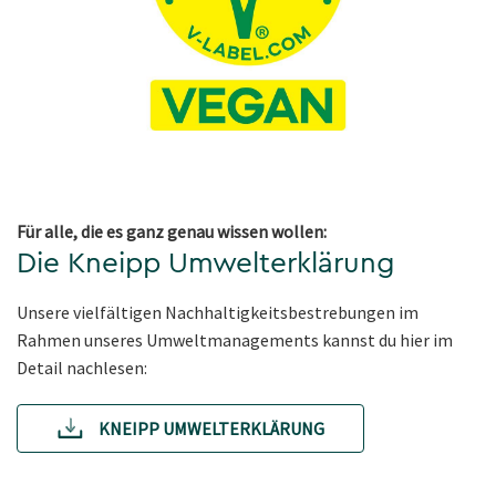
Für alle, die es ganz genau wissen wollen:
Die Kneipp Umwelterklärung
Unsere vielfältigen Nachhaltigkeitsbestrebungen im
Rahmen unseres Umweltmanagements kannst du hier im
Detail nachlesen:
KNEIPP UMWELTERKLÄRUNG