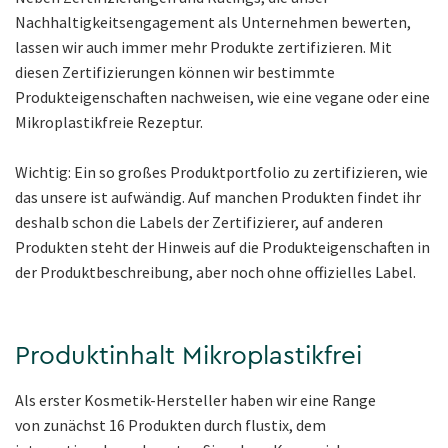
Nachhaltigkeitsengagement als Unternehmen bewerten,
lassen wir auch immer mehr Produkte zertifizieren. Mit
diesen Zertifizierungen können wir bestimmte
Produkteigenschaften nachweisen, wie eine vegane oder eine
Mikroplastikfreie Rezeptur.
Wichtig: Ein so großes Produktportfolio zu zertifizieren, wie
das unsere ist aufwändig. Auf manchen Produkten findet ihr
deshalb schon die Labels der Zertifizierer, auf anderen
Produkten steht der Hinweis auf die Produkteigenschaften in
der Produktbeschreibung, aber noch ohne offizielles Label.
Produktinhalt Mikroplastikfrei
Als erster Kosmetik-Hersteller haben wir eine Range
von zunächst 16 Produkten durch flustix, dem