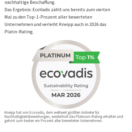
nachhaltige Beschaffung.
Das Ergebnis: EcoVadis zählt uns bereits zum vierten
Mal zu den Top-1-Prozent aller bewerteten
Unternehmen und verleiht Kneipp auch in 2026 das
Platin-Rating.
Kneipp hat von Ecovadis, dem weltweit größten Anbieter für
Nachhaltigkeitsbewertungen, wiederholt das Platinum-Rating erhalten und
gehört zum besten ein Prozent aller bewerteten Unternehmen.