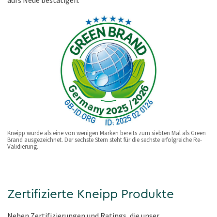
Kneipp wurde als eine von wenigen Marken bereits zum siebten Mal als Green
Brand ausgezeichnet. Der sechste Stern steht für die sechste erfolgreiche Re-
Validierung.
Zertifizierte Kneipp Produkte
Neben Zertifizierungen und Ratings, die unser