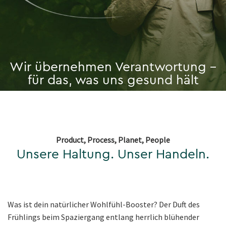
Wir übernehmen Verantwortung –
für das, was uns gesund hält
Product, Process, Planet, People
Unsere Haltung. Unser Handeln.
Was ist dein natürlicher Wohlfühl-Booster? Der Duft des
Frühlings beim Spaziergang entlang herrlich blühender