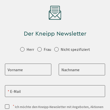
Der Kneipp Newsletter
Anrede
Herr
Frau
Nicht spezifiziert
Vorname
Nachname
E-Mail
*
Ich möchte den Kneipp-Newsletter mit Angeboten, Aktionen