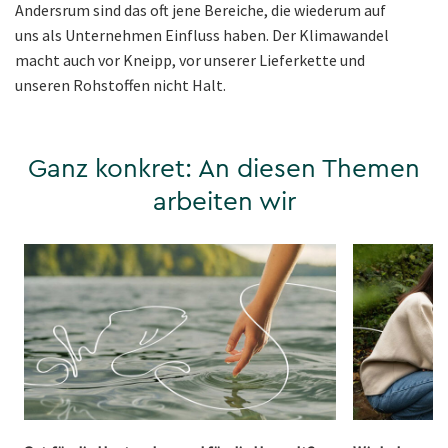
Andersrum sind das oft jene Bereiche, die wiederum auf
uns als Unternehmen Einfluss haben. Der Klimawandel
macht auch vor Kneipp, vor unserer Lieferkette und
unseren Rohstoffen nicht Halt.
Ganz konkret: An diesen Themen
arbeiten wir