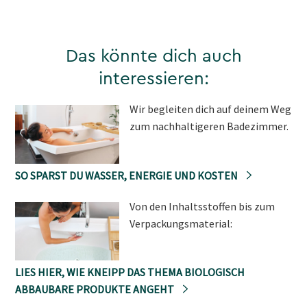
Das könnte dich auch
interessieren:
Wir begleiten dich auf deinem Weg
zum nachhaltigeren Badezimmer.
SO SPARST DU WASSER, ENERGIE UND KOSTEN
Von den Inhaltsstoffen bis zum
Verpackungsmaterial:
LIES HIER, WIE KNEIPP DAS THEMA BIOLOGISCH
ABBAUBARE PRODUKTE ANGEHT