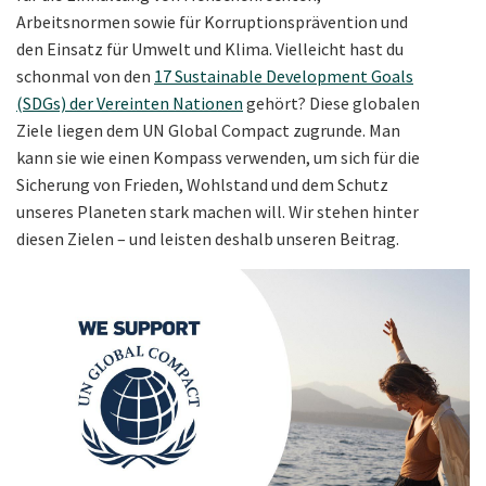
Arbeitsnormen sowie für Korruptionsprävention und
den Einsatz für Umwelt und Klima. Vielleicht hast du
schonmal von den
17 Sustainable Development Goals
(SDGs) der Vereinten Nationen
gehört? Diese globalen
Ziele liegen dem UN Global Compact zugrunde. Man
kann sie wie einen Kompass verwenden, um sich für die
Sicherung von Frieden, Wohlstand und dem Schutz
unseres Planeten stark machen will. Wir stehen hinter
diesen Zielen – und leisten deshalb unseren Beitrag.