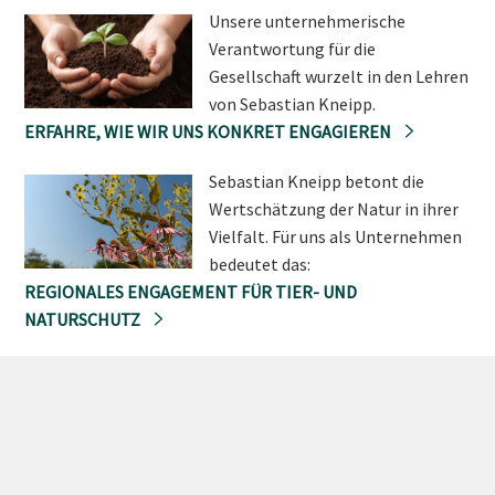
Unsere unternehmerische
Verantwortung für die
Gesellschaft wurzelt in den Lehren
von Sebastian Kneipp.
ERFAHRE, WIE WIR UNS KONKRET ENGAGIEREN
Sebastian Kneipp betont die
Wertschätzung der Natur in ihrer
Vielfalt. Für uns als Unternehmen
bedeutet das:
REGIONALES ENGAGEMENT FÜR TIER- UND
NATURSCHUTZ