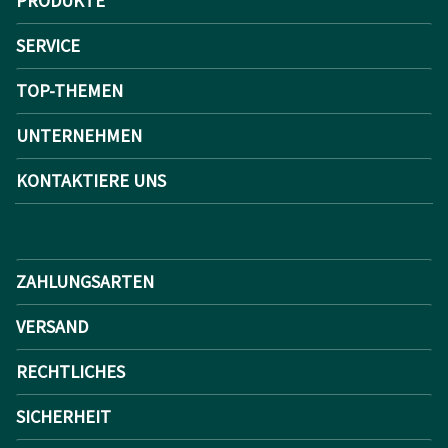
PRODUKTE
SERVICE
TOP-THEMEN
UNTERNEHMEN
KONTAKTIERE UNS
ZAHLUNGSARTEN
VERSAND
RECHTLICHES
SICHERHEIT