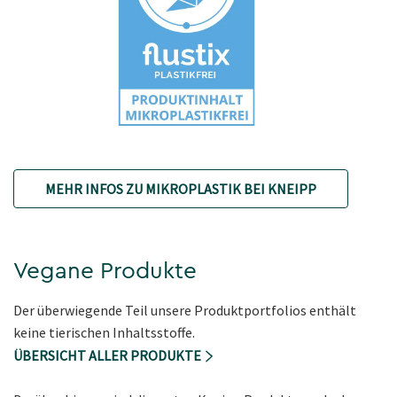
MEHR INFOS ZU MIKROPLASTIK BEI KNEIPP
Vegane Produkte
Der überwiegende Teil unsere Produktportfolios enthält
keine tierischen Inhaltsstoffe.
ÜBERSICHT ALLER PRODUKTE