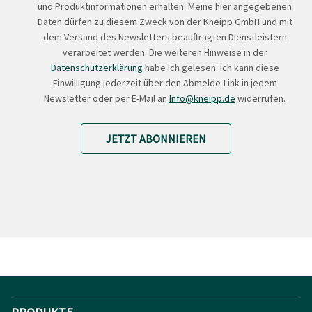
und Produktinformationen erhalten. Meine hier angegebenen
Daten dürfen zu diesem Zweck von der Kneipp GmbH und mit
dem Versand des Newsletters beauftragten Dienstleistern
verarbeitet werden. Die weiteren Hinweise in der
Datenschutzerklärung
habe ich gelesen. Ich kann diese
Einwilligung jederzeit über den Abmelde-Link in jedem
Newsletter oder per E-Mail an
Info@kneipp.de
widerrufen.
JETZT ABONNIEREN