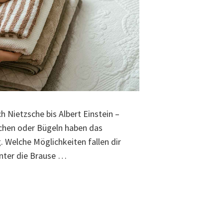
 Nietzsche bis Albert Einstein –
achen oder Bügeln haben das
 Welche Möglichkeiten fallen dir
unter die Brause …