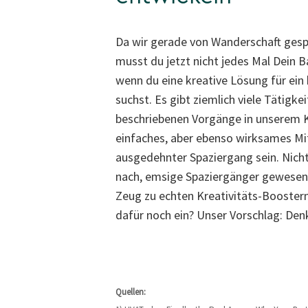
Da wir gerade von Wanderschaft gesp
musst du jetzt nicht jedes Mal Dein
wenn du eine kreative Lösung für ein 
suchst. Es gibt ziemlich viele Tätigke
beschriebenen Vorgänge in unserem 
einfaches, aber ebenso wirksames Mit
ausgedehnter Spaziergang sein. Nicht
nach, emsige Spaziergänger gewesen 
Zeug zu echten Kreativitäts-Boostern
dafür noch ein? Unser Vorschlag: Den
Quellen: