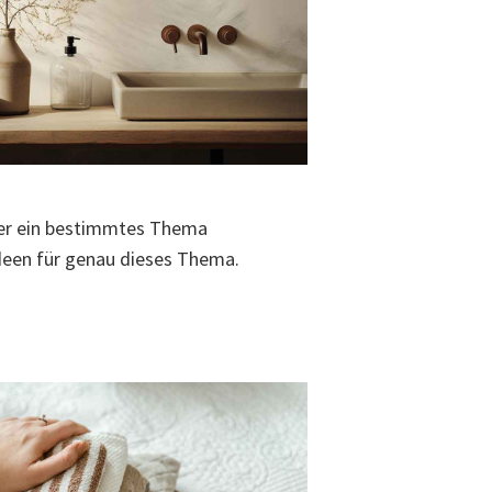
ber ein bestimmtes Thema
deen für genau dieses Thema.