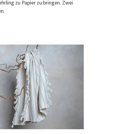
hrling zu Papier zu bringen. Zwei
n.