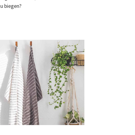
zu biegen?