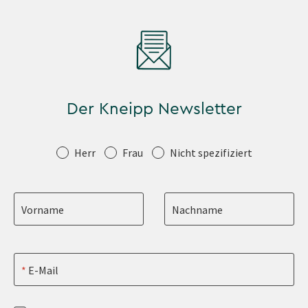
Der Kneipp Newsletter
Anrede
Herr
Frau
Nicht spezifiziert
Vorname
Nachname
E-Mail