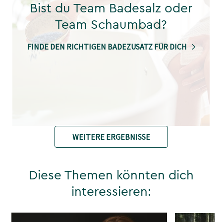
Bist du Team Badesalz oder
Team Schaumbad?
FINDE DEN RICHTIGEN BADEZUSATZ FÜR DICH
WEITERE ERGEBNISSE
Diese Themen könnten dich
interessieren: