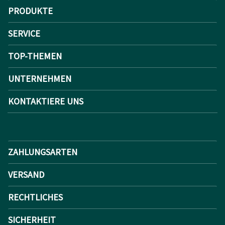
PRODUKTE
SERVICE
TOP-THEMEN
UNTERNEHMEN
KONTAKTIERE UNS
ZAHLUNGSARTEN
VERSAND
RECHTLICHES
SICHERHEIT