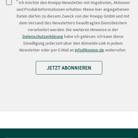
*
Ich möchte den Kneipp-Newsletter mit Angeboten, Aktionen
und Produktinformationen erhalten. Meine hier angegebenen
Daten dürfen zu diesem Zweck von der Kneipp GmbH und mit
dem Versand des Newsletters beauftragten Dienstleistern
verarbeitet werden. Die weiteren Hinweise in der
Datenschutzerklärung
habe ich gelesen. Ich kann diese
Einwilligung jederzeit über den Abmelde-Link in jedem
Newsletter oder per E-Mail an
Info@kneipp.de
widerrufen.
JETZT ABONNIEREN