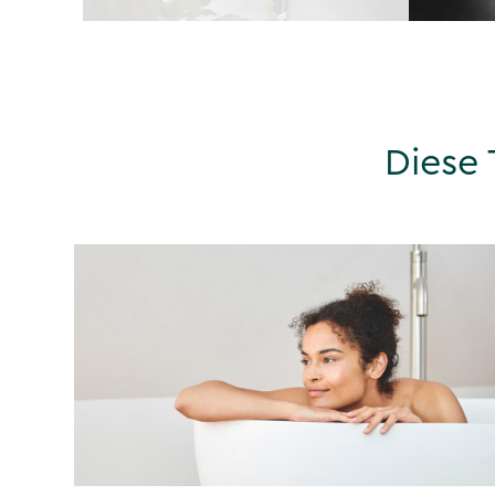
Diese 