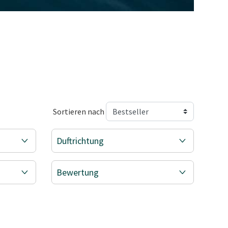
Sortieren nach
Duftrichtung
Bewertung