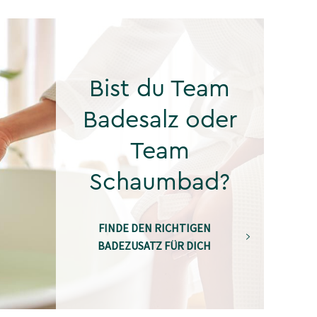
Bist du Team
Badesalz oder
Team
Schaumbad?
FINDE DEN RICHTIGEN
BADEZUSATZ FÜR DICH