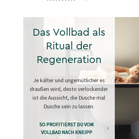
Das Vollbad als
Ritual der
Regeneration
Je kälter und ungemütlicher es
draußen wird, desto verlockender
ist die Aussicht, die Dusche mal
Dusche sein zu lassen.
SO PROFITIERST DU VOM
VOLLBAD NACH KNEIPP