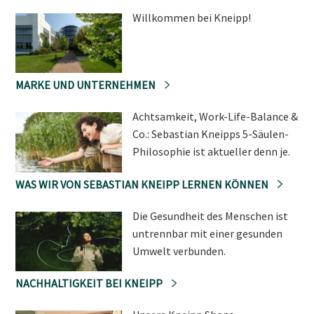
Willkommen bei Kneipp!
MARKE UND UNTERNEHMEN
Achtsamkeit, Work-Life-Balance &
Co.: Sebastian Kneipps 5-Säulen-
Philosophie ist aktueller denn je.
WAS WIR VON SEBASTIAN KNEIPP LERNEN KÖNNEN
Die Gesundheit des Menschen ist
untrennbar mit einer gesunden
Umwelt verbunden.
NACHHALTIGKEIT BEI KNEIPP