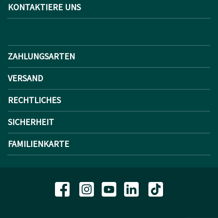
KONTAKTIERE UNS
ZAHLUNGSARTEN
VERSAND
RECHTLICHES
SICHERHEIT
FAMILIENKARTE