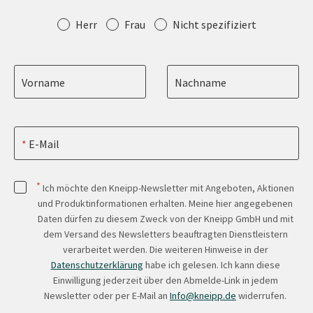
Anrede
Herr
Frau
Nicht spezifiziert
Vorname
Nachname
E-Mail
*
Ich möchte den Kneipp-Newsletter mit Angeboten, Aktionen
und Produktinformationen erhalten. Meine hier angegebenen
Daten dürfen zu diesem Zweck von der Kneipp GmbH und mit
dem Versand des Newsletters beauftragten Dienstleistern
verarbeitet werden. Die weiteren Hinweise in der
Datenschutzerklärung
habe ich gelesen. Ich kann diese
Einwilligung jederzeit über den Abmelde-Link in jedem
Newsletter oder per E-Mail an
Info@kneipp.de
widerrufen.