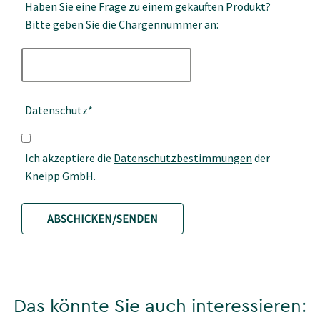
Haben Sie eine Frage zu einem gekauften Produkt?
Bitte geben Sie die Chargennummer an:
Datenschutz*
Ich akzeptiere die
Datenschutzbestimmungen
der
Kneipp GmbH.
ABSCHICKEN/SENDEN
Das könnte Sie auch interessieren: