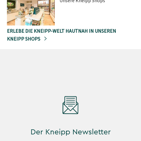
Unsere Kneipp Shops
ERLEBE DIE KNEIPP-WELT HAUTNAH IN UNSEREN
KNEIPP SHOPS
Der Kneipp Newsletter