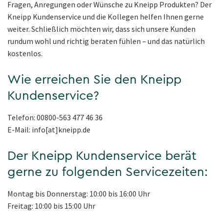
Fragen, Anregungen oder Wünsche zu Kneipp Produkten? Der
Kneipp Kundenservice und die Kollegen helfen Ihnen gerne
weiter. Schließlich möchten wir, dass sich unsere Kunden
rundum wohl und richtig beraten fühlen – und das natürlich
kostenlos.
Wie erreichen Sie den Kneipp
Kundenservice?
Telefon: 00800-563 477 46 36
E-Mail: info[at]kneipp.de
Der Kneipp Kundenservice berät
gerne zu folgenden Servicezeiten:
Montag bis Donnerstag: 10:00 bis 16:00 Uhr
Freitag: 10:00 bis 15:00 Uhr