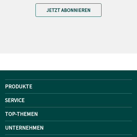
JETZT ABONNIEREN
PRODUKTE
SERVICE
TOP-THEMEN
UNTERNEHMEN