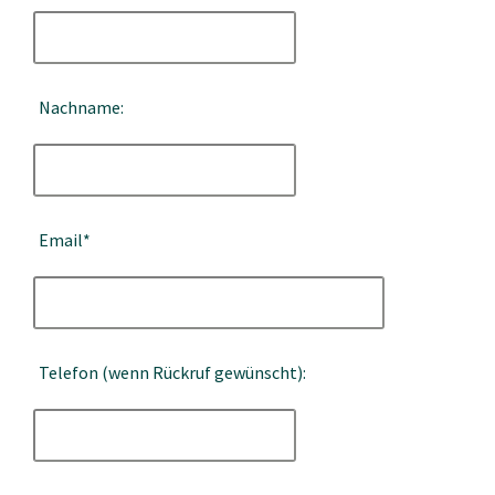
Nachname:
Email*
Telefon (wenn Rückruf gewünscht):