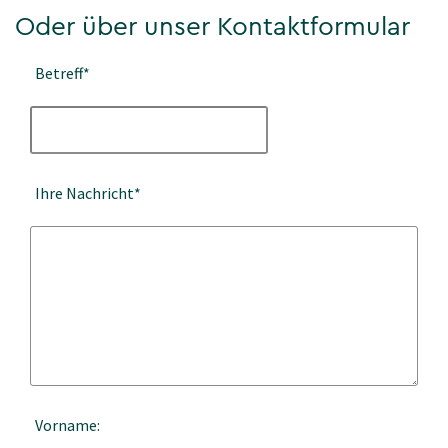
Oder über unser Kontaktformular
Betreff*
Ihre Nachricht*
Vorname: