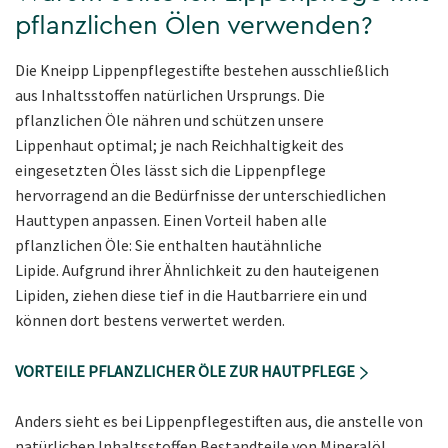
pflanzlichen Ölen verwenden?
Die Kneipp Lippenpflegestifte bestehen ausschließlich
aus Inhaltsstoffen natürlichen Ursprungs.
Die
pflanzlichen Öle nähren und schützen unsere
Lippenhaut optimal; je nach Reichhaltigkeit des
eingesetzten Öles lässt sich die Lippenpflege
hervorragend an die Bedürfnisse der unterschiedlichen
Hauttypen anpassen. Einen Vorteil haben alle
pflanzlichen Öle: Sie enthalten hautähnliche
Lipide. Aufgrund ihrer Ähnlichkeit zu den hauteigenen
Lipiden, ziehen diese tief in die Hautbarriere ein und
können dort bestens verwertet werden.
VORTEILE PFLANZLICHER ÖLE ZUR HAUTPFLEGE
Anders sieht es bei Lippenpflegestiften aus, die anstelle von
natürlichen Inhaltsstoffen Bestandteile von Mineralöl