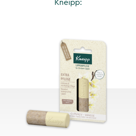
Kneipp: