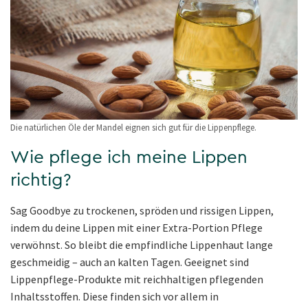
Die natürlichen Öle der Mandel eignen sich gut für die Lippenpflege.
Wie pflege ich meine Lippen
richtig?
Sag Goodbye zu trockenen, spröden und rissigen Lippen,
indem du deine Lippen mit einer Extra-Portion Pflege
verwöhnst. So bleibt die empfindliche Lippenhaut lange
geschmeidig – auch an kalten Tagen. Geeignet sind
Lippenpflege-Produkte mit reichhaltigen pflegenden
Inhaltsstoffen. Diese finden sich vor allem in