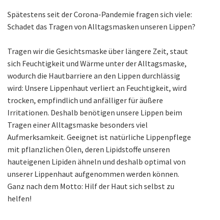
Spätestens seit der Corona-Pandemie fragen sich viele:
Schadet das Tragen von Alltagsmasken unseren Lippen?
Tragen wir die Gesichtsmaske über längere Zeit, staut
sich Feuchtigkeit und Wärme unter der Alltagsmaske,
wodurch die Hautbarriere an den Lippen durchlässig
wird: Unsere Lippenhaut verliert an Feuchtigkeit, wird
trocken, empfindlich und anfälliger für äußere
Irritationen. Deshalb benötigen unsere Lippen beim
Tragen einer Alltagsmaske besonders viel
Aufmerksamkeit. Geeignet ist natürliche Lippenpflege
mit pflanzlichen Ölen, deren Lipidstoffe unseren
hauteigenen Lipiden ähneln und deshalb optimal von
unserer Lippenhaut aufgenommen werden können.
Ganz nach dem Motto: Hilf der Haut sich selbst zu
helfen!