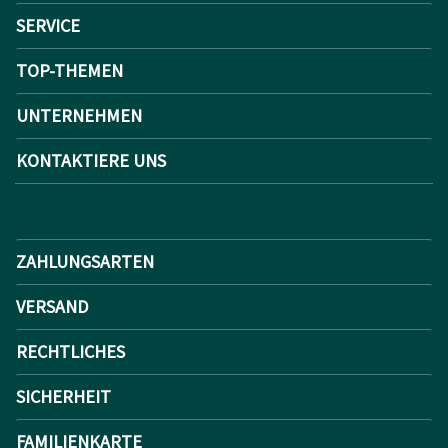
SERVICE
TOP-THEMEN
UNTERNEHMEN
KONTAKTIERE UNS
ZAHLUNGSARTEN
VERSAND
RECHTLICHES
SICHERHEIT
FAMILIENKARTE