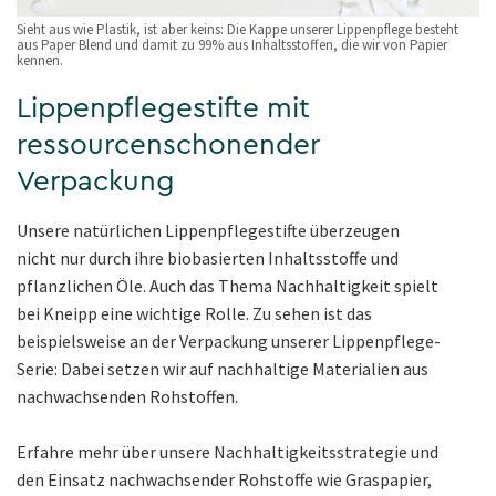
Sieht aus wie Plastik, ist aber keins: Die Kappe unserer Lippenpflege besteht
aus Paper Blend und damit zu 99% aus Inhaltsstoffen, die wir von Papier
kennen.
Lippenpflegestifte mit
ressourcenschonender
Verpackung
Unsere natürlichen Lippenpflegestifte überzeugen
nicht nur durch ihre biobasierten Inhaltsstoffe und
pflanzlichen Öle. Auch das Thema Nachhaltigkeit spielt
bei Kneipp eine wichtige Rolle. Zu sehen ist das
beispielsweise an der Verpackung unserer Lippenpflege-
Serie: Dabei setzen wir auf nachhaltige Materialien aus
nachwachsenden Rohstoffen.
Erfahre mehr über unsere Nachhaltigkeitsstrategie und
den Einsatz nachwachsender Rohstoffe wie Graspapier,