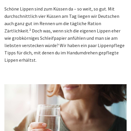
Schöne Lippen sind zum Küssen da – so weit, so gut. Mit
durchschnittlich vier Küssen am Tag liegen wir Deutschen
auch ganz gut im Rennen um die tägliche Ration
Zärtlichkeit.² Doch was, wenn sich die eigenen Lippen eher
wie grobkörniges Schleifpapier anfühlen und man sie am
liebsten verstecken würde? Wir haben ein paar Lippenpflege
Tipps für dich, mit denen du im Handumdrehen gepflegte
Lippen erhältst.