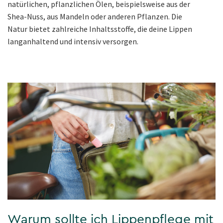
natürlichen, pflanzlichen Ölen, beispielsweise aus der
Shea-Nuss, aus Mandeln oder anderen Pflanzen. Die
Natur bietet zahlreiche Inhaltsstoffe, die deine Lippen
langanhaltend und intensiv versorgen.
Warum sollte ich Lippenpflege mit