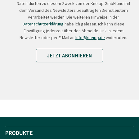
Daten dürfen zu diesem Zweck von der Kneipp GmbH und mit
dem Versand des Newsletters beauftragten Dienstleistern
verarbeitet werden. Die weiteren Hinweise in der
Datenschutzerklärung
habe ich gelesen. Ich kann diese
Einwilligung jederzeit über den Abmelde-Link in jedem
Newsletter oder per E-Mail an
Info@kneipp.de
widerrufen.
JETZT ABONNIEREN
PRODUKTE