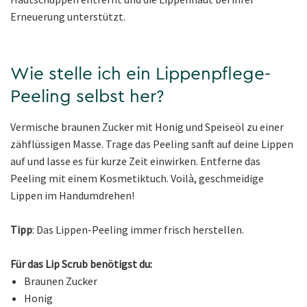
Erneuerung unterstützt.
Wie stelle ich ein Lippenpflege-
Peeling selbst her?
Vermische braunen Zucker mit Honig und Speiseöl zu einer
zähflüssigen Masse. Trage das Peeling sanft auf deine Lippen
auf und lasse es für kurze Zeit einwirken. Entferne das
Peeling mit einem Kosmetiktuch. Voilà, geschmeidige
Lippen im Handumdrehen!
Tipp
: Das Lippen-Peeling immer frisch herstellen.
Für das Lip Scrub benötigst du:
Braunen Zucker
Honig