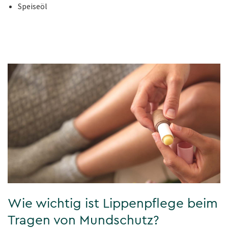
Speiseöl
Wie wichtig ist Lippenpflege beim
Tragen von Mundschutz?