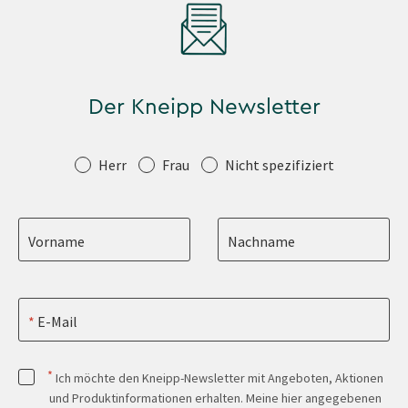
Der Kneipp Newsletter
Anrede
Herr
Frau
Nicht spezifiziert
Vorname
Nachname
E-Mail
*
Ich möchte den Kneipp-Newsletter mit Angeboten, Aktionen
und Produktinformationen erhalten. Meine hier angegebenen