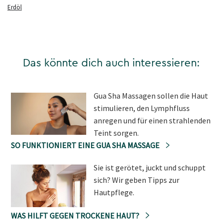
Erdöl
Das könnte dich auch interessieren:
Gua Sha Massagen sollen die Haut
stimulieren, den Lymphfluss
anregen und für einen strahlenden
Teint sorgen.
SO FUNKTIONIERT EINE GUA SHA MASSAGE
Sie ist gerötet, juckt und schuppt
sich? Wir geben Tipps zur
Hautpflege.
WAS HILFT GEGEN TROCKENE HAUT?