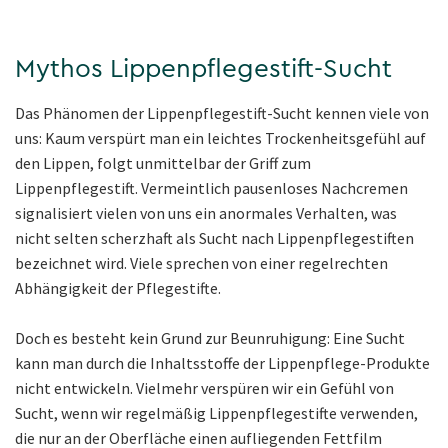
Mythos Lippenpflegestift-Sucht
Das Phänomen der Lippenpflegestift-Sucht kennen viele von
uns: Kaum verspürt man ein leichtes Trockenheitsgefühl auf
den Lippen, folgt unmittelbar der Griff zum
Lippenpflegestift. Vermeintlich pausenloses Nachcremen
signalisiert vielen von uns ein anormales Verhalten, was
nicht selten scherzhaft als Sucht nach Lippenpflegestiften
bezeichnet wird. Viele sprechen von einer regelrechten
Abhängigkeit der Pflegestifte.
Doch es besteht kein Grund zur Beunruhigung: Eine Sucht
kann man durch die Inhaltsstoffe der Lippenpflege-Produkte
nicht entwickeln. Vielmehr verspüren wir ein Gefühl von
Sucht, wenn wir regelmäßig Lippenpflegestifte verwenden,
die nur an der Oberfläche einen aufliegenden Fettfilm