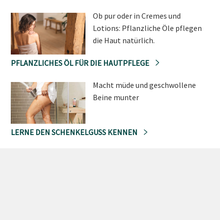
Ob pur oder in Cremes und
Lotions: Pflanzliche Öle pflegen
die Haut natürlich.
PFLANZLICHES ÖL FÜR DIE HAUTPFLEGE
Macht müde und geschwollene
Beine munter
LERNE DEN SCHENKELGUSS KENNEN