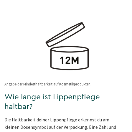
Angabe der Mindesthaltbarkeit auf Kosmetikprodukten.
Wie lange ist Lippenpflege
haltbar?
Die Haltbarkeit deiner Lippenpflege erkennst du am
kleinen Dosensymbol auf der Verpackung. Eine Zahl und