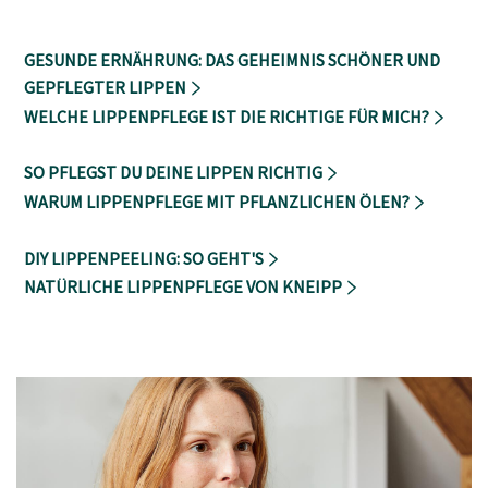
GESUNDE ERNÄHRUNG: DAS GEHEIMNIS SCHÖNER UND
GEPFLEGTER LIPPEN
WELCHE LIPPENPFLEGE IST DIE RICHTIGE FÜR MICH?
SO PFLEGST DU DEINE LIPPEN RICHTIG
WARUM LIPPENPFLEGE MIT PFLANZLICHEN ÖLEN?
DIY LIPPENPEELING: SO GEHT'S
NATÜRLICHE LIPPENPFLEGE VON KNEIPP