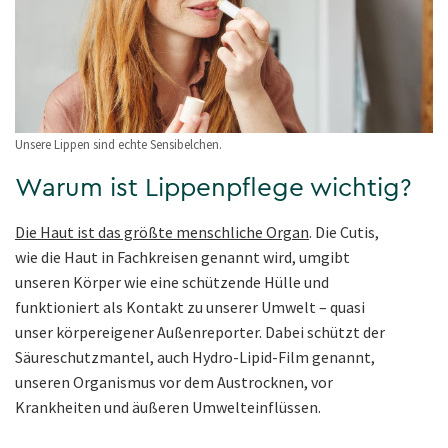
Unsere Lippen sind echte Sensibelchen.
Warum ist Lippenpflege wichtig?
Die Haut ist das größte menschliche Organ
. Die Cutis,
wie die Haut in Fachkreisen genannt wird, umgibt
unseren Körper wie eine schützende Hülle und
funktioniert als Kontakt zu unserer Umwelt – quasi
unser körpereigener Außenreporter. Dabei schützt der
Säureschutzmantel, auch Hydro-Lipid-Film genannt,
unseren Organismus vor dem Austrocknen, vor
Krankheiten und äußeren Umwelteinflüssen.