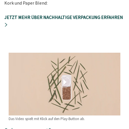
Kork und Paper Blend:
JETZT MEHR ÜBER NACHHALTIGE VERPACKUNG ERFAHREN
Das Video spielt mit Klick auf den Play-Button ab.