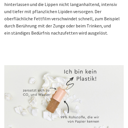
hinterlassen und die Lippen nicht langanhaltend, intensiv
und tiefer mit pflanzlichen Lipiden versorgen. Der
oberflächliche Fettfilm verschwindet schnell, zum Beispiel
durch Berührung mit der Zunge oder beim Trinken, und
ein ständiges Bedürfnis nachzufetten wird ausgelöst.