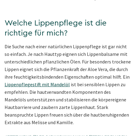
Welche Lippenpflege ist die
richtige für mich?
Die Suche nach einer natürlichen Lippenpflege ist gar nicht
so einfach. Je nach Hauttyp eignen sich Lippenbalsame mit
unterschiedlichen pflanzlichen Ölen. Für besonders trockene
Lippen eignet sich die Pflanzenkraft der Aloe Vera, die durch
ihre feuchtigkeitsbindenden Eigenschaften optimal hilft. Ein
Lippenpflegestift mit Mandelöl
ist bei sensiblen Lippen zu
empfehlen. Die hautverwandten Komponenten des
Mandelöls unterstützen und stabilisieren die körpereigene
Hautbarriere und zaubern zarte Lippenhaut. Stark
beanspruchte Lippen freuen sich über die hautberuhigenden
Extrakte aus Melisse und Kamille.