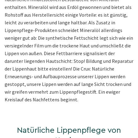
enthalten. Mineralöl wird aus Erdöl gewonnen und bietet als
Rohstoff aus Herstellersicht einige Vorteile: es ist günstig,
leicht zu verarbeiten und lange haltbar. Als Zusatz in
Lippenpflege-Produkten schneidet Mineralöl allerdings
weniger gut ab: Die synthetische Fettschicht legt sich wie ein
versiegelnder Film um die trockene Haut und umschließt die
Lippen von außen. Diese Fettbarriere signalisiert der
darunter liegenden Hautschicht: Stop! Bildung und Reparatur
der Lippenhaut bitte einstellen! Die Crux: Natürliche
Erneuerungs- und Aufbauprozesse unserer Lippen werden
gestoppt, unsere Lippen werden auf lange Sicht trocken und
wir greifen vermehrt zum Lippenpflegestift. Ein ewiger
Kreislauf des Nachfettens beginnt.
Natürliche Lippenpflege von