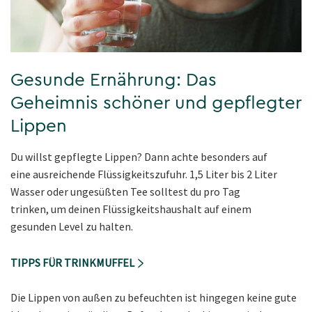
Gesunde Ernährung: Das
Geheimnis schöner und gepflegter
Lippen
Du willst gepflegte Lippen? Dann achte besonders auf
eine ausreichende Flüssigkeitszufuhr. 1,5 Liter bis 2 Liter
Wasser oder ungesüßten Tee solltest du pro Tag
trinken, um deinen Flüssigkeitshaushalt auf einem
gesunden Level zu halten.
TIPPS FÜR TRINKMUFFEL
Die Lippen von außen zu befeuchten ist hingegen keine gute