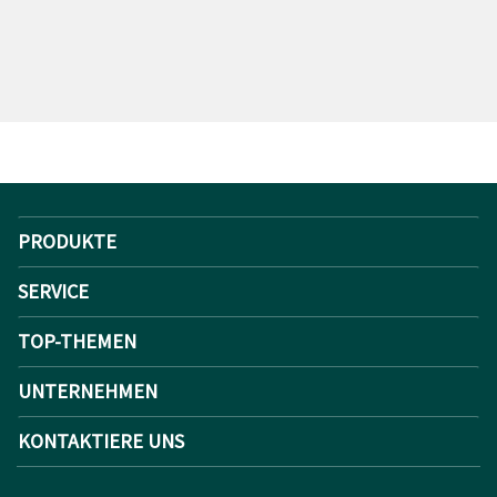
PRODUKTE
SERVICE
TOP-THEMEN
UNTERNEHMEN
KONTAKTIERE UNS