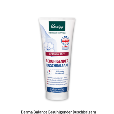
Derma Balance Beruhigender Duschbalsam