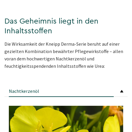
Das Geheimnis liegt in den
Inhaltsstoffen
Die Wirksamkeit der Kneipp Derma-Serie beruht auf einer
gezielten Kombination bewährter Pflegewirkstoffe – allen
voran dem hochwertigen Nachtkerzenöl und
feuchtigkeitsspendenden Inhaltsstoffen wie Urea:
Nachtkerzenöl