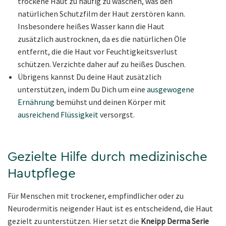
trockene Haut zu häufig zu waschen, was den
natürlichen Schutzfilm der Haut zerstören kann.
Insbesondere heißes Wasser kann die Haut
zusätzlich austrocknen, da es die natürlichen Öle
entfernt, die die Haut vor Feuchtigkeitsverlust
schützen. Verzichte daher auf zu heißes Duschen.
Übrigens kannst Du deine Haut zusätzlich
unterstützen, indem Du Dich um eine
ausgewogene
Ernährung
bemühst und deinen Körper mit
ausreichend Flüssigkeit
versorgst.
Gezielte Hilfe durch medizinische
Hautpflege
Für Menschen mit trockener, empfindlicher oder zu
Neurodermitis neigender Haut ist es entscheidend, die Haut
gezielt zu unterstützen. Hier setzt die
Kneipp Derma Serie