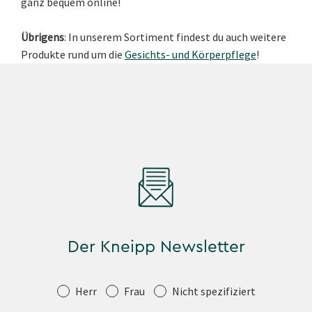
ganz bequem online!
Übrigens
: In unserem Sortiment findest du auch weitere
Produkte rund um die
Gesichts- und Körperpflege
!
Der Kneipp Newsletter
Anrede
Herr
Frau
Nicht spezifiziert