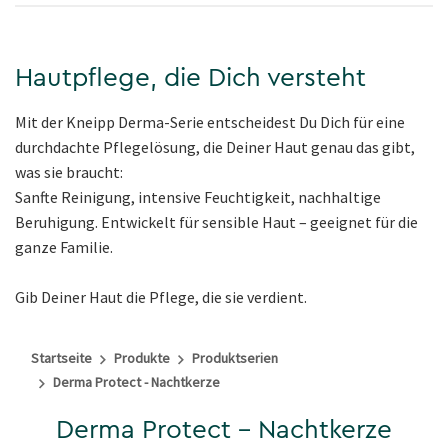
Hautpflege, die Dich versteht
Mit der Kneipp Derma-Serie entscheidest Du Dich für eine
durchdachte Pflegelösung, die Deiner Haut genau das gibt,
was sie braucht:
Sanfte Reinigung, intensive Feuchtigkeit, nachhaltige
Beruhigung. Entwickelt für sensible Haut – geeignet für die
ganze Familie.
Gib Deiner Haut die Pflege, die sie verdient.
Startseite
Produkte
Produktserien
Derma Protect - Nachtkerze
Derma Protect - Nachtkerze