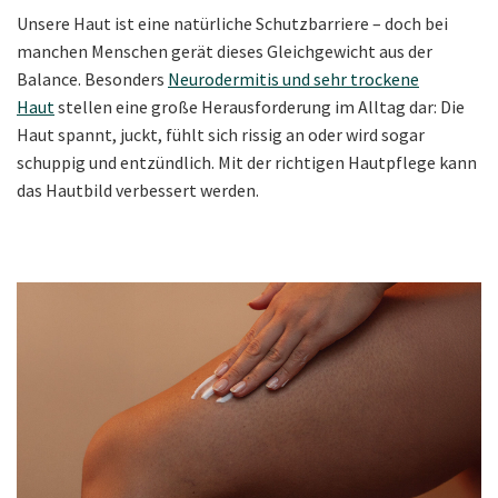
Unsere Haut ist eine natürliche Schutzbarriere – doch bei
manchen Menschen gerät dieses Gleichgewicht aus der
Balance. Besonders
Neurodermitis und sehr trockene
Haut
stellen eine große Herausforderung im Alltag dar: Die
Haut spannt, juckt, fühlt sich rissig an oder wird sogar
schuppig und entzündlich. Mit der richtigen Hautpflege kann
das Hautbild verbessert werden.