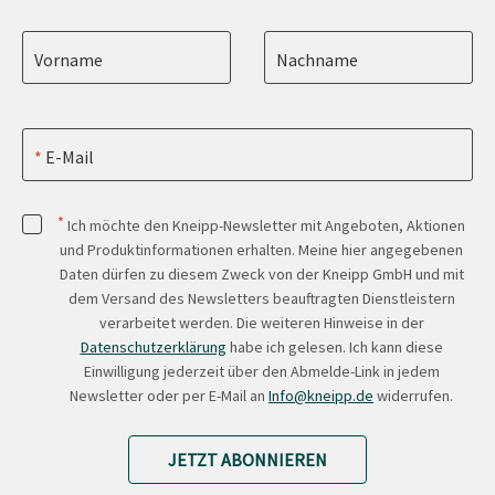
Vorname
Nachname
E-Mail
*
Ich möchte den Kneipp-Newsletter mit Angeboten, Aktionen
und Produktinformationen erhalten. Meine hier angegebenen
Daten dürfen zu diesem Zweck von der Kneipp GmbH und mit
dem Versand des Newsletters beauftragten Dienstleistern
verarbeitet werden. Die weiteren Hinweise in der
Datenschutzerklärung
habe ich gelesen. Ich kann diese
Einwilligung jederzeit über den Abmelde-Link in jedem
Newsletter oder per E-Mail an
Info@kneipp.de
widerrufen.
JETZT ABONNIEREN