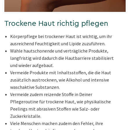
Trockene Haut richtig pflegen
Körperpflege bei trockener Haut ist wichtig, um ihr
ausreichend Feuchtigkeit und Lipide zuzuführen.
Wähle hautschonende und verträgliche Produkte,
langfristig wird dadurch die Hautbarriere stabilisiert
und wieder aufgebaut.
Vermeide Produkte mit Inhaltsstoffen, die die Haut
zusätzlich austrocknen, wie Alkohol und intensive
waschaktive Substanzen.
Vermeide zudem reizende Stoffe in Deiner
Pflegeroutine für trockene Haut, wie physikalische
Peelings mit abrasiven Stoffen wie Salz- oder
Zuckerkristalle.
Viele Menschen machen zudem den Fehler, ihre