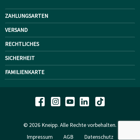
ZAHLUNGSARTEN
VERSAND
RECHTLICHES
SICHERHEIT
FAMILIENKARTE
© 2026 Kneipp. Alle Rechte vorbehalten.
Impressum
AGB
Datenschutz