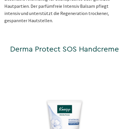
Hautpartien. Der parfümfreie Intensiv Balsam pflegt
intensiv und unterstützt die Regeneration trockener,
gespannter Hautstellen.
Derma Protect SOS Handcreme