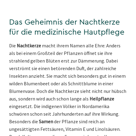
Das Geheimnis der Nachtkerze
für die medizinische Hautpflege
Die
Nachtkerze
macht ihrem Namen alle Ehre: Anders
als bei einem Großteil der Pflanzen öffnet sie ihre
strahlend gelben Blüten erst zur Dämmerung. Dabei
verströmt sie einen betörenden Duft, der zahlreiche
Insekten anzieht. Sie macht sich besonders gut in einem
wilden Blumenbeet oder als Schnittblume in einer
Blumenvase. Doch die Nachtkerze sieht nicht nur hübsch
aus, sondern wird auch schon lange als
Heilpflanze
eingesetzt. Die indigenen Völker in Nordamerika
schwören schon seit Jahrhunderten auf ihre Wirkung.
Besonders die
Samen
der Pflanze sind reich an
ungesättigten Fettsäuren, Vitamin E und Linolsäuren.