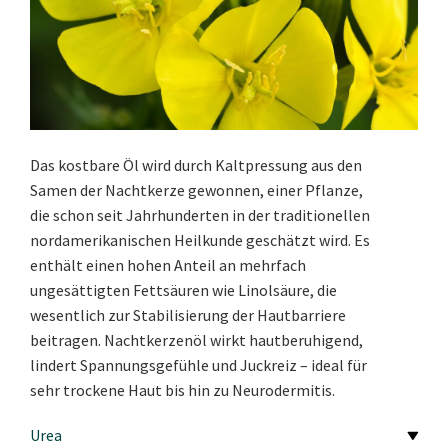
Das kostbare Öl wird durch Kaltpressung aus den
Samen der Nachtkerze gewonnen, einer Pflanze,
die schon seit Jahrhunderten in der traditionellen
nordamerikanischen Heilkunde geschätzt wird. Es
enthält einen hohen Anteil an mehrfach
ungesättigten Fettsäuren wie Linolsäure, die
wesentlich zur Stabilisierung der Hautbarriere
beitragen. Nachtkerzenöl wirkt hautberuhigend,
lindert Spannungsgefühle und Juckreiz – ideal für
sehr trockene Haut bis hin zu Neurodermitis.
Urea