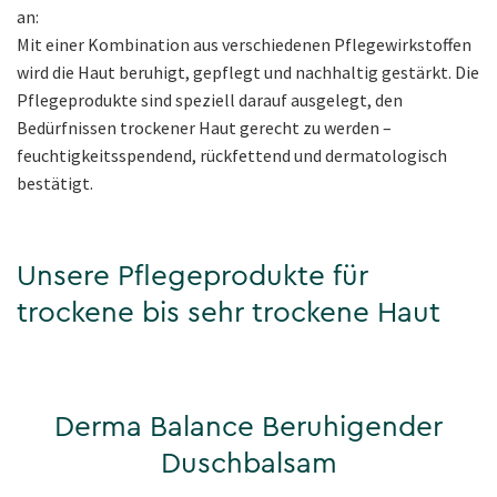
an:
Mit einer Kombination aus verschiedenen Pflegewirkstoffen
wird die Haut beruhigt, gepflegt und nachhaltig gestärkt. Die
Pflegeprodukte sind speziell darauf ausgelegt, den
Bedürfnissen trockener Haut gerecht zu werden –
feuchtigkeitsspendend, rückfettend und dermatologisch
bestätigt.
Unsere Pflegeprodukte für
trockene bis sehr trockene Haut
Derma Balance Beruhigender
Duschbalsam