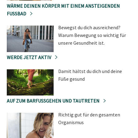
WÄRME DEINEN KÖRPER MIT EINEM ANSTEIGENDEN
FUSSBAD
Bewegst du dich ausreichend?
Warum Bewegung so wichtig für
unsere Gesundheit ist.
WERDE JETZT AKTIV
Damit hältst du dich und deine
Füße gesund
AUF ZUM BARFUSSGEHEN UND TAUTRETEN
Richtig gut für den gesamten
Organismus