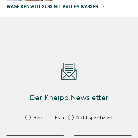
WAGE DEN VOLLGUSS MIT KALTEM WASSER
Der Kneipp Newsletter
Anrede
Herr
Frau
Nicht spezifiziert