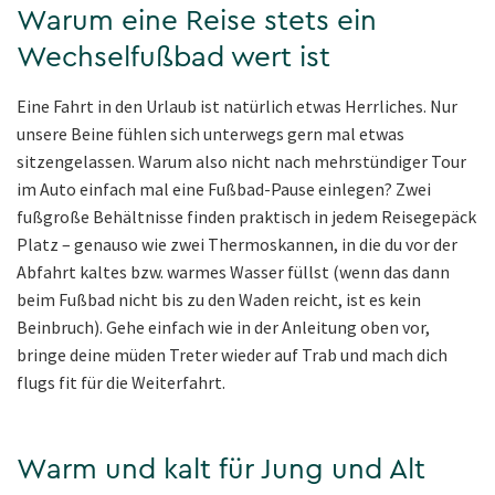
Warum eine Reise stets ein
Wechselfußbad wert ist
Eine Fahrt in den Urlaub ist natürlich etwas Herrliches. Nur
unsere Beine fühlen sich unterwegs gern mal etwas
sitzengelassen. Warum also nicht nach mehrstündiger Tour
im Auto einfach mal eine Fußbad-Pause einlegen? Zwei
fußgroße Behältnisse finden praktisch in jedem Reisegepäck
Platz – genauso wie zwei Thermoskannen, in die du vor der
Abfahrt kaltes bzw. warmes Wasser füllst (wenn das dann
beim Fußbad nicht bis zu den Waden reicht, ist es kein
Beinbruch). Gehe einfach wie in der Anleitung oben vor,
bringe deine müden Treter wieder auf Trab und mach dich
flugs fit für die Weiterfahrt.
Warm und kalt für Jung und Alt