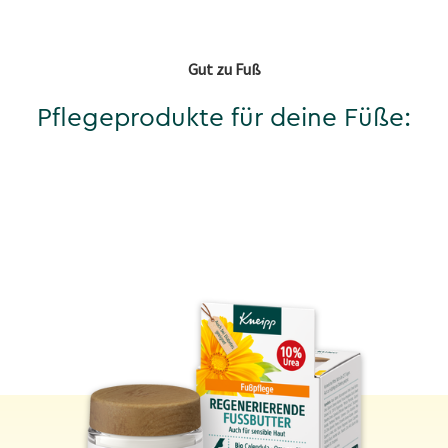
Gut zu Fuß
Pflegeprodukte für deine Füße: