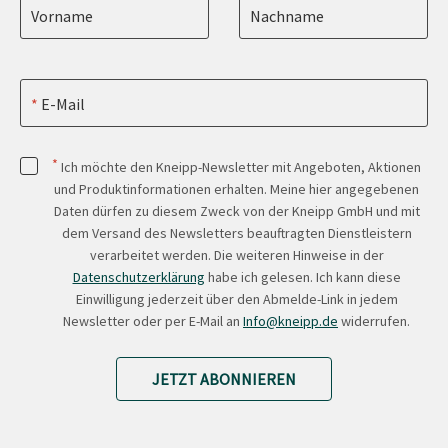
Vorname
Nachname
E-Mail
*
Ich möchte den Kneipp-Newsletter mit Angeboten, Aktionen
und Produktinformationen erhalten. Meine hier angegebenen
Daten dürfen zu diesem Zweck von der Kneipp GmbH und mit
dem Versand des Newsletters beauftragten Dienstleistern
verarbeitet werden. Die weiteren Hinweise in der
Datenschutzerklärung
habe ich gelesen. Ich kann diese
Einwilligung jederzeit über den Abmelde-Link in jedem
Newsletter oder per E-Mail an
Info@kneipp.de
widerrufen.
JETZT ABONNIEREN