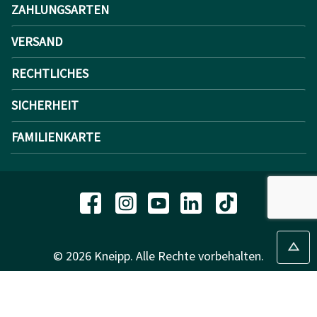
ZAHLUNGSARTEN
VERSAND
RECHTLICHES
SICHERHEIT
FAMILIENKARTE
© 2026 Kneipp. Alle Rechte vorbehalten.
Impressum
AGB
Datenschutz
Compliance
Retouren