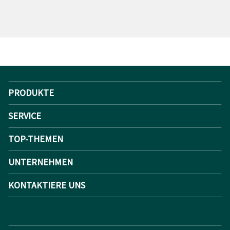
PRODUKTE
SERVICE
TOP-THEMEN
UNTERNEHMEN
KONTAKTIERE UNS