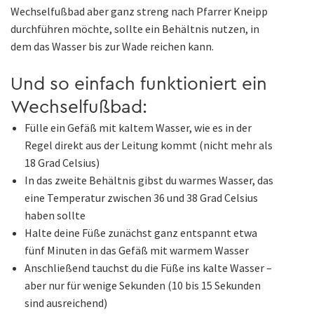
Wechselfußbad aber ganz streng nach Pfarrer Kneipp
durchführen möchte, sollte ein Behältnis nutzen, in
dem das Wasser bis zur Wade reichen kann.
Und so einfach funktioniert ein
Wechselfußbad:
Fülle ein Gefäß mit kaltem Wasser, wie es in der
Regel direkt aus der Leitung kommt (nicht mehr als
18 Grad Celsius)
In das zweite Behältnis gibst du warmes Wasser, das
eine Temperatur zwischen 36 und 38 Grad Celsius
haben sollte
Halte deine Füße zunächst ganz entspannt etwa
fünf Minuten in das Gefäß mit warmem Wasser
Anschließend tauchst du die Füße ins kalte Wasser –
aber nur für wenige Sekunden (10 bis 15 Sekunden
sind ausreichend)