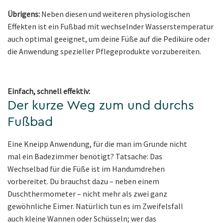
Übrigens:
Neben diesen und weiteren physiologischen
Effekten ist ein Fußbad mit wechselnder Wasserstemperatur
auch optimal geeignet, um deine Füße auf die Pediküre oder
die Anwendung spezieller Pflegeprodukte vorzubereiten.
Einfach, schnell effektiv:
Der kurze Weg zum und durchs
Fußbad
Eine Kneipp Anwendung, für die man im Grunde nicht
mal ein Badezimmer benötigt? Tatsache: Das
Wechselbad für die Füße ist im Handumdrehen
vorbereitet. Du brauchst dazu – neben einem
Duschthermometer – nicht mehr als zwei ganz
gewöhnliche Eimer. Natürlich tun es im Zweifelsfall
auch kleine Wannen oder Schüsseln; wer das