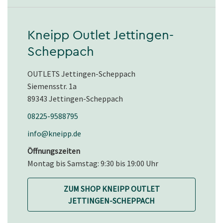
Kneipp Outlet Jettingen-
Scheppach
OUTLETS Jettingen-Scheppach
Siemensstr. 1a
89343 Jettingen-Scheppach
08225-9588795
info@kneipp.de
Öffnungszeiten
Montag bis Samstag: 9:30 bis 19:00 Uhr
ZUM SHOP KNEIPP OUTLET
JETTINGEN-SCHEPPACH