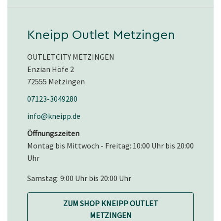
Kneipp Outlet Metzingen
OUTLETCITY METZINGEN
Enzian Höfe 2
72555 Metzingen
07123-3049280
info@kneipp.de
Öffnungszeiten
Montag bis Mittwoch - Freitag: 10:00 Uhr bis 20:00
Uhr
Samstag: 9:00 Uhr bis 20:00 Uhr
ZUM SHOP KNEIPP OUTLET
METZINGEN