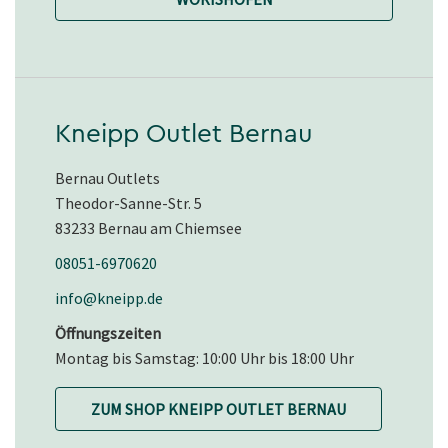
Kneipp Outlet Bernau
Bernau Outlets
Theodor-Sanne-Str. 5
83233 Bernau am Chiemsee
08051-6970620
info@kneipp.de
Öffnungszeiten
Montag bis Samstag: 10:00 Uhr bis 18:00 Uhr
ZUM SHOP KNEIPP OUTLET BERNAU