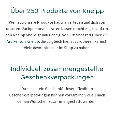
Über 250 Produkte von Kneipp
Wenn du unsere Produkte hautnah erleben und dich von
unserem Fachpersonal beraten lassen möchtest, bist du in
den Kneipp Shops genau richtig. Vor Ort findest du über 250
Artikel von Kneipp
, die du gleich hier ausprobieren kannst.
Viele davon sind nur im Shop zu haben.
Individuell zusammengestellte
Geschenkverpackungen
Du suchst ein Geschenk? Unsere flexiblen
Geschenkverpackungen können vor Ort individuell nach
deinen Wünschen zusammengestellt werden.