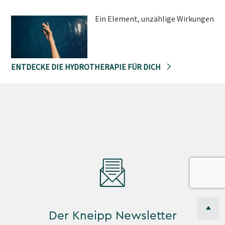
Ein Element, unzählige Wirkungen
ENTDECKE DIE HYDROTHERAPIE FÜR DICH
Der Kneipp Newsletter