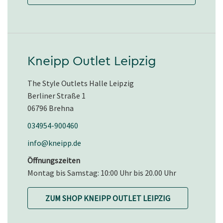
Kneipp Outlet Leipzig
The Style Outlets Halle Leipzig
Berliner Straße 1
06796 Brehna
034954-900460
info@kneipp.de
Öffnungszeiten
Montag bis Samstag: 10:00 Uhr bis 20.00 Uhr
ZUM SHOP KNEIPP OUTLET LEIPZIG