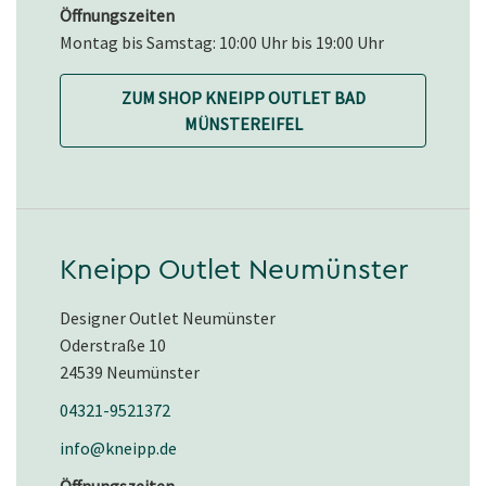
Öffnungszeiten
Montag bis Samstag: 10:00 Uhr bis 19:00 Uhr
ZUM SHOP KNEIPP OUTLET BAD
MÜNSTEREIFEL
Kneipp Outlet Neumünster
Designer Outlet Neumünster
Oderstraße 10
24539 Neumünster
04321-9521372
info@kneipp.de