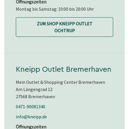
Öffnungszeiten
Montag bis Samstag: 10:00 bis 20:00 Uhr
ZUM SHOP KNEIPP OUTLET
OCHTRUP
Kneipp Outlet Bremerhaven
Mein Outlet & Shopping Center Bremerhaven
Am Längengrad 12
27568 Bremerhaven
0471-90081340
info@kneipp.de
Öffnungszeiten