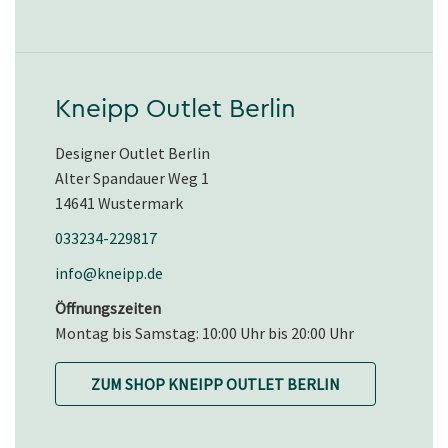
Kneipp Outlet Berlin
Designer Outlet Berlin
Alter Spandauer Weg 1
14641 Wustermark
033234-229817
info@kneipp.de
Öffnungszeiten
Montag bis Samstag: 10:00 Uhr bis 20:00 Uhr
ZUM SHOP KNEIPP OUTLET BERLIN