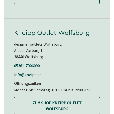
Kneipp Outlet Wolfsburg
designer outlets Wolfsburg
An der Vorburg 1
38440 Wolfsburg
05361-7006090
info@kneipp.de
Öffnungszeiten
Montag bis Samstag: 10:00 Uhr bis 19:00 Uhr
ZUM SHOP KNEIPP OUTLET
WOLFSBURG