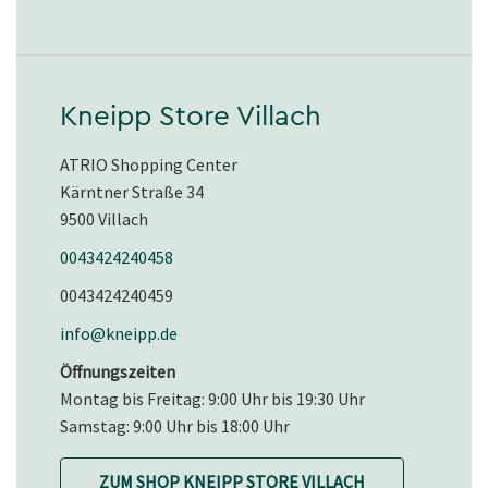
Kneipp Store Villach
ATRIO Shopping Center
Kärntner Straße 34
9500 Villach
0043424240458
0043424240459
info@kneipp.de
Öffnungszeiten
Montag bis Freitag: 9:00 Uhr bis 19:30 Uhr
Samstag: 9:00 Uhr bis 18:00 Uhr
ZUM SHOP KNEIPP STORE VILLACH