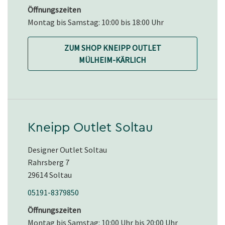
Öffnungszeiten
Montag bis Samstag: 10:00 bis 18:00 Uhr
ZUM SHOP KNEIPP OUTLET
MÜLHEIM-KÄRLICH
Kneipp Outlet Soltau
Designer Outlet Soltau
Rahrsberg 7
29614 Soltau
05191-8379850
Öffnungszeiten
Montag bis Samstag: 10:00 Uhr bis 20:00 Uhr