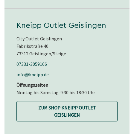
Kneipp Outlet Geislingen
City Outlet Geislingen
Fabrikstraße 40
73312 Geislingen/Steige
07331-3059166
info@kneipp.de
Öffnungszeiten
Montag bis Samstag: 9:30 bis 18:30 Uhr
ZUM SHOP KNEIPP OUTLET
GEISLINGEN