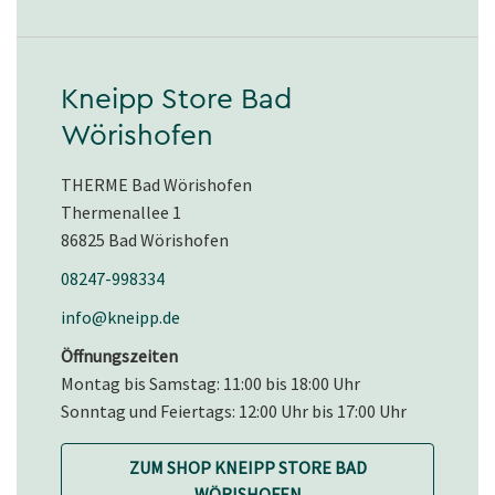
Kneipp Store Bad
Wörishofen
THERME Bad Wörishofen
Thermenallee 1
86825 Bad Wörishofen
08247-998334
info@kneipp.de
Öffnungszeiten
Montag bis Samstag: 11:00 bis 18:00 Uhr
Sonntag und Feiertags: 12:00 Uhr bis 17:00 Uhr
ZUM SHOP KNEIPP STORE BAD
WÖRISHOFEN