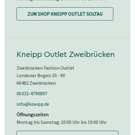
ZUM SHOP KNEIPP OUTLET SOLTAU
Kneipp Outlet Zweibrücken
Zweibrücken Fashion Outlet
Londoner Bogen 10 - 90
66482 Zweibrücken
06332-4790897
info@kneipp.de
Öffnungszeiten
Montag bis Samstag: 10:00 Uhr bis 19:00 Uhr