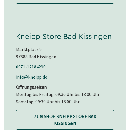
Kneipp Store Bad Kissingen
Marktplatz 9
97688 Bad Kissingen
0971-12184290
info@kneipp.de
Öffnungszeiten
Montag bis Freitag: 09:30 Uhr bis 18:00 Uhr
Samstag: 09:30 Uhr bis 16:00 Uhr
ZUM SHOP KNEIPP STORE BAD
KISSINGEN