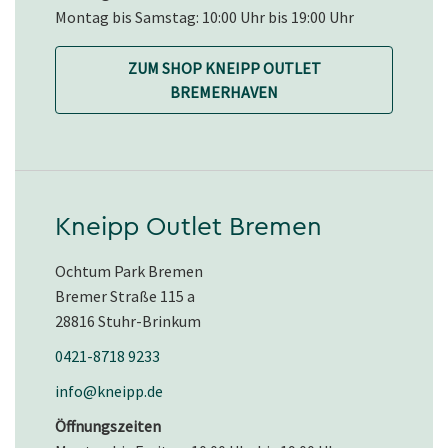
Montag bis Samstag: 10:00 Uhr bis 19:00 Uhr
ZUM SHOP KNEIPP OUTLET
BREMERHAVEN
Kneipp Outlet Bremen
Ochtum Park Bremen
Bremer Straße 115 a
28816 Stuhr-Brinkum
0421-8718 9233
info@kneipp.de
Öffnungszeiten