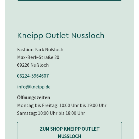
Kneipp Outlet Nussloch
Fashion Park Nußloch
Max-Berk-Straße 20
69226 Nußloch
06224-5964607
info@kneipp.de
Öffnungszeiten
Montag bis Freitag: 10:00 Uhr bis 19:00 Uhr
Samstag: 10:00 Uhr bis 18:00 Uhr
ZUM SHOP KNEIPP OUTLET
NUSSLOCH