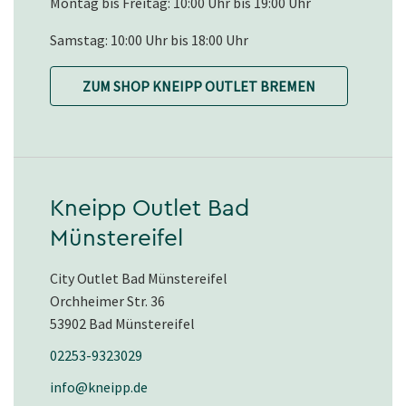
Montag bis Freitag: 10:00 Uhr bis 19:00 Uhr
Samstag: 10:00 Uhr bis 18:00 Uhr
ZUM SHOP KNEIPP OUTLET BREMEN
Kneipp Outlet Bad
Münstereifel
City Outlet Bad Münstereifel
Orchheimer Str. 36
53902 Bad Münstereifel
02253-9323029
info@kneipp.de