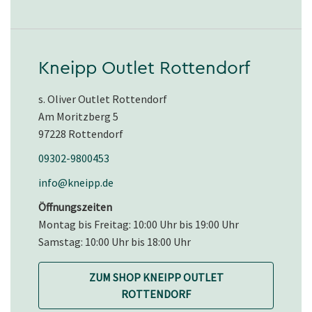
Kneipp Outlet Rottendorf
s. Oliver Outlet Rottendorf
Am Moritzberg 5
97228 Rottendorf
09302-9800453
info@kneipp.de
Öffnungszeiten
Montag bis Freitag: 10:00 Uhr bis 19:00 Uhr
Samstag: 10:00 Uhr bis 18:00 Uhr
ZUM SHOP KNEIPP OUTLET
ROTTENDORF