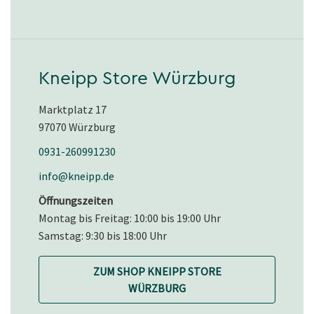
Kneipp Store Würzburg
Marktplatz 17
97070 Würzburg
0931-260991230
info@kneipp.de
Öffnungszeiten
Montag bis Freitag: 10:00 bis 19:00 Uhr
Samstag: 9:30 bis 18:00 Uhr
ZUM SHOP KNEIPP STORE
WÜRZBURG