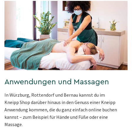
Anwendungen und Massagen
In Würzburg, Rottendorf und Bernau kannst du im
Kneipp Shop darüber hinaus in den Genuss einer Kneipp
Anwendung kommen, die du ganz einfach online buchen
kannst – zum Beispiel für Hände und Füße oder eine
Massage.