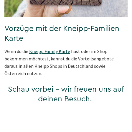
Vorzüge mit der Kneipp-Familien
Karte
Wenn du die
Kneipp Family Karte
hast oder im Shop
bekommen möchtest, kannst du die Vorteilsangebote
daraus in allen Kneipp Shops in Deutschland sowie
Österreich nutzen.
Schau vorbei – wir freuen uns auf
deinen Besuch.