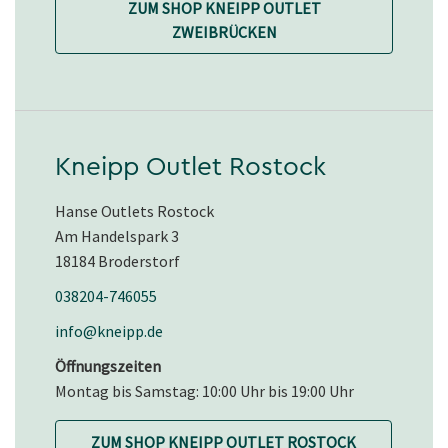
ZUM SHOP KNEIPP OUTLET
ZWEIBRÜCKEN
Kneipp Outlet Rostock
Hanse Outlets Rostock
Am Handelspark 3
18184 Broderstorf
038204-746055
info@kneipp.de
Öffnungszeiten
Montag bis Samstag: 10:00 Uhr bis 19:00 Uhr
ZUM SHOP KNEIPP OUTLET ROSTOCK