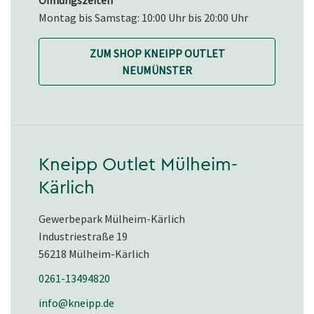
Öffnungszeiten
Montag bis Samstag: 10:00 Uhr bis 20:00 Uhr
ZUM SHOP KNEIPP OUTLET
NEUMÜNSTER
Kneipp Outlet Mülheim-
Kärlich
Gewerbepark Mülheim-Kärlich
Industriestraße 19
56218 Mülheim-Kärlich
0261-13494820
info@kneipp.de