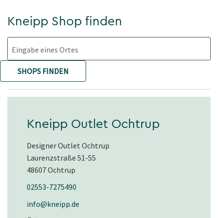
Kneipp Shop finden
Eingabe eines Ortes
SHOPS FINDEN
Kneipp Outlet Ochtrup
Designer Outlet Ochtrup
Laurenzstraße 51-55
48607 Ochtrup
02553-7275490
info@kneipp.de