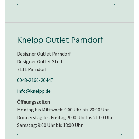
Kneipp Outlet Parndorf
Designer Outlet Parndorf
Designer Outlet Str. 1
7111 Parndorf
0043-2166-20447
info@kneipp.de
Öffnungszeiten
Montag bis Mittwoch: 9:00 Uhr bis 20:00 Uhr
Donnerstag bis Freitag: 9:00 Uhr bis 21:00 Uhr
Samstag: 9:00 Uhr bis 18:00 Uhr