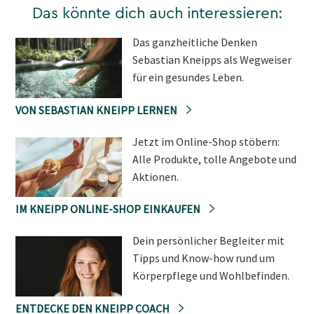
Das könnte dich auch interessieren:
Das ganzheitliche Denken
Sebastian Kneipps als Wegweiser
für ein gesundes Leben.
VON SEBASTIAN KNEIPP LERNEN
Jetzt im Online-Shop stöbern:
Alle Produkte, tolle Angebote und
Aktionen.
IM KNEIPP ONLINE-SHOP EINKAUFEN
Dein persönlicher Begleiter mit
Tipps und Know-how rund um
Körperpflege und Wohlbefinden.
ENTDECKE DEN KNEIPP COACH