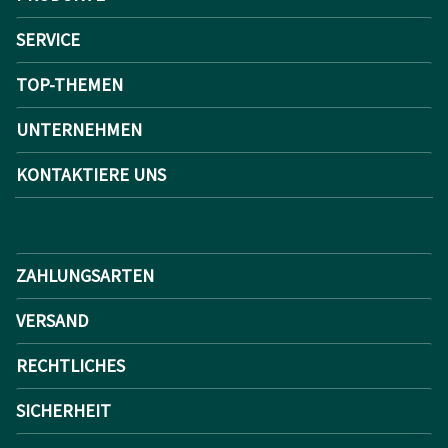
SERVICE
TOP-THEMEN
UNTERNEHMEN
KONTAKTIERE UNS
ZAHLUNGSARTEN
VERSAND
RECHTLICHES
SICHERHEIT