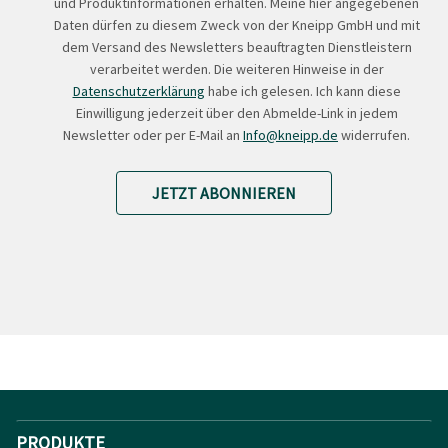
und Produktinformationen erhalten. Meine hier angegebenen
Daten dürfen zu diesem Zweck von der Kneipp GmbH und mit
dem Versand des Newsletters beauftragten Dienstleistern
verarbeitet werden. Die weiteren Hinweise in der
Datenschutzerklärung
habe ich gelesen. Ich kann diese
Einwilligung jederzeit über den Abmelde-Link in jedem
Newsletter oder per E-Mail an
Info@kneipp.de
widerrufen.
JETZT ABONNIEREN
PRODUKTE