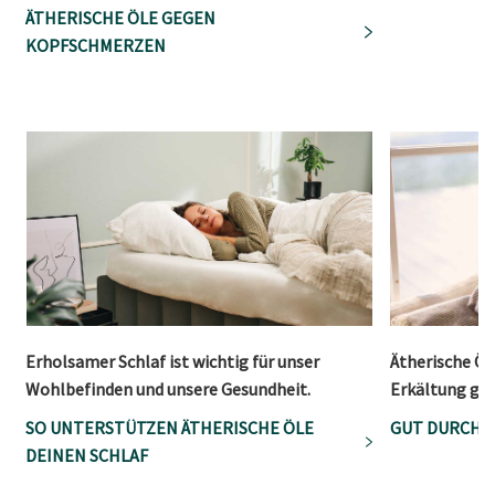
ÄTHERISCHE ÖLE GEGEN
KOPFSCHMERZEN
Erholsamer Schlaf ist wichtig für unser
Ätherische Öl
Wohlbefinden und unsere Gesundheit.
Erkältung gut
SO UNTERSTÜTZEN ÄTHERISCHE ÖLE
GUT DURCH D
DEINEN SCHLAF