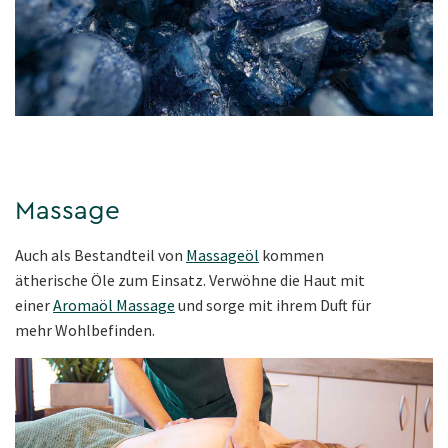
Massage
Auch als Bestandteil von
Massageöl
kommen
ätherische Öle zum Einsatz. Verwöhne die Haut mit
einer
Aromaöl Massage
und sorge mit ihrem Duft für
mehr Wohlbefinden.