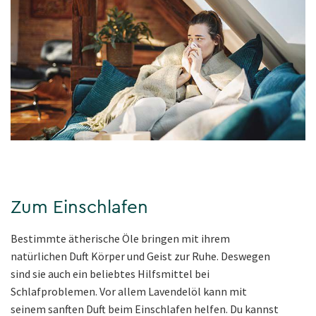
Zum Einschlafen
Bestimmte ätherische Öle bringen mit ihrem
natürlichen Duft Körper und Geist zur Ruhe. Deswegen
sind sie auch ein beliebtes Hilfsmittel bei
Schlafproblemen. Vor allem Lavendelöl kann mit
seinem sanften Duft beim Einschlafen helfen. Du kannst