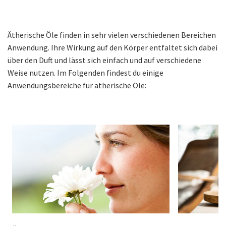
Ätherische Öle finden in sehr vielen verschiedenen Bereichen
Anwendung. Ihre Wirkung auf den Körper entfaltet sich dabei
über den Duft und lässt sich einfach und auf verschiedene
Weise nutzen. Im Folgenden findest du einige
Anwendungsbereiche für ätherische Öle: