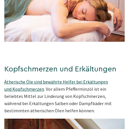
Kopfschmerzen und Erkältungen
Ätherische Öle sind bewährte Helfer bei Erkältungen
und Kopfschmerzen
. Vor allem Pfefferminzöl ist ein
beliebtes Mittel zur Linderung von Kopfschmerzen,
während bei Erkältungen Salben oder Dampfbäder mit
bestimmten ätherischen Ölen helfen können.