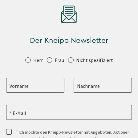
Der Kneipp Newsletter
Anrede
Herr
Frau
Nicht spezifiziert
Vorname
Nachname
E-Mail
*
Ich möchte den Kneipp-Newsletter mit Angeboten, Aktionen