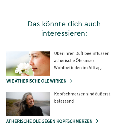
Das könnte dich auch
interessieren:
Über ihren Duft beeinflussen
ätherische Öle unser
Wohlbefinden im Alltag.
WIE ÄTHERISCHE ÖLE WIRKEN
Kopfschmerzen sind äußerst
belastend.
ÄTHERISCHE ÖLE GEGEN KOPFSCHMERZEN