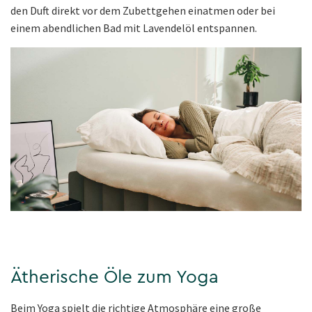
den Duft direkt vor dem Zubettgehen einatmen oder bei
einem abendlichen Bad mit Lavendelöl entspannen.
Ätherische Öle zum Yoga
Beim Yoga spielt die richtige Atmosphäre eine große