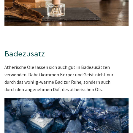
Badezusatz
Ätherische Öle lassen sich auch gut in Badezusätzen
verwenden. Dabei kommen Körper und Geist nicht nur
durch das wohlig-warme Bad zur Ruhe, sondern auch
durch den angenehmen Duft des ätherischen Öls.