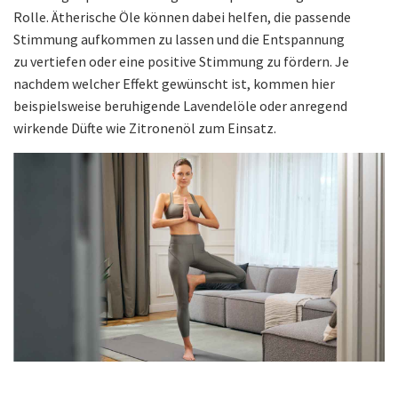
Rolle. Ätherische Öle können dabei helfen, die passende
Stimmung aufkommen zu lassen und die Entspannung
zu vertiefen oder eine positive Stimmung zu fördern. Je
nachdem welcher Effekt gewünscht ist, kommen hier
beispielsweise beruhigende Lavendelöle oder anregend
wirkende Düfte wie Zitronenöl zum Einsatz.