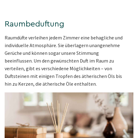
Raumbeduftung
Raumdüfte verleihen jedem Zimmer eine behagliche und
individuelle Atmosphäre. Sie überlagern unangenehme
Gerüche und können sogar unsere Stimmung
beeinflussen. Um den gewünschten Duft im Raum zu
verteilen, gibt es verschiedene Möglichkeiten – von
Duftsteinen mit einigen Tropfen des ätherischen Öls bis
hin zu Kerzen, die ätherische Öle enthalten.