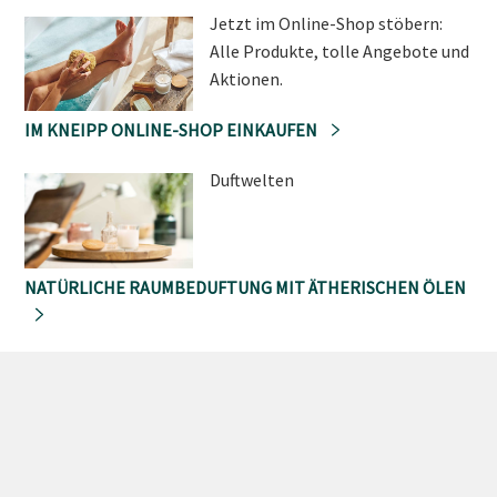
Jetzt im Online-Shop stöbern:
Alle Produkte, tolle Angebote und
Aktionen.
IM KNEIPP ONLINE-SHOP EINKAUFEN
Duftwelten
NATÜRLICHE RAUMBEDUFTUNG MIT ÄTHERISCHEN ÖLEN