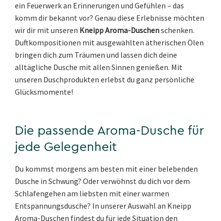
ein Feuerwerk an Erinnerungen und Gefühlen – das
komm dir bekannt vor? Genau diese Erlebnisse möchten
wir dir mit unseren
Kneipp Aroma-Duschen
schenken.
Duftkompositionen mit ausgewählten ätherischen Ölen
bringen dich zum Träumen und lassen dich deine
alltägliche Dusche mit allen Sinnen genießen. Mit
unseren Duschprodukten erlebst du ganz persönliche
Glücksmomente!
Die passende Aroma-Dusche für
jede Gelegenheit
Du kommst morgens am besten mit einer belebenden
Dusche in Schwung? Oder verwöhnst du dich vor dem
Schlafengehen am liebsten mit einer warmen
Entspannungsdusche? In unserer Auswahl an Kneipp
Aroma-Duschen findest du für jede Situation den