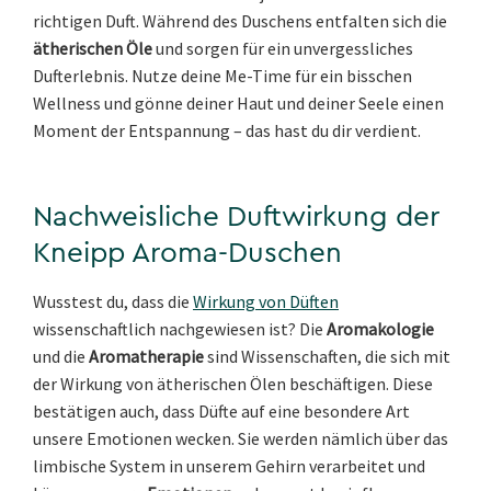
richtigen Duft. Während des Duschens entfalten sich die
ätherischen Öle
und sorgen für ein unvergessliches
Dufterlebnis. Nutze deine Me-Time für ein bisschen
Wellness und gönne deiner Haut und deiner Seele einen
Moment der Entspannung – das hast du dir verdient.
Nachweisliche Duftwirkung der
Kneipp Aroma-Duschen
Wusstest du, dass die
Wirkung von Düften
wissenschaftlich nachgewiesen ist? Die
Aromakologie
und die
Aromatherapie
sind Wissenschaften, die sich mit
der Wirkung von ätherischen Ölen beschäftigen. Diese
bestätigen auch, dass Düfte auf eine besondere Art
unsere Emotionen wecken. Sie werden nämlich über das
limbische System in unserem Gehirn verarbeitet und