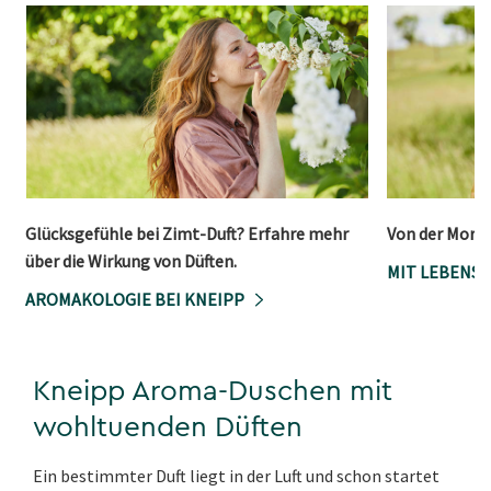
Glücksgefühle bei Zimt-Duft? Erfahre mehr
Von der Morg
über die Wirkung von Düften.
MIT LEBENSF
AROMAKOLOGIE BEI KNEIPP
Kneipp Aroma-Duschen mit
wohltuenden Düften
Ein bestimmter Duft liegt in der Luft und schon startet