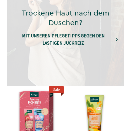
Trockene Haut nach dem
Duschen?
MIT UNSEREN PFLEGETIPPS GEGEN DEN
LÄSTIGEN JUCKREIZ
Sale