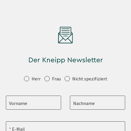
Der Kneipp Newsletter
Anrede
Herr
Frau
Nicht spezifiziert
Vorname
Nachname
E-Mail