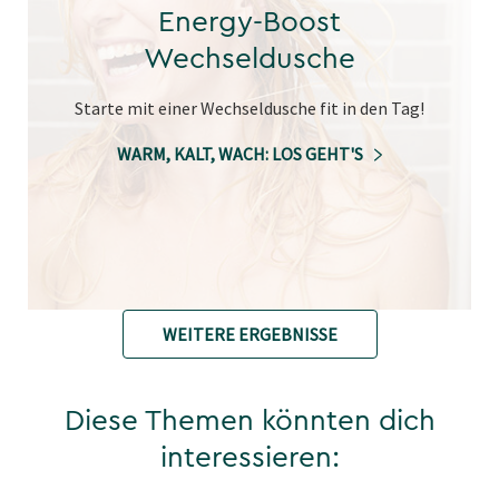
Energy-Boost
Wechseldusche
Starte mit einer Wechseldusche fit in den Tag!
WARM, KALT, WACH: LOS GEHT'S
WEITERE ERGEBNISSE
Diese Themen könnten dich
interessieren: