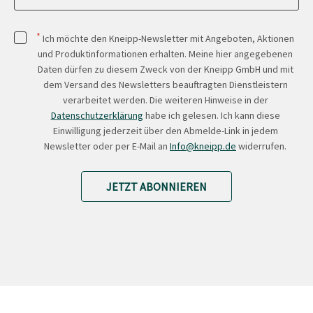
*
Ich möchte den Kneipp-Newsletter mit Angeboten, Aktionen
und Produktinformationen erhalten. Meine hier angegebenen
Daten dürfen zu diesem Zweck von der Kneipp GmbH und mit
dem Versand des Newsletters beauftragten Dienstleistern
verarbeitet werden. Die weiteren Hinweise in der
Datenschutzerklärung
habe ich gelesen. Ich kann diese
Einwilligung jederzeit über den Abmelde-Link in jedem
Newsletter oder per E-Mail an
Info@kneipp.de
widerrufen.
JETZT ABONNIEREN