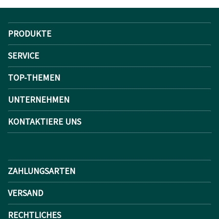
PRODUKTE
SERVICE
TOP-THEMEN
UNTERNEHMEN
KONTAKTIERE UNS
ZAHLUNGSARTEN
VERSAND
RECHTLICHES