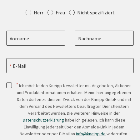
Anrede
Herr
Frau
Nicht spezifiziert
Vorname
Nachname
E-Mail
*
Ich möchte den Kneipp-Newsletter mit Angeboten, Aktionen
und Produktinformationen erhalten. Meine hier angegebenen
Daten dürfen zu diesem Zweck von der Kneipp GmbH und mit
dem Versand des Newsletters beauftragten Dienstleistern
verarbeitet werden. Die weiteren Hinweise in der
Datenschutzerklärung
habe ich gelesen. Ich kann diese
Einwilligung jederzeit über den Abmelde-Link in jedem
Newsletter oder per E-Mail an
Info@kneipp.de
widerrufen.