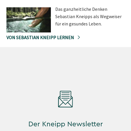
Das ganzheitliche Denken
Sebastian Kneipps als Wegweiser
für ein gesundes Leben.
VON SEBASTIAN KNEIPP LERNEN
Der Kneipp Newsletter