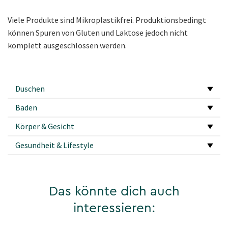
Viele Produkte sind Mikroplastikfrei. Produktionsbedingt
können Spuren von Gluten und Laktose jedoch nicht
komplett ausgeschlossen werden.
Duschen
Baden
Körper & Gesicht
Gesundheit & Lifestyle
Das könnte dich auch
interessieren: