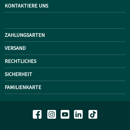
KONTAKTIERE UNS
ZAHLUNGSARTEN
VERSAND
RECHTLICHES
SICHERHEIT
FAMILIENKARTE