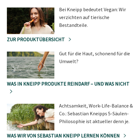
Bei Kneipp bedeutet Vegan: Wir
verzichten auf tierische
Bestandteile.
ZUR PRODUKTÜBERSICHT
Gut für die Haut, schonend für die
Umwelt?
WAS IN KNEIPP PRODUKTE REINDARF – UND WAS NICHT
Achtsamkeit, Work-Life-Balance &
Co.: Sebastian Kneipps 5-Säulen-
Philosophie ist aktueller denn je.
WAS WIR VON SEBASTIAN KNEIPP LERNEN KÖNNEN