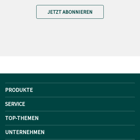
JETZT ABONNIEREN
PRODUKTE
SERVICE
TOP-THEMEN
UNTERNEHMEN