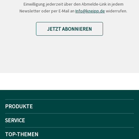
Einwilligung jederzeit über den Abmelde-Link in jedem
Newsletter oder per E-Mail an
Info@kneipp.de
widerrufen.
JETZT ABONNIEREN
PRODUKTE
SERVICE
TOP-THEMEN