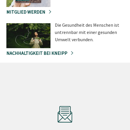
MITGLIED WERDEN
Die Gesundheit des Menschen ist
untrennbar mit einer gesunden
Umwelt verbunden.
NACHHALTIGKEIT BEI KNEIPP