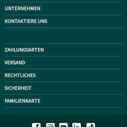
UNTERNEHMEN
KONTAKTIERE UNS
ZAHLUNGSARTEN
VERSAND
RECHTLICHES
SICHERHEIT
FAMILIENKARTE