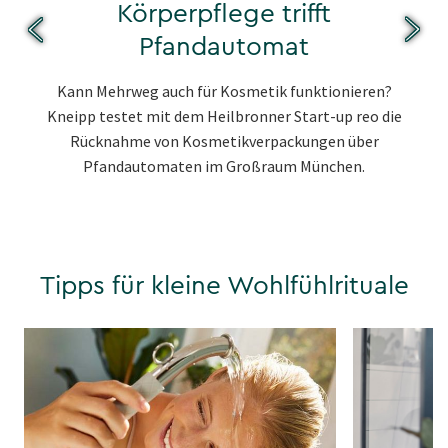
Körperpflege trifft
Pfandautomat
Kann Mehrweg auch für Kosmetik funktionieren?
Kneipp testet mit dem Heilbronner Start-up reo die
Rücknahme von Kosmetikverpackungen über
Pfandautomaten im Großraum München.
Tipps für kleine Wohlfühlrituale