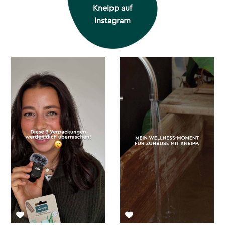
Kneipp auf
Instagram