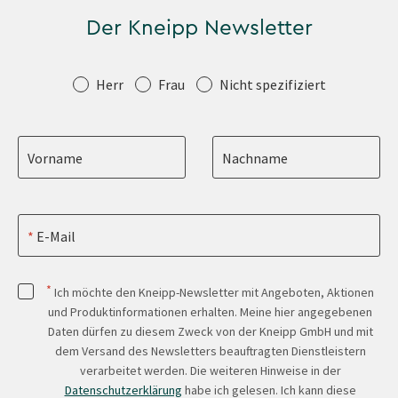
Der Kneipp Newsletter
Anrede
Herr
Frau
Nicht spezifiziert
Vorname
Nachname
E-Mail
*
Ich möchte den Kneipp-Newsletter mit Angeboten, Aktionen
und Produktinformationen erhalten. Meine hier angegebenen
Daten dürfen zu diesem Zweck von der Kneipp GmbH und mit
dem Versand des Newsletters beauftragten Dienstleistern
verarbeitet werden. Die weiteren Hinweise in der
Datenschutzerklärung
habe ich gelesen. Ich kann diese