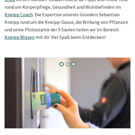
rund um Körperpflege, Gesundheit und Wohlbefinden im
Kneipp Coach
. Die Expertise unseres Gründers Sebastian
Kneipp rund um die Kneipp-Güsse, die Wirkung von Pflanzen
und seine Philosophie der 5 Säulen teilen wir im Bereich
Kneipp Wissen
mit dir. Viel Spaß beim Entdecken!