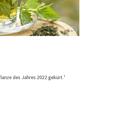
flanze des Jahres 2022 gekürt.¹