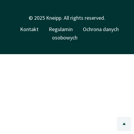
© 2025 Kneipp. All rights reserved.
Kontakt
Regulamin
Ochrona danych
osobowych