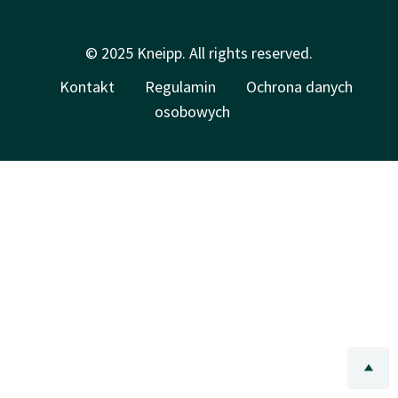
© 2025 Kneipp. All rights reserved.
Kontakt
Regulamin
Ochrona danych
osobowych