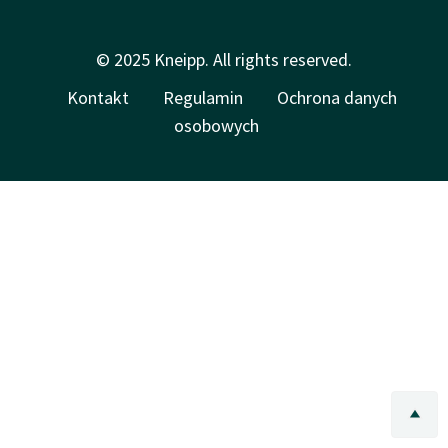
© 2025 Kneipp. All rights reserved.
Kontakt
Regulamin
Ochrona danych
osobowych