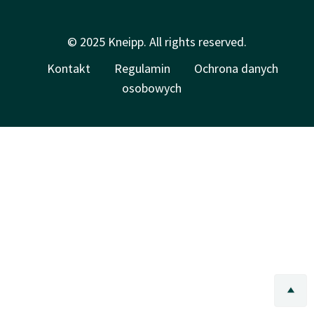
© 2025 Kneipp. All rights reserved.
Kontakt
Regulamin
Ochrona danych
osobowych