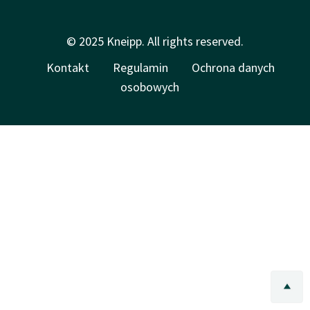
© 2025 Kneipp. All rights reserved.
Kontakt
Regulamin
Ochrona danych
osobowych