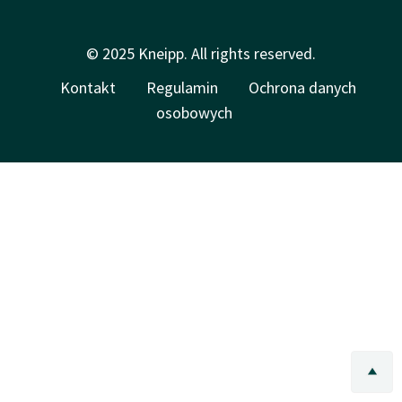
© 2025 Kneipp. All rights reserved.
Kontakt
Regulamin
Ochrona danych
osobowych