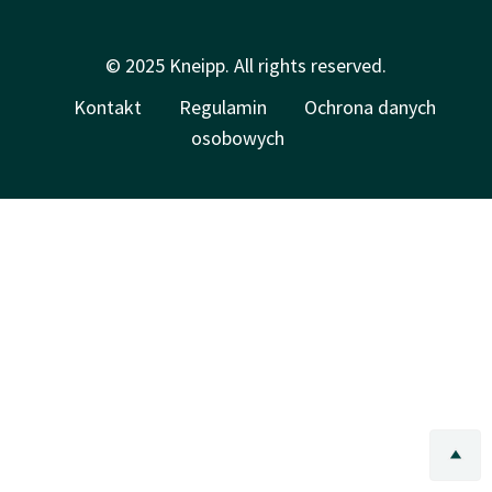
© 2025 Kneipp. All rights reserved.
Kontakt
Regulamin
Ochrona danych
osobowych