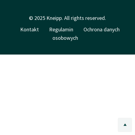
© 2025 Kneipp. All rights reserved.
Kontakt
Regulamin
Ochrona danych
osobowych