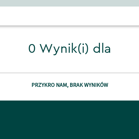
0 Wynik(i) dla
PRZYKRO NAM, BRAK WYNIKÓW