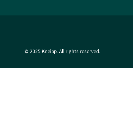
© 2025 Kneipp. All rights reserved.