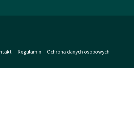
ntakt
Regulamin
Ochrona danych osobowych