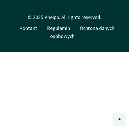
© 2025 Kneipp. All rights reserved.
Kontakt
Regulamin
Ochrona danych
osobowych