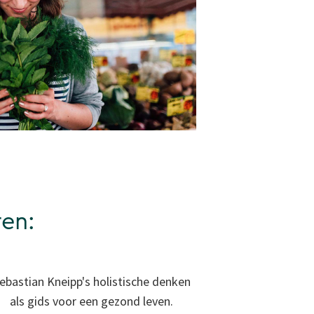
ren:
ebastian Kneipp's holistische denken
als gids voor een gezond leven.