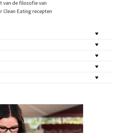
 van de filosofie van
 Clean Eating recepten