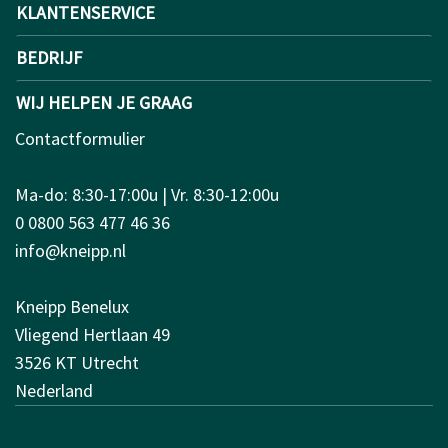
KLANTENSERVICE
BEDRIJF
WIJ HELPEN JE GRAAG
Contactformulier
Ma-do: 8:30-17:00u | Vr. 8:30-12:00u
0 0800 563 477 46 36
info@kneipp.nl
Kneipp Benelux
Vliegend Hertlaan 49
3526 KT Utrecht
Nederland