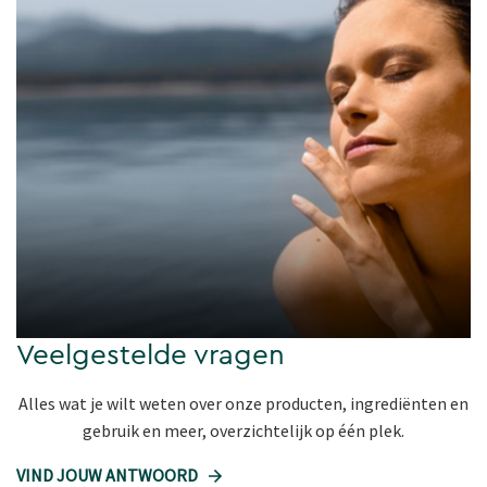
Veelgestelde vragen
Alles wat je wilt weten over onze producten, ingrediënten en
gebruik en meer, overzichtelijk op één plek.
VIND JOUW ANTWOORD