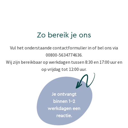
Zo bereik je ons
Vul het onderstaande contactformulier in of bel ons via
00800-5634774636.
Wij zijn bereikbaar op werkdagen tussen 8:30 en 17:00 uur en
op vrijdag tot 12:00 uur.
Je ontvangt
binnen 1-2
werkdagen een
reactie.