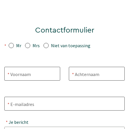
Contactformulier
Mr
Mrs
Niet van toepassing
*
Voornaam
Achternaam
E-mailadres
Je bericht