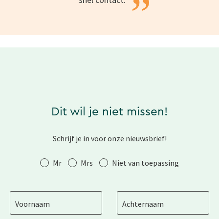
”
Dit wil je niet missen!
Schrijf je in voor onze nieuwsbrief!
Aanhef
Mr
Mrs
Niet van toepassing
Voornaam
Achternaam