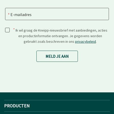
E-mailadres
*
Ik wil graag de Kneipp-nieuwsbrief met aanbiedingen, acties
en productinformatie ontvangen. Je gegevens worden
gebruikt zoals beschreven in ons
privacybeleid
.
MELD JE AAN
PRODUCTEN