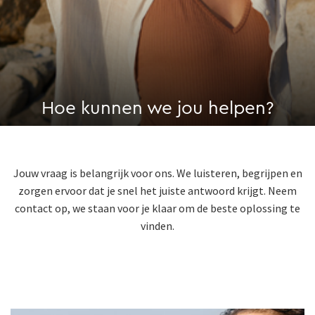
Hoe kunnen we jou helpen?
Jouw vraag is belangrijk voor ons. We luisteren, begrijpen en
zorgen ervoor dat je snel het juiste antwoord krijgt. Neem
contact op, we staan voor je klaar om de beste oplossing te
vinden.