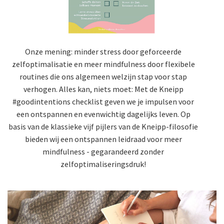
Onze mening: minder stress door geforceerde
zelfoptimalisatie en meer mindfulness door flexibele
routines die ons algemeen welzijn stap voor stap
verhogen. Alles kan, niets moet: Met de Kneipp
#goodintentions checklist geven we je impulsen voor
een ontspannen en evenwichtig dagelijks leven. Op
basis van de klassieke vijf pijlers van de Kneipp-filosofie
bieden wij een ontspannen leidraad voor meer
mindfulness - gegarandeerd zonder
zelfoptimaliseringsdruk!