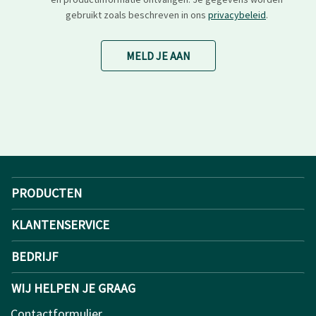
gebruikt zoals beschreven in ons
privacybeleid
.
MELD JE AAN
PRODUCTEN
KLANTENSERVICE
BEDRIJF
WIJ HELPEN JE GRAAG
Contactformulier