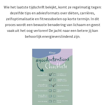
Wie het laatste tijdschrift bekijkt, komt ze regelmatig tegen:
dezelfde tips en adviesformats over diëten, carrières,
zelfoptimalisatie en fitnessdoelen op korte termijn. In dit
proces wordt een bewuste benadering van lichaam en geest
vaak uit het oog verloren! De jacht naar een betere jij kan
behoorlijk energieverslindend zijn.