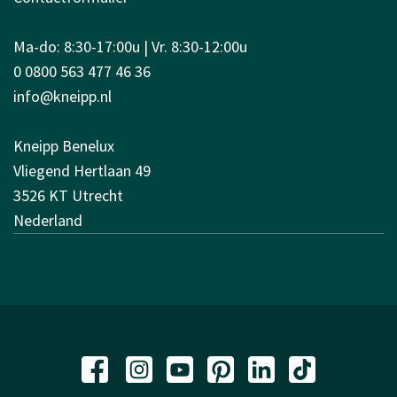
Ma-do: 8:30-17:00u | Vr. 8:30-12:00u
0 0800 563 477 46 36
info@kneipp.nl
Kneipp Benelux
Vliegend Hertlaan 49
3526 KT Utrecht
Nederland