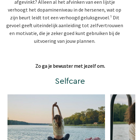
afgevinkt? Alleen al het afvinken van een lijstje
verhoogt het dopamineniveau in de hersenen, wat op
zijn beurt leidt tot een verhoogd geluksgevoel.¹ Dit
gevoel geeft uiteindelijk aanleiding tot zelfvertrouwen
en motivatie, die je zeker goed kunt gebruiken bij de
uitvoering van jouw plannen.
Zo ga je bewuster met jezelf om.
Selfcare