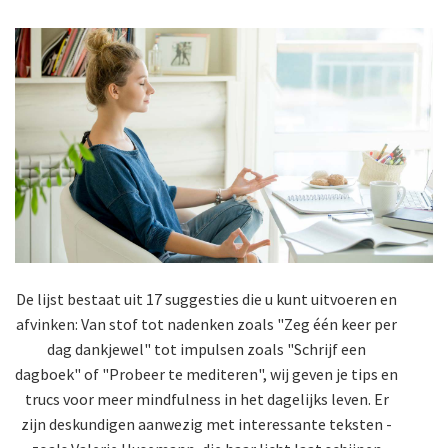
De lijst bestaat uit 17 suggesties die u kunt uitvoeren en
afvinken: Van stof tot nadenken zoals "Zeg één keer per
dag dankjewel" tot impulsen zoals "Schrijf een
dagboek" of "Probeer te mediteren", wij geven je tips en
trucs voor meer mindfulness in het dagelijks leven. Er
zijn deskundigen aanwezig met interessante teksten -