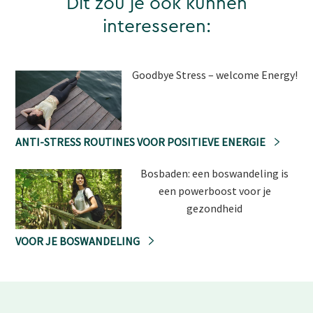
Dit zou je ook kunnen
interesseren:
Goodbye Stress – welcome Energy!
ANTI-STRESS ROUTINES VOOR POSITIEVE ENERGIE
Bosbaden: een boswandeling is
een powerboost voor je
gezondheid
VOOR JE BOSWANDELING