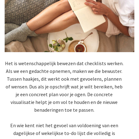
Het is wetenschappelijk bewezen dat checklists werken.
Als we een gedachte opnemen, maken we die bewuster.
Tussen haakjes, dit werkt ook met gevoelens, plannen
of wensen. Dus als je opschrijft wat je wilt bereiken, heb
je een concreet plan voor je ogen. De concrete
visualisatie helpt je om vol te houden en de nieuwe
benaderingen toe te passen.
En wie kent niet het gevoel van voldoening van een
dagelijkse of wekelijkse to-do lijst die volledig is