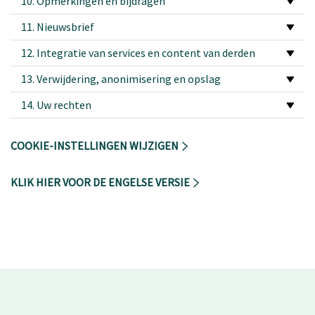
10. Opmerkingen en bijdragen
11. Nieuwsbrief
12. Integratie van services en content van derden
13. Verwijdering, anonimisering en opslag
14. Uw rechten
COOKIE-INSTELLINGEN WIJZIGEN
KLIK HIER VOOR DE ENGELSE VERSIE