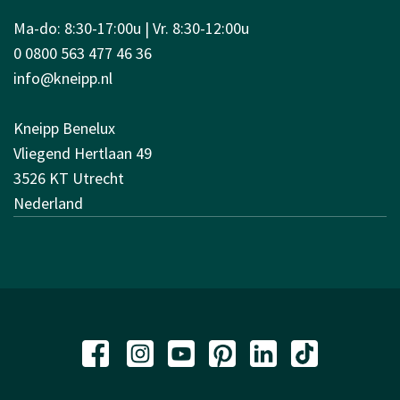
Ma-do: 8:30-17:00u | Vr. 8:30-12:00u
0 0800 563 477 46 36
info@kneipp.nl
Kneipp Benelux
Vliegend Hertlaan 49
3526 KT Utrecht
Nederland