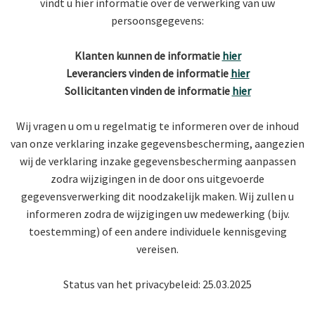
vindt u hier informatie over de verwerking van uw
persoonsgegevens:
Klanten kunnen de informatie
hier
Leveranciers vinden de informatie
hier
Sollicitanten vinden de informatie
hier
Wij vragen u om u regelmatig te informeren over de inhoud
van onze verklaring inzake gegevensbescherming, aangezien
wij de verklaring inzake gegevensbescherming aanpassen
zodra wijzigingen in de door ons uitgevoerde
gegevensverwerking dit noodzakelijk maken. Wij zullen u
informeren zodra de wijzigingen uw medewerking (bijv.
toestemming) of een andere individuele kennisgeving
vereisen.
Status van het privacybeleid: 25.03.2025