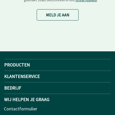
MELD JE AAN
PRODUCTEN
KLANTENSERVICE
BEDRIJF
WIJ HELPEN JE GRAAG
Contactformulier