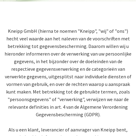
Kneipp GmbH (hierna te noemen "Kneipp", "wij" of "ons")
hecht veel waarde aan het naleven van de voorschriften met
betrekking tot gegevensbescherming. Daarom willen wij u
hieronder informeren over de verwerking van uw persoonlijke
gegevens, in het bijzonder over de doeleinden van de
respectieve gegevensverwerking en de categorieën van
verwerkte gegevens, uitgesplitst naar individuele diensten of
vormen van gebruik, en over de rechten waarop u aanspraak
kunt maken. Met betrekking tot de gebruikte termen, zoals
"persoonsgegevens" of "verwerking", verwijzen we naar de
relevante definities in art. 4 van de Algemene Verordening
Gegevensbescherming (GDPR).
Als u een klant, leverancier of aanvrager van Kneipp bent,