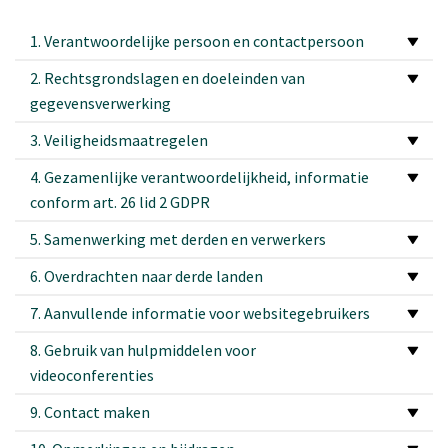
1. Verantwoordelijke persoon en contactpersoon
2. Rechtsgrondslagen en doeleinden van
gegevensverwerking
3. Veiligheidsmaatregelen
4. Gezamenlijke verantwoordelijkheid, informatie
conform art. 26 lid 2 GDPR
5. Samenwerking met derden en verwerkers
6. Overdrachten naar derde landen
7. Aanvullende informatie voor websitegebruikers
8. Gebruik van hulpmiddelen voor
videoconferenties
9. Contact maken