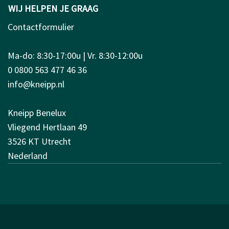
WIJ HELPEN JE GRAAG
Contactformulier
Ma-do: 8:30-17:00u | Vr. 8:30-12:00u
0 0800 563 477 46 36
info@kneipp.nl
Kneipp Benelux
Vliegend Hertlaan 49
3526 KT Utrecht
Nederland