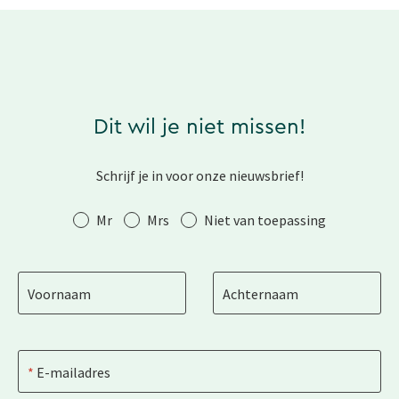
Dit wil je niet missen!
Schrijf je in voor onze nieuwsbrief!
Aanhef
Mr
Mrs
Niet van toepassing
Voornaam
Achternaam
E-mailadres