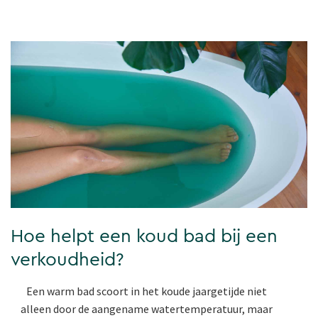
Hoe helpt een koud bad bij een
verkoudheid?
Een warm bad scoort in het koude jaargetijde niet
alleen door de aangename watertemperatuur, maar