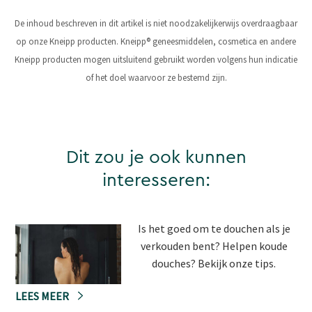
De inhoud beschreven in dit artikel is niet noodzakelijkerwijs overdraagbaar
op onze Kneipp producten. Kneipp® geneesmiddelen, cosmetica en andere
Kneipp producten mogen uitsluitend gebruikt worden volgens hun indicatie
of het doel waarvoor ze bestemd zijn.
Dit zou je ook kunnen
interesseren:
Is het goed om te douchen als je
verkouden bent? Helpen koude
douches? Bekijk onze tips.
LEES MEER