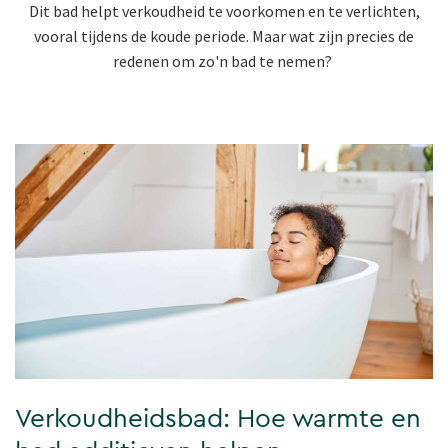
Dit bad helpt verkoudheid te voorkomen en te verlichten,
vooral tijdens de koude periode. Maar wat zijn precies de
redenen om zo'n bad te nemen?
Verkoudheidsbad: Hoe warmte en