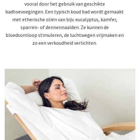
vooral door het gebruik van geschikte
badtoevoegingen. Een typisch koud bad wordt gemaakt
met etherische oliën van bijv.
eucalyptus, kamfer,
sparren- of dennennaalden
. Ze kunnen de
bloedsomloop stimuleren, de luchtwegen vrijmaken en
zo een verkoudheid verlichten.