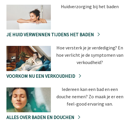
Huidverzorging bij het baden
JE HUID VERWENNEN TIJDENS HET BADEN
Hoe versterk je je verdediging? En
hoe verlicht je de symptomen van
verkoudheid?
VOORKOM NU EEN VERKOUDHEID
Iedereen kan een bad en een
douche nemen? Zo maak je er een
feel-good ervaring van.
ALLES OVER BADEN EN DOUCHEN