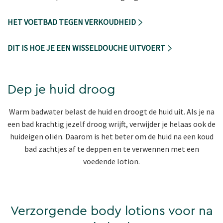
HET VOETBAD TEGEN VERKOUDHEID
DIT IS HOE JE EEN WISSELDOUCHE UITVOERT
Dep je huid droog
Warm badwater belast de huid en droogt de huid uit. Als je na
een bad krachtig jezelf droog wrijft, verwijder je helaas ook de
huideigen oliën. Daarom is het beter om de huid na een koud
bad zachtjes af te deppen en te verwennen met een
voedende lotion.
Verzorgende body lotions voor na