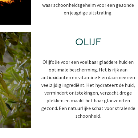
waar schoonheidsgeheim voor een gezonde
en jeugdige uitstraling.
OLIJF
Olijfolie voor een voelbaar gladdere huid en
optimale bescherming. Het is rijk aan
antioxidanten en vitamine E en daarmee een
veelzijdig ingrediënt. Het hydrateert de huid,
vermindert ontstekingen, verzacht droge
plekken en maakt het haar glanzend en
gezond. Een natuurlijke schat voor stralende
schoonheid.