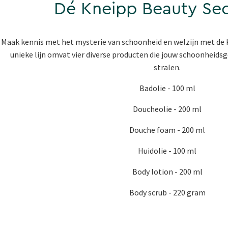
Dé Kneipp Beauty Secr
Maak kennis met het mysterie van schoonheid en welzijn met de K
unieke lijn omvat vier diverse producten die jouw schoonheids
stralen.
Badolie - 100 ml
Doucheolie - 200 ml
Douche foam - 200 ml
Huidolie - 100 ml
Body lotion - 200 ml
Body scrub - 220 gram