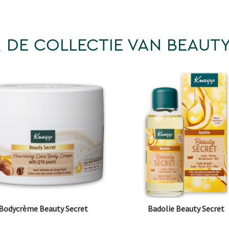
 DE COLLECTIE VAN BEAUTY
Bodycrème Beauty Secret
Badolie Beauty Secret