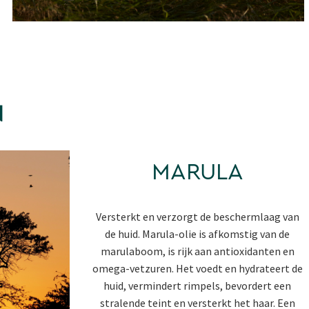
N
MARULA
Versterkt en verzorgt de beschermlaag van
de huid. Marula-olie is afkomstig van de
marulaboom, is rijk aan antioxidanten en
omega-vetzuren. Het voedt en hydrateert de
huid, vermindert rimpels, bevordert een
stralende teint en versterkt het haar. Een