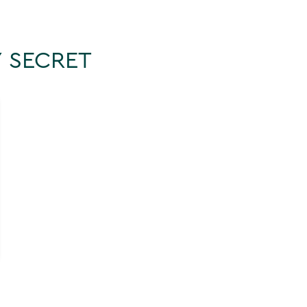
 SECRET