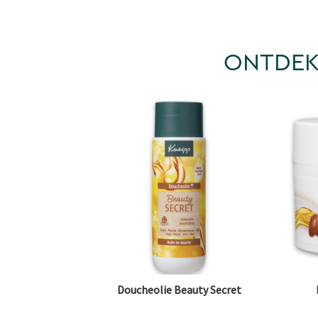
ONTDEK
Doucheolie Beauty Secret