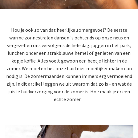
Hou je ook zo van dat heerlijke zomergevoel? De eerste
warme zonnestralen dansen 's ochtends op onze neus en
vergezellen ons vervolgens de hele dag: joggen in het park,
lunchen onder een strakblauwe hemel of genieten van een
kopje koffie. Alles voelt gewoon een beetje lichter in de
zomer. We moeten het onze huid niet moeilijker maken dan
nodig is. De zomermaanden kunnen immers erg vermoeiend
zijn. In dit artikel leggen we uit waarom dat zo is - en wat de
juiste huidverzorging voor de zomer is. Hoe maak je er een
echte zomer ...