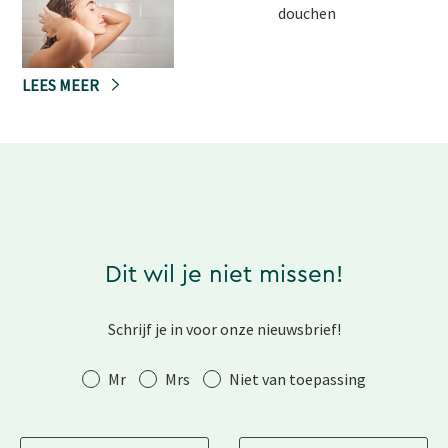
douchen
LEES MEER
Dit wil je niet missen!
Schrijf je in voor onze nieuwsbrief!
Aanhef
Mr
Mrs
Niet van toepassing