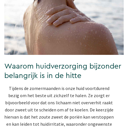
Waarom huidverzorging bijzonder
belangrijk is in de hitte
Tijdens de zomermaanden is onze huid voortdurend
bezig om het beste uit zichzelf te halen. Ze zorgt er
bijvoorbeeld voor dat ons lichaam niet oververhit raakt
door zweet uit te scheiden om af te koelen. De keerzijde
hiervan is dat het zoute zweet de poriën kan verstoppen
en kan leiden tot huidirritatie, waaronder ongewenste