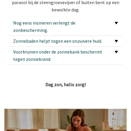
parasol bij de steengroevevijver of buiten bent op een
bewolkte dag.
Nog eens insmeren verlengt de
zonbescherming.
Zonnebaden helpt tegen een onzuivere huid.
Voorbruinen onder de zonnebank beschermt
tegen zonnebrand.
Dag zon, hallo zorg!