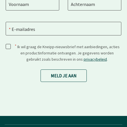
Voornaam
Achternaam
E-mailadres
*
Ik wil graag de Kneipp-nieuwsbrief met aanbiedingen, acties
en productinformatie ontvangen. Je gegevens worden
gebruikt zoals beschreven in ons
privacybeleid
.
MELD JE AAN