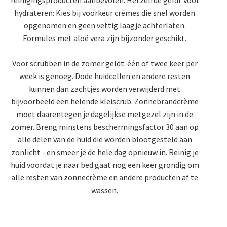
hydrateren: Kies bij voorkeur crèmes die snel worden
opgenomen en geen vettig laagje achterlaten.
Formules met aloë vera zijn bijzonder geschikt.
Voor scrubben in de zomer geldt: één of twee keer per
week is genoeg. Dode huidcellen en andere resten
kunnen dan zachtjes worden verwijderd met
bijvoorbeeld een helende kleiscrub. Zonnebrandcrème
moet daarentegen je dagelijkse metgezel zijn in de
zomer. Breng minstens beschermingsfactor 30 aan op
alle delen van de huid die worden blootgesteld aan
zonlicht - en smeer je de hele dag opnieuw in. Reinig je
huid voordat je naar bed gaat nog een keer grondig om
alle resten van zonnecrème en andere producten af te
wassen.