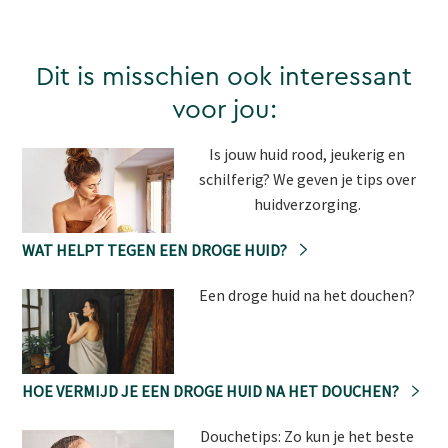
Dit is misschien ook interessant
voor jou:
Is jouw huid rood, jeukerig en
schilferig? We geven je tips over
huidverzorging.
WAT HELPT TEGEN EEN DROGE HUID?
Een droge huid na het douchen?
HOE VERMIJD JE EEN DROGE HUID NA HET DOUCHEN?
Douchetips: Zo kun je het beste