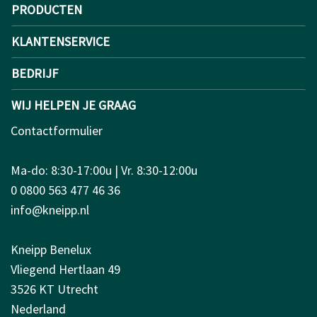
PRODUCTEN
KLANTENSERVICE
BEDRIJF
WIJ HELPEN JE GRAAG
Contactformulier
Ma-do: 8:30-17:00u | Vr. 8:30-12:00u
0 0800 563 477 46 36
info@kneipp.nl
Kneipp Benelux
Vliegend Hertlaan 49
3526 KT Utrecht
Nederland