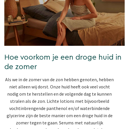
Hoe voorkom je een droge huid in
de zomer
Als we in de zomer van de zon hebben genoten, hebben
niet alleen wij dorst. Onze huid heeft ook veel vocht
nodig om te herstellen en de volgende dag te kunnen
stralen als de zon. Lichte lotions met bijvoorbeeld
vochtinbrengende panthenol en/of waterbindende
glycerine zijn de beste manier om een droge huid in de
zomer tegen te gaan. Serums met natuurlijk