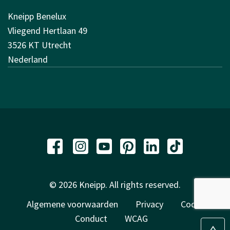
Kneipp Benelux
Vliegend Hertlaan 49
3526 KT Utrecht
Nederland
© 2026 Kneipp. All rights reserved.
Algemene voorwaarden
Privacy
Code of
Conduct
WCAG