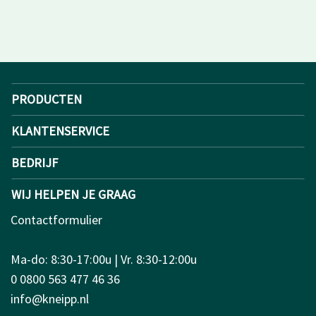
PRODUCTEN
KLANTENSERVICE
BEDRIJF
WIJ HELPEN JE GRAAG
Contactformulier
Ma-do: 8:30-17:00u | Vr. 8:30-12:00u
0 0800 563 477 46 36
info@kneipp.nl