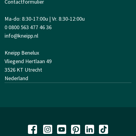
Contactformulier
Ma-do: 8:30-17:00u | Vr. 8:30-12:00u
0 0800 563 477 46 36
info@kneipp.nl
Kneipp Benelux
Vliegend Hertlaan 49
3526 KT Utrecht
Nederland