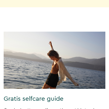
Gratis selfcare guide