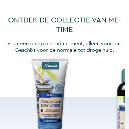
ONTDEK DE COLLECTIE VAN ME-
TIME
Voor een ontspannend moment, alleen voor jou.
Geschikt voor de normale tot droge huid.