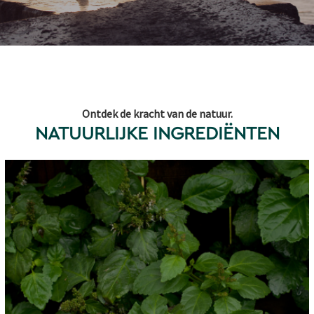
Ontdek de kracht van de natuur.
NATUURLIJKE INGREDIËNTEN