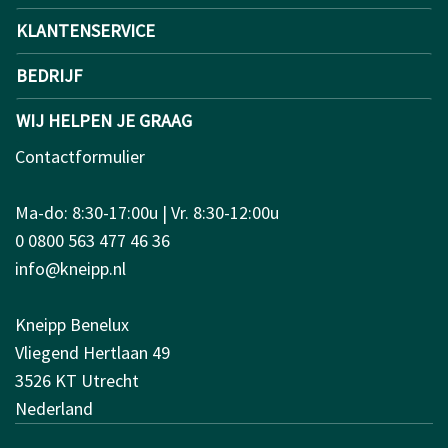
KLANTENSERVICE
BEDRIJF
WIJ HELPEN JE GRAAG
Contactformulier
Ma-do: 8:30-17:00u | Vr. 8:30-12:00u
0 0800 563 477 46 36
info@kneipp.nl
Kneipp Benelux
Vliegend Hertlaan 49
3526 KT Utrecht
Nederland