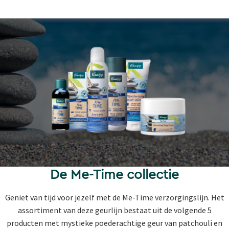
De Me-Time collectie
Geniet van tijd voor jezelf met de Me-Time verzorgingslijn. Het
assortiment van deze geurlijn bestaat uit de volgende 5
producten met mystieke poederachtige geur van patchouli en