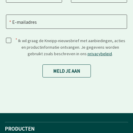
E-mailadres
*
Ik wil graag de Kneipp-nieuwsbrief met aanbiedingen, acties
en productinformatie ontvangen. Je gegevens worden
gebruikt zoals beschreven in ons
privacybeleid
.
MELD JE AAN
PRODUCTEN