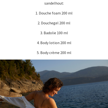
sandelhout:
1. Douche foam 200 ml
2. Douchegel 200 ml
3. Badolie 100 ml
4. Body lotion 200 ml
5. Body crème 200 ml