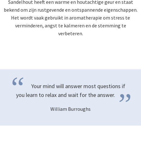
Sandelhout heeft een warme en houtachtige geur en staat
bekend om zijn rustgevende en ontspannende eigenschappen.
Het wordt vaak gebruikt in aromatherapie om stress te
verminderen, angst te kalmeren en de stemming te
verbeteren.
“
Your mind will answer most questions if
”
you learn to relax and wait for the
answer.
William Burroughs