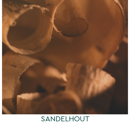
SANDELHOUT