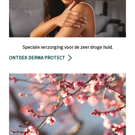
Speciale verzorging voor de zeer droge huid.
ONTDEK DERMA PROTECT