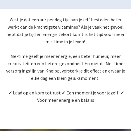
Wist je dat een uur per dag tijd aan jezelf besteden beter
werkt dan de krachtigste vitamines? Als je vaak het gevoel
hebt dat je tijd en energie tekort komt is het tijd voor meer
me-time in je leven!
Me-time geeft je meer energie, een beter humeur, meer
creativiteit en een betere gezondheid. En met de Me-Time
verzorgingslijn van Kneipp, versterk je dit effect en ervaar je
elke dag een klein geluksmoment.
✔ Laad op en kom tot rust ✔ Een momentje voor jezelf ✔
Voor meer energie en balans