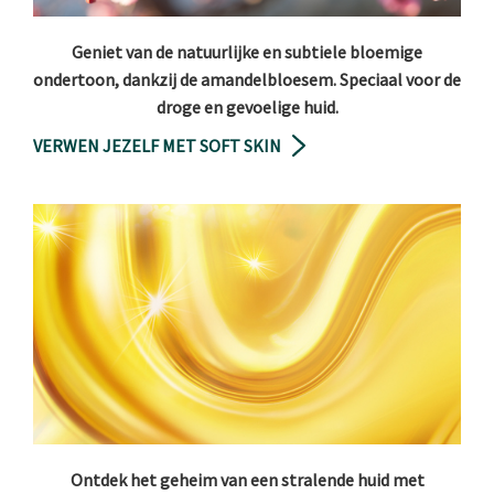
Geniet van de natuurlijke en subtiele bloemige
ondertoon, dankzij de amandelbloesem. Speciaal voor de
droge en gevoelige huid.
VERWEN JEZELF MET SOFT SKIN
Ontdek het geheim van een stralende huid met