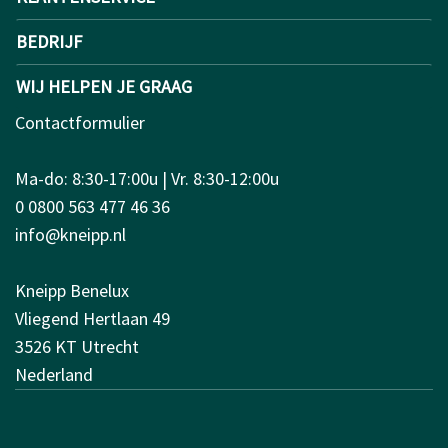
BEDRIJF
WIJ HELPEN JE GRAAG
Contactformulier
Ma-do: 8:30-17:00u | Vr. 8:30-12:00u
0 0800 563 477 46 36
info@kneipp.nl
Kneipp Benelux
Vliegend Hertlaan 49
3526 KT Utrecht
Nederland