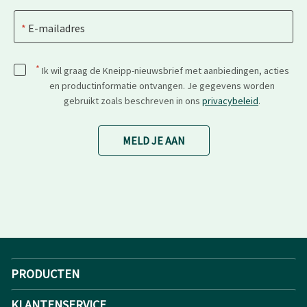
E-mailadres
*
Ik wil graag de Kneipp-nieuwsbrief met aanbiedingen, acties
en productinformatie ontvangen. Je gegevens worden
gebruikt zoals beschreven in ons
privacybeleid
.
MELD JE AAN
PRODUCTEN
KLANTENSERVICE