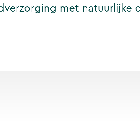
dverzorging met natuurlijke o