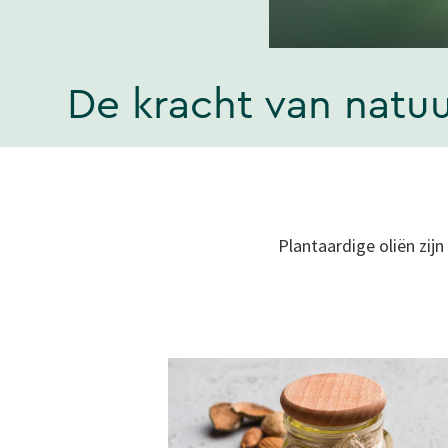
De kracht van natuu
Plantaardige oliën zij