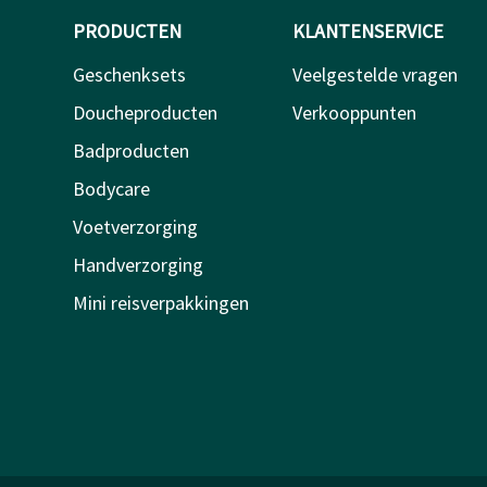
PRODUCTEN
KLANTENSERVICE
Geschenksets
Veelgestelde vragen
Doucheproducten
Verkooppunten
Badproducten
Bodycare
Voetverzorging
Handverzorging
Mini reisverpakkingen