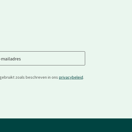
-mailadres
gebruikt zoals beschreven in ons
privacybeleid
.