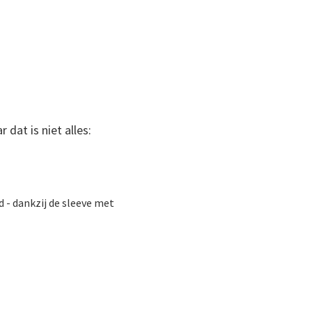
 dat is niet alles:
 - dankzij de sleeve met